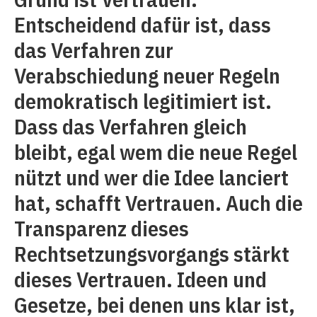
Entscheidend dafür ist, dass
das Verfahren zur
Verabschiedung neuer Regeln
demokratisch legitimiert ist.
Dass das Verfahren gleich
bleibt, egal wem die neue Regel
nützt und wer die Idee lanciert
hat, schafft Vertrauen. Auch die
Transparenz dieses
Rechtsetzungsvorgangs stärkt
dieses Vertrauen. Ideen und
Gesetze, bei denen uns klar ist,