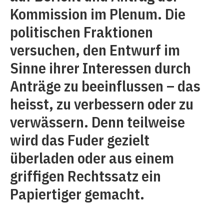
Kommission im Plenum. Die
politischen Fraktionen
versuchen, den Entwurf im
Sinne ihrer Interessen durch
Anträge zu beeinflussen – das
heisst, zu verbessern oder zu
verwässern. Denn teilweise
wird das Fuder gezielt
überladen oder aus einem
griffigen Rechtssatz ein
Papiertiger gemacht.