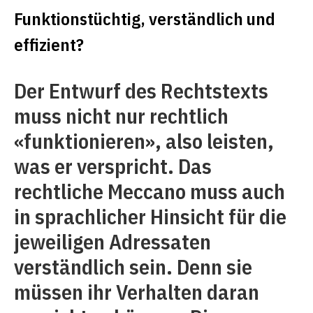
Funktionstüchtig, verständlich und
effizient?
Der Entwurf des Rechtstexts
muss nicht nur rechtlich
«funktionieren», also leisten,
was er verspricht. Das
rechtliche Meccano muss auch
in sprachlicher Hinsicht für die
jeweiligen Adressaten
verständlich sein. Denn sie
müssen ihr Verhalten daran