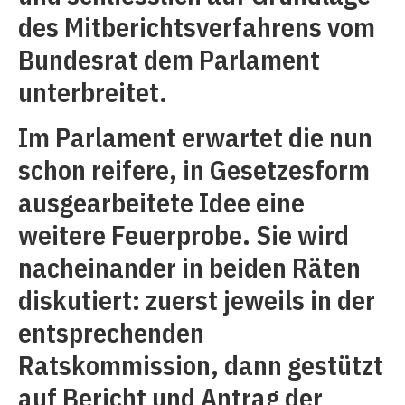
des Mitberichtsverfahrens vom
Bundesrat dem Parlament
unterbreitet.
Im Parlament erwartet die nun
schon reifere, in Gesetzesform
ausgearbeitete Idee eine
weitere Feuerprobe. Sie wird
nacheinander in beiden Räten
diskutiert: zuerst jeweils in der
entsprechenden
Ratskommission, dann gestützt
auf Bericht und Antrag der