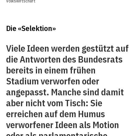
Volkswirtschaft
Die «Selektion»
Viele Ideen werden gestützt auf
die Antworten des Bundesrats
bereits in einem frühen
Stadium verworfen oder
angepasst. Manche sind damit
aber nicht vom Tisch: Sie
erreichen auf dem Humus
verworfener Ideen als Motion
oder als parlamentarische