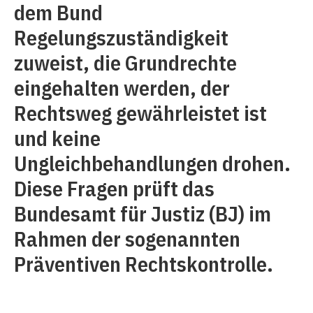
dem Bund
Regelungszuständigkeit
zuweist, die Grundrechte
eingehalten werden, der
Rechtsweg gewährleistet ist
und keine
Ungleichbehandlungen drohen.
Diese Fragen prüft das
Bundesamt für Justiz (BJ) im
Rahmen der sogenannten
Präventiven Rechtskontrolle.