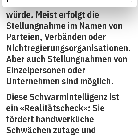
das neue Recht für sie bedeuten
würde. Meist erfolgt die
Stellungnahme im Namen von
Parteien, Verbänden oder
Nichtregierungsorganisationen.
Aber auch Stellungnahmen von
Einzelpersonen oder
Unternehmen sind möglich.
Diese Schwarmintelligenz ist
ein «Realitätscheck»: Sie
fördert handwerkliche
Schwächen zutage und