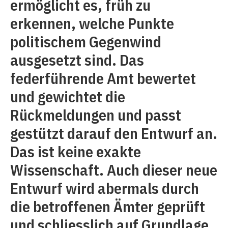
ermöglicht es, früh zu
erkennen, welche Punkte
politischem Gegenwind
ausgesetzt sind. Das
federführende Amt bewertet
und gewichtet die
Rückmeldungen und passt
gestützt darauf den Entwurf an.
Das ist keine exakte
Wissenschaft. Auch dieser neue
Entwurf wird abermals durch
die betroffenen Ämter geprüft
und schliesslich auf Grundlage