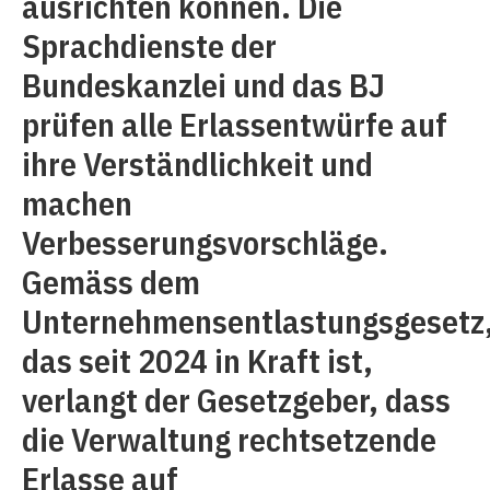
ausrichten können. Die
Sprachdienste der
Bundeskanzlei und das BJ
prüfen alle Erlassentwürfe auf
ihre Verständlichkeit und
machen
Verbesserungsvorschläge.
Gemäss dem
Unternehmensentlastungsgesetz
das seit 2024 in Kraft ist,
verlangt der Gesetzgeber, dass
die Verwaltung rechtsetzende
Erlasse auf