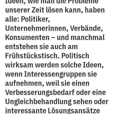
Ideen, wie man die Probleme
unserer Zeit lösen kann, haben
alle: Politiker,
Unternehmerinnen, Verbände,
Konsumenten – und manchmal
entstehen sie auch am
Frühstückstisch. Politisch
wirksam werden solche Ideen,
wenn Interessengruppen sie
aufnehmen, weil sie einen
Verbesserungsbedarf oder eine
Ungleichbehandlung sehen oder
interessante Lösungsansätze