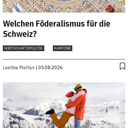
Welchen Föderalismus für die
Schweiz?
WIRTSCHAFTSPOLITIK
KANTONE
Laetitia Mathys
| 05.08.2026