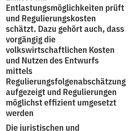
Entlastungsmöglichkeiten prüft
und Regulierungskosten
schätzt. Dazu gehört auch, dass
vorgängig die
volkswirtschaftlichen Kosten
und Nutzen des Entwurfs
mittels
Regulierungsfolgenabschätzung
aufgezeigt und Regulierungen
möglichst effizient umgesetzt
werden
Die juristischen und