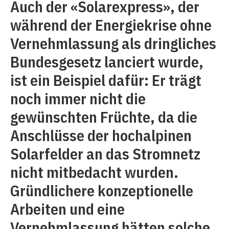
Auch der «Solarexpress», der
während der Energiekrise ohne
Vernehmlassung als dringliches
Bundesgesetz lanciert wurde,
ist ein Beispiel dafür: Er trägt
noch immer nicht die
gewünschten Früchte, da die
Anschlüsse der hochalpinen
Solarfelder an das Stromnetz
nicht mitbedacht wurden.
Gründlichere konzeptionelle
Arbeiten und eine
Vernehmlassung hätten solche