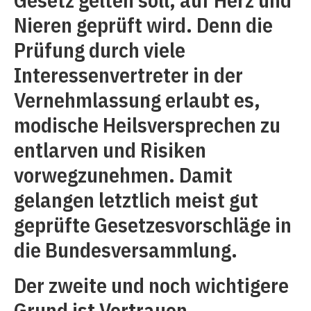
Nieren geprüft wird. Denn die
Prüfung durch viele
Interessenvertreter in der
Vernehmlassung erlaubt es,
modische Heilsversprechen zu
entlarven und Risiken
vorwegzunehmen. Damit
gelangen letztlich meist gut
geprüfte Gesetzesvorschläge in
die Bundesversammlung.
Der zweite und noch wichtigere
Grund ist Vertrauen.