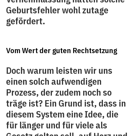
Geburtsfehler wohl zutage
gefördert.
Vom Wert der guten Rechtsetzung
Doch warum leisten wir uns
einen solch aufwendigen
Prozess, der zudem noch so
träge ist? Ein Grund ist, dass in
diesem System eine Idee, die
für länger und für viele als
Gesetz gelten soll, auf Herz und