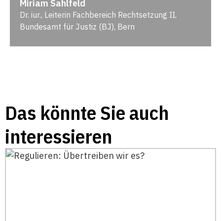
Miriam Sahlfeld
Dr. iur., Leiterin Fachbereich Rechtsetzung II,
Bundesamt für Justiz (BJ), Bern
Das könnte Sie auch
interessieren