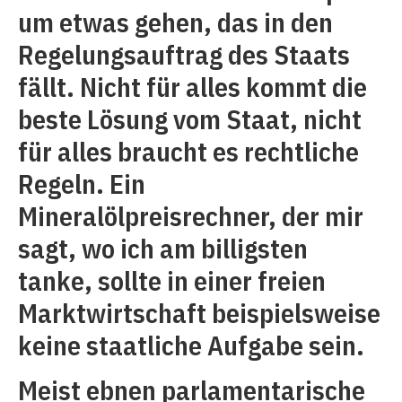
um etwas gehen, das in den
Regelungsauftrag des Staats
fällt. Nicht für alles kommt die
beste Lösung vom Staat, nicht
für alles braucht es rechtliche
Regeln. Ein
Mineralölpreisrechner, der mir
sagt, wo ich am billigsten
tanke, sollte in einer freien
Marktwirtschaft beispielsweise
keine staatliche Aufgabe sein.
Meist ebnen parlamentarische