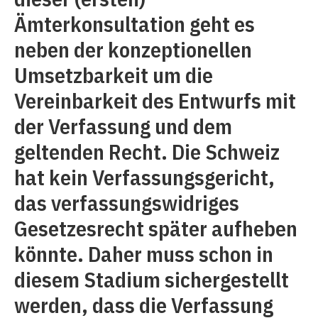
Ämterkonsultation geht es
neben der konzeptionellen
Umsetzbarkeit um die
Vereinbarkeit des Entwurfs mit
der Verfassung und dem
geltenden Recht. Die Schweiz
hat kein Verfassungsgericht,
das verfassungswidriges
Gesetzesrecht später aufheben
könnte. Daher muss schon in
diesem Stadium sichergestellt
werden, dass die Verfassung