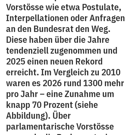
Vorstösse wie etwa Postulate,
Interpellationen oder Anfragen
an den Bundesrat den Weg.
Diese haben über die Jahre
tendenziell zugenommen und
2025 einen neuen Rekord
erreicht. Im Vergleich zu 2010
waren es 2026 rund 1300 mehr
pro Jahr – eine Zunahme um
knapp 70 Prozent (siehe
Abbildung). Über
parlamentarische Vorstösse