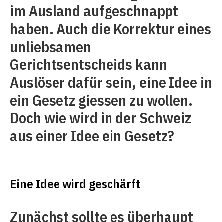
im Ausland aufgeschnappt
haben. Auch die Korrektur eines
unliebsamen
Gerichtsentscheids kann
Auslöser dafür sein, eine Idee in
ein Gesetz giessen zu wollen.
Doch wie wird in der Schweiz
aus einer Idee ein Gesetz?
Eine Idee wird geschärft
Zunächst sollte es überhaupt