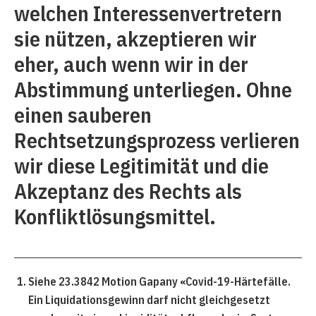
welchen Interessenvertretern
sie nützen, akzeptieren wir
eher, auch wenn wir in der
Abstimmung unterliegen. Ohne
einen sauberen
Rechtsetzungsprozess verlieren
wir diese Legitimität und die
Akzeptanz des Rechts als
Konfliktlösungsmittel.
Siehe 23.3842 Motion Gapany «Covid-19-Härtefälle.
Ein Liquidationsgewinn darf nicht gleichgesetzt