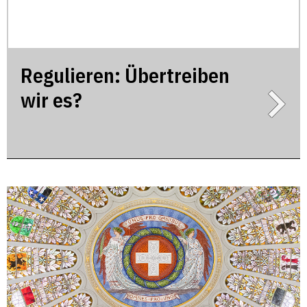
Regulieren: Übertreiben
wir es?