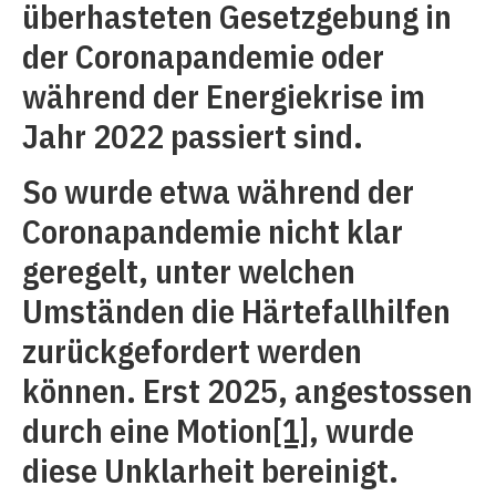
überhasteten Gesetzgebung in
der Coronapandemie oder
während der Energiekrise im
Jahr 2022 passiert sind.
So wurde etwa während der
Coronapandemie nicht klar
geregelt, unter welchen
Umständen die Härtefallhilfen
zurückgefordert werden
können. Erst 2025, angestossen
durch eine Motion
[1]
, wurde
diese Unklarheit bereinigt.