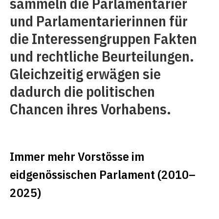
sammeln die Parlamentarier
und Parlamentarierinnen für
die Interessengruppen Fakten
und rechtliche Beurteilungen.
Gleichzeitig erwägen sie
dadurch die politischen
Chancen ihres Vorhabens.
Immer mehr Vorstösse im
eidgenössischen Parlament (2010–
2025)