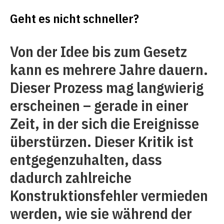
Geht es nicht schneller?
Von der Idee bis zum Gesetz
kann es mehrere Jahre dauern.
Dieser Prozess mag langwierig
erscheinen – gerade in einer
Zeit, in der sich die Ereignisse
überstürzen. Dieser Kritik ist
entgegenzuhalten, dass
dadurch zahlreiche
Konstruktionsfehler vermieden
werden, wie sie während der