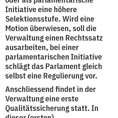
Initiative eine höhere
Selektionsstufe. Wird eine
Motion überwiesen, soll die
Verwaltung einen Rechtssatz
ausarbeiten, bei einer
parlamentarischen Initiative
schlägt das Parlament gleich
selbst eine Regulierung vor.
Anschliessend findet in der
Verwaltung eine erste
Qualitätssicherung statt. In
dieser (ersten)