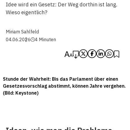
Idee wird ein Gesetz: Der Weg dorthin ist lang.
Wieso eigentlich?
Miriam Sahlfeld
04.06.2026
4 Minuten
Stunde der Wahrheit: Bis das Parlament über einen
Gesetzesvorschlag abstimmt, können Jahre vergehen.
(Bild: Keystone)