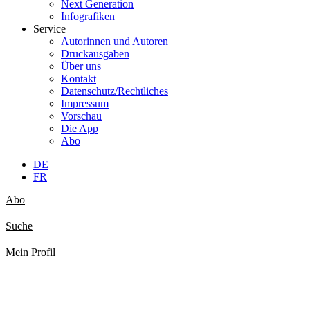
Next Generation
Infografiken
Service
Autorinnen und Autoren
Druckausgaben
Über uns
Kontakt
Datenschutz/Rechtliches
Impressum
Vorschau
Die App
Abo
DE
FR
Abo
Suche
Mein Profil