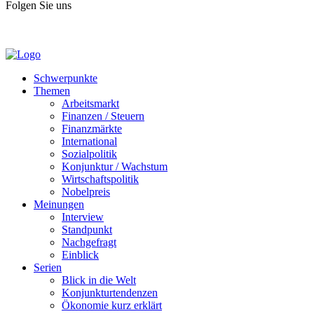
Folgen Sie uns
Schwerpunkte
Themen
Arbeitsmarkt
Finanzen / Steuern
Finanzmärkte
International
Sozialpolitik
Konjunktur / Wachstum
Wirtschaftspolitik
Nobelpreis
Meinungen
Interview
Standpunkt
Nachgefragt
Einblick
Serien
Blick in die Welt
Konjunkturtendenzen
Ökonomie kurz erklärt