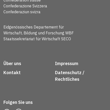
Confédération suisse
Confederazione Svizzera
Confederaziun svizra
Eidgenössisches Departement für
Wirtschaft, Bildung und Forschung WBF
Staatssekretariat für Wirtschaft SECO
Über uns
Impressum
Kontakt
Datenschutz /
Rechtliches
Folgen Sie uns