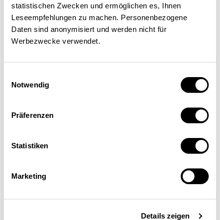
statistischen Zwecken und ermöglichen es, Ihnen
Leseempfehlungen zu machen. Personenbezogene
Daten sind anonymisiert und werden nicht für
Werbezwecke verwendet.
Einwilligungsauswahl
Notwendig
Präferenzen
Statistiken
Marketing
Christian Glocker
Details zeigen