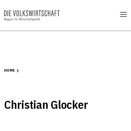
HOME
Christian Glocker