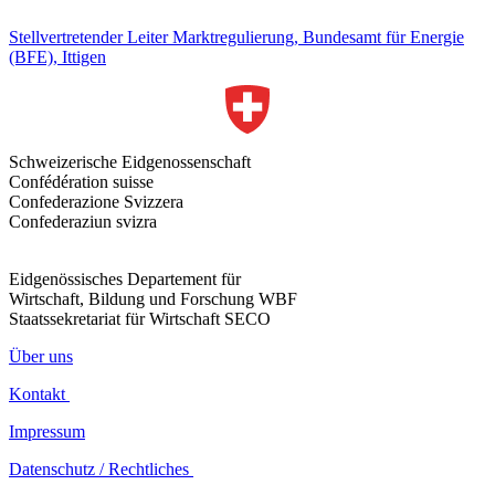
Stellvertretender Leiter Marktregulierung, Bundesamt für Energie
(BFE), Ittigen
Schweizerische Eidgenossenschaft
Confédération suisse
Confederazione Svizzera
Confederaziun svizra
Eidgenössisches Departement für
Wirtschaft, Bildung und Forschung WBF
Staatssekretariat für Wirtschaft SECO
Über uns
Kontakt
Impressum
Datenschutz / Rechtliches