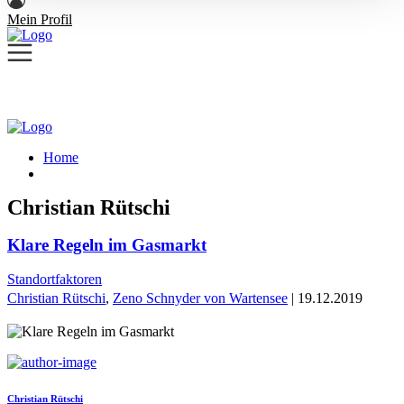
Mein Profil
Home
Christian Rütschi
Klare Regeln im Gasmarkt
Standortfaktoren
Christian Rütschi
,
Zeno Schnyder von Wartensee
| 19.12.2019
Christian Rütschi