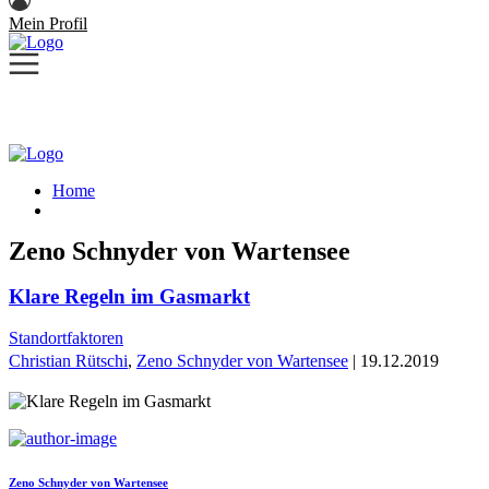
Mein Profil
Home
Zeno Schnyder von Wartensee
Klare Regeln im Gasmarkt
Standortfaktoren
Christian Rütschi
,
Zeno Schnyder von Wartensee
| 19.12.2019
Zeno Schnyder von Wartensee