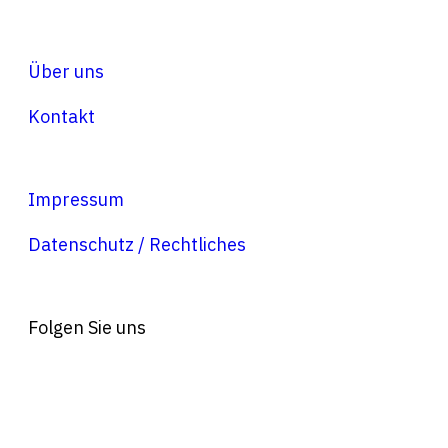
Über uns
Kontakt
Impressum
Datenschutz / Rechtliches
Folgen Sie uns