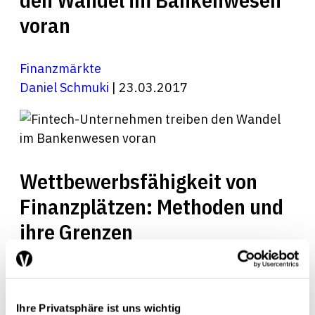
voran
Finanzmärkte
Daniel Schmuki
| 23.03.2017
Wettbewerbsfähigkeit von
Finanzplätzen: Methoden und
ihre Grenzen
Finanzmärkte
Daniel Schmuki
| 23.07.2015
Ihre Privatsphäre ist uns wichtig