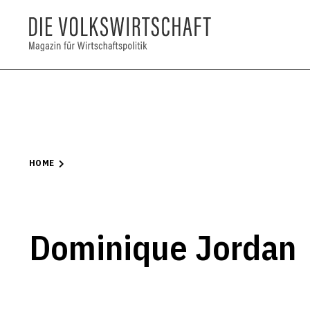
HOME
Dominique Jordan