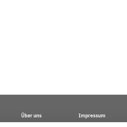
Über uns
Impressum