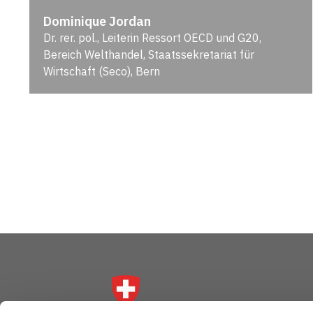
Dominique Jordan
Dr. rer. pol., Leiterin Ressort OECD und G20,
Bereich Welthandel, Staatssekretariat für
Wirtschaft (Seco), Bern