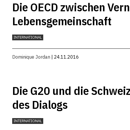
Die OECD zwischen Vernu
Lebensgemeinschaft
INTERNATIONAL
Dominique Jordan
| 24.11.2016
Die G20 und die Schweiz
des Dialogs
INTERNATIONAL