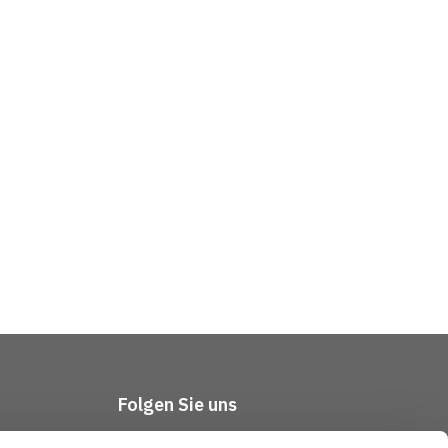
Folgen Sie uns