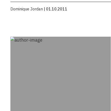
Dominique Jordan
| 01.10.2011