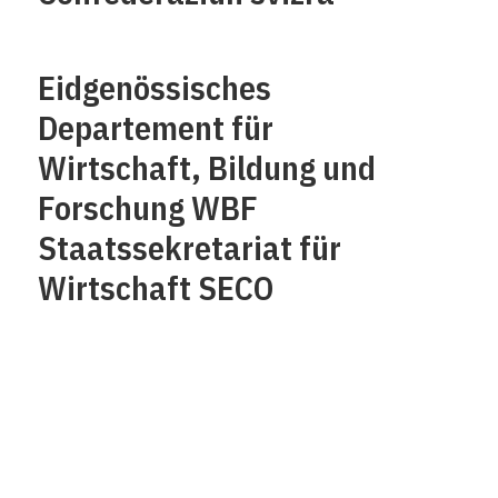
Eidgenössisches
Departement für
Wirtschaft, Bildung und
Forschung WBF
Staatssekretariat für
Wirtschaft SECO
Über uns
Impressum
Kontakt
Datenschutz /