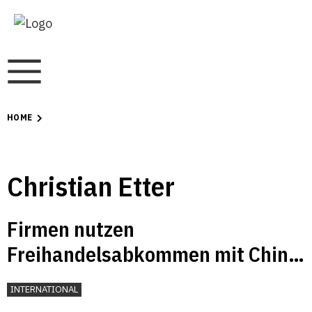
HOME
Christian Etter
Firmen nutzen
Freihandelsabkommen mit China
rege
INTERNATIONAL