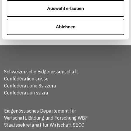
Auswahl erlauben
Ablehnen
Schweizerische Eidgenossenschaft
Confédération suisse
Confederazione Svizzera
Confederaziun svizra
Eidgenössisches Departement für
Wirtschaft, Bildung und Forschung WBF
Staatssekretariat für Wirtschaft SECO