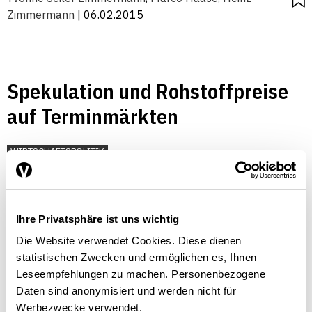
Zimmermann
| 06.02.2015
Spekulation und Rohstoffpreise
auf Terminmärkten
WIRTSCHAFTSPOLITIK
Marco Haase
| 01.11.2013
Ihre Privatsphäre ist uns wichtig
Die Website verwendet Cookies. Diese dienen
statistischen Zwecken und ermöglichen es, Ihnen
Leseempfehlungen zu machen. Personenbezogene
Daten sind anonymisiert und werden nicht für
Werbezwecke verwendet.