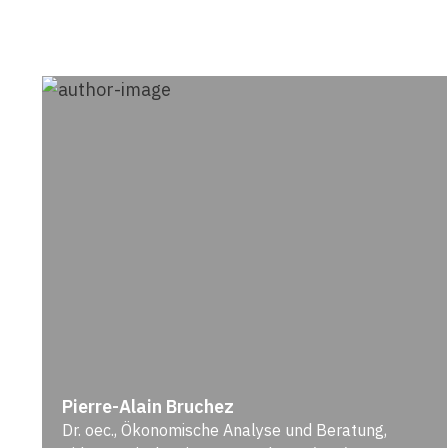
Pierre-Alain Bruchez
Dr. oec., Ökonomische Analyse und Beratung,