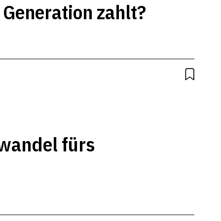
Generation zahlt?
wandel fürs