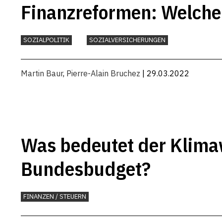
Finanzreformen: Welche 
SOZIALPOLITIK
SOZIALVERSICHERUNGEN
Martin Baur
,
Pierre-Alain Bruchez
| 29.03.2022
Was bedeutet der Klima
Bundesbudget?
FINANZEN / STEUERN