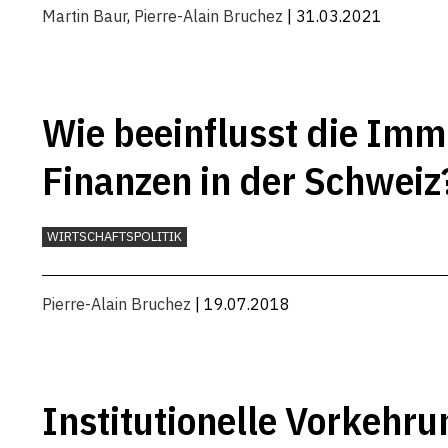
Martin Baur
,
Pierre-Alain Bruchez
| 31.03.2021
Wie beeinflusst die Immi
Finanzen in der Schweiz
WIRTSCHAFTSPOLITIK
Pierre-Alain Bruchez
| 19.07.2018
Institutionelle Vorkehru