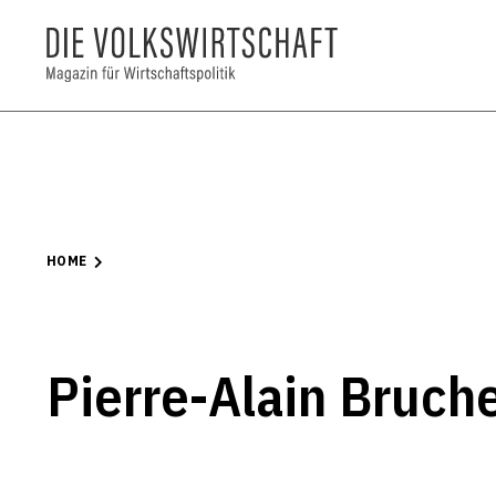
HOME
Pierre-Alain Bruch