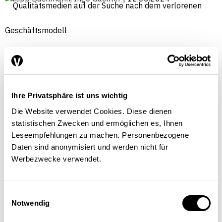
Ihre Privatsphäre ist uns wichtig
Die Website verwendet Cookies. Diese dienen
statistischen Zwecken und ermöglichen es, Ihnen
Leseempfehlungen zu machen. Personenbezogene
Daten sind anonymisiert und werden nicht für
Werbezwecke verwendet.
Einwilligungsauswahl
Notwendig