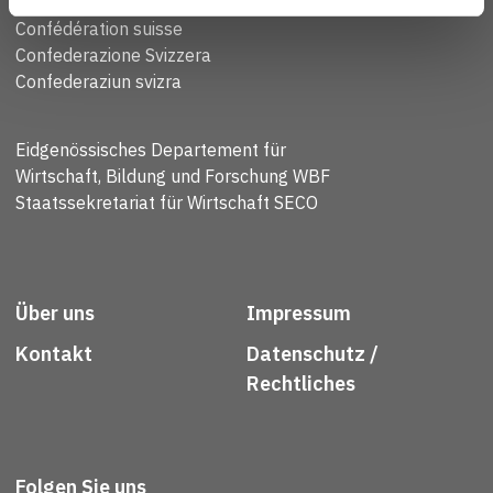
Schweizerische Eidgenossenschaft
Confédération suisse
Confederazione Svizzera
Confederaziun svizra
Eidgenössisches Departement für
Wirtschaft, Bildung und Forschung WBF
Staatssekretariat für Wirtschaft SECO
Über uns
Impressum
Kontakt
Datenschutz /
Rechtliches
Folgen Sie uns