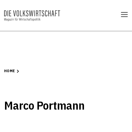
HOME
Marco Portmann