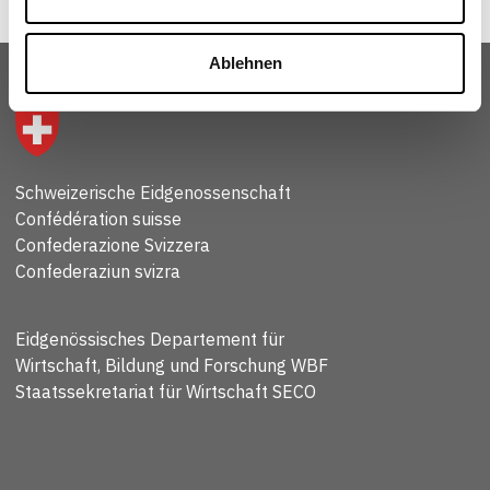
Ablehnen
Schweizerische Eidgenossenschaft
Confédération suisse
Confederazione Svizzera
Confederaziun svizra
Eidgenössisches Departement für
Wirtschaft, Bildung und Forschung WBF
Staatssekretariat für Wirtschaft SECO