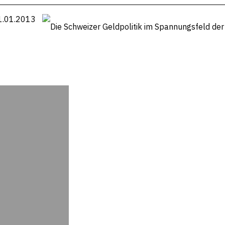
1.01.2013