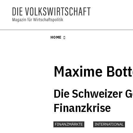
HOME
Maxime Bott
Die Schweizer G
Finanzkrise
FINANZMÄRKTE
INTERNATIONAL