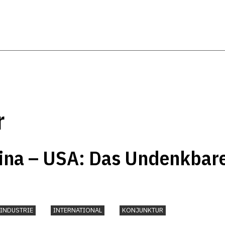
r
ina – USA: Das Undenkbar
INDUSTRIE
INTERNATIONAL
KONJUNKTUR