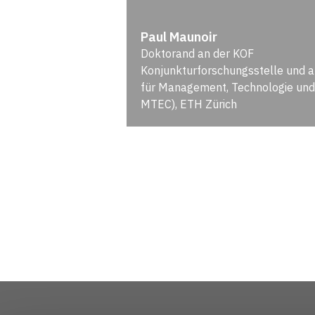
Paul Maunoir
Doktorand an der KOF
Konjunkturforschungsstelle und
für Management, Technologie und
MTEC), ETH Zürich