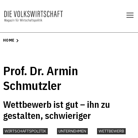
HOME
Prof. Dr. Armin
Schmutzler
Wettbewerb ist gut – ihn zu
gestalten, schwieriger
WIRTSCHAFTSPOLITIK
UNTERNEHMEN
WETTBEWERB