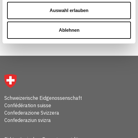
Auswahl erlauben
Ablehnen
Schweizerische Eidgenossenschaft
Confédération suisse
Confederazione Svizzera
Confederaziun svizra