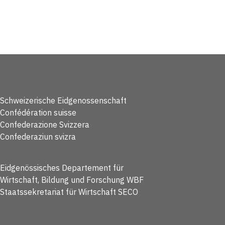
Schweizerische Eidgenossenschaft
Confédération suisse
Confederazione Svizzera
Confederaziun svizra
Eidgenössisches Departement für
Wirtschaft, Bildung und Forschung WBF
Staatssekretariat für Wirtschaft SECO