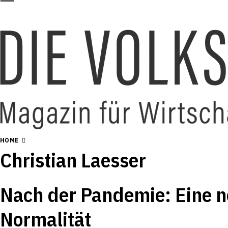
HOME
Christian Laesser
Nach der Pandemie: Eine n
Normalität