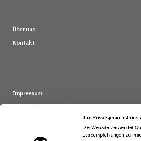
Über uns
Kontakt
Impressum
Datenschutz / Rechtliches
Ihre Privatsphäre ist uns 
Die Website verwendet Coo
Leseempfehlungen zu mach