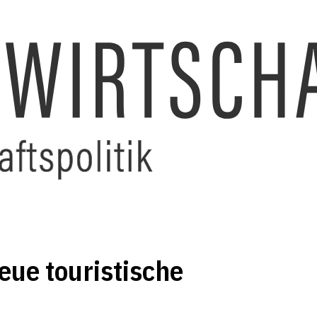
eue touristische