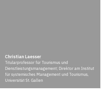
Christian Laesser
Titularprofessor für Tourismus und
Dienstleistungsmanagement; Direktor am Institut
für systemisches Management und Tourismus,
Universität St. Gallen