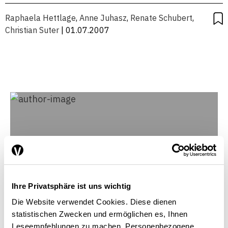
Raphaela Hettlage
,
Anne Juhasz
,
Renate Schubert
,
Christian Suter
| 01.07.2007
Ihre Privatsphäre ist uns wichtig
Die Website verwendet Cookies. Diese dienen
statistischen Zwecken und ermöglichen es, Ihnen
Leseempfehlungen zu machen. Personenbezogene