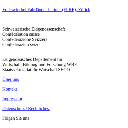
Volkswirt bei Fahrländer Partner (FPRE), Zürich
Schweizerische Eidgenossenschaft
Confédération suisse
Confederazione Svizzera
Confederaziun svizra
Eidgenössisches Departement für
Wirtschaft, Bildung und Forschung WBF
Staatssekretariat für Wirtschaft SECO
Über uns
Kontakt
Impressum
Datenschutz / Rechtliches
Folgen Sie uns