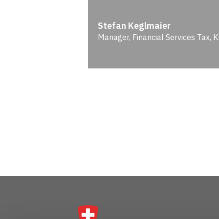
Stefan Keglmaier
Manager, Financial Services Tax, 