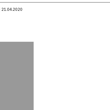
| 21.04.2020