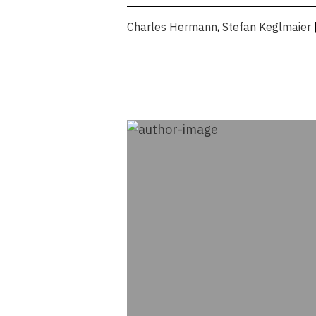
Charles Hermann
,
Stefan Keglmaier