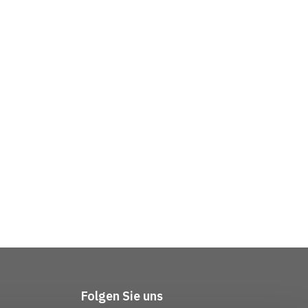
Folgen Sie uns