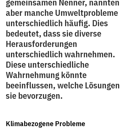
gemeinsamen Nenner, nannten
aber manche Umweltprobleme
unterschiedlich häufig. Dies
bedeutet, dass sie diverse
Herausforderungen
unterschiedlich wahrnehmen.
Diese unterschiedliche
Wahrnehmung könnte
beeinflussen, welche Lösungen
sie bevorzugen.
Klimabezogene Probleme