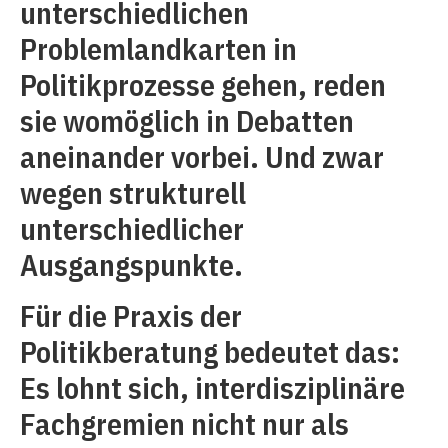
unterschiedlichen
Problemlandkarten in
Politikprozesse gehen, reden
sie womöglich in Debatten
aneinander vorbei. Und zwar
wegen strukturell
unterschiedlicher
Ausgangspunkte.
Für die Praxis der
Politikberatung bedeutet das:
Es lohnt sich, interdisziplinäre
Fachgremien nicht nur als