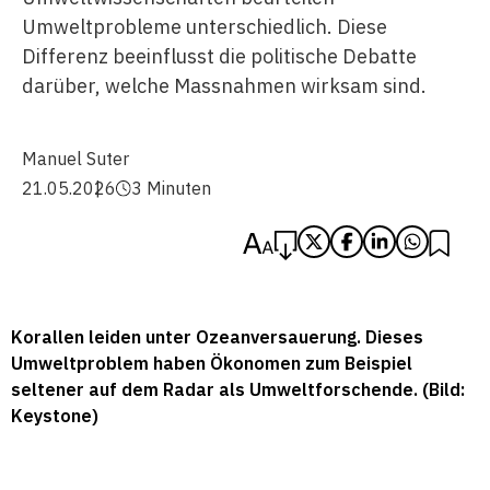
Umweltprobleme unterschiedlich. Diese
Differenz beeinflusst die politische Debatte
darüber, welche Massnahmen wirksam sind.
Manuel Suter
21.05.2026
3 Minuten
Korallen leiden unter Ozeanversauerung. Dieses
Umweltproblem haben Ökonomen zum Beispiel
seltener auf dem Radar als Umweltforschende. (Bild:
Keystone)