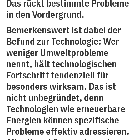
Das rückt bestimmte Probleme
in den Vordergrund.
Bemerkenswert ist dabei der
Befund zur Technologie: Wer
weniger Umweltprobleme
nennt, hält technologischen
Fortschritt tendenziell für
besonders wirksam. Das ist
nicht unbegründet, denn
Technologien wie erneuerbare
Energien können spezifische
Probleme effektiv adressieren.