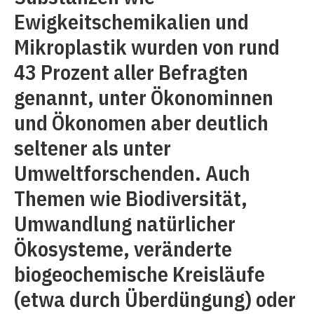
Ewigkeitschemikalien und
Mikroplastik wurden von rund
43 Prozent aller Befragten
genannt, unter Ökonominnen
und Ökonomen aber deutlich
seltener als unter
Umweltforschenden. Auch
Themen wie Biodiversität,
Umwandlung natürlicher
Ökosysteme, veränderte
biogeochemische Kreisläufe
(etwa durch Überdüngung) oder