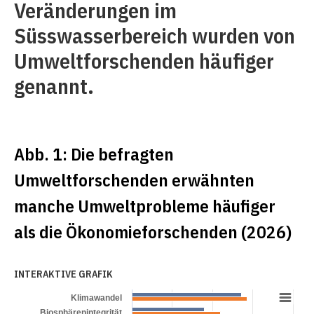
Veränderungen im
Süsswasserbereich wurden von
Umweltforschenden häufiger
genannt.
Abb. 1: Die befragten
Umweltforschenden erwähnten
manche Umweltprobleme häufiger
als die Ökonomieforschenden (2026)
INTERAKTIVE GRAFIK
Klimawandel
Biosphärenintegrität