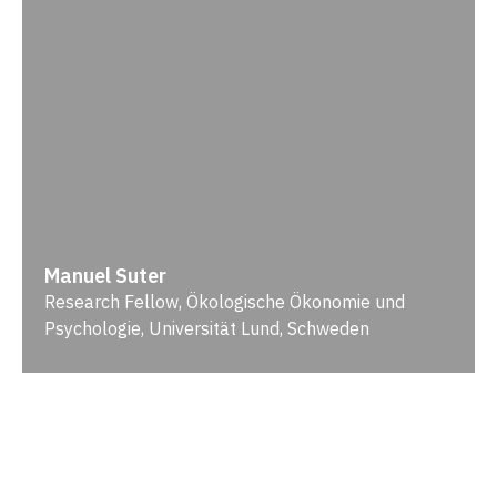
Manuel Suter
Research Fellow, Ökologische Ökonomie und
Psychologie, Universität Lund, Schweden