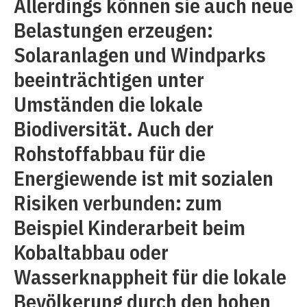
Allerdings können sie auch neue
Belastungen erzeugen:
Solaranlagen und Windparks
beeinträchtigen unter
Umständen die lokale
Biodiversität. Auch der
Rohstoffabbau für die
Energiewende ist mit sozialen
Risiken verbunden: zum
Beispiel Kinderarbeit beim
Kobaltabbau oder
Wasserknappheit für die lokale
Bevölkerung durch den hohen