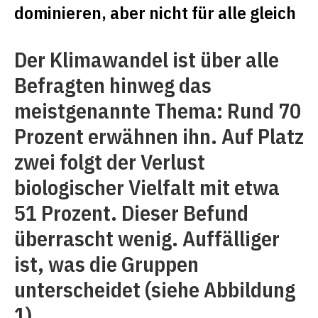
dominieren, aber nicht für alle gleich
Der Klimawandel ist über alle
Befragten hinweg das
meistgenannte Thema: Rund 70
Prozent erwähnen ihn. Auf Platz
zwei folgt der Verlust
biologischer Vielfalt mit etwa
51 Prozent. Dieser Befund
überrascht wenig. Auffälliger
ist, was die Gruppen
unterscheidet (siehe Abbildung
1).