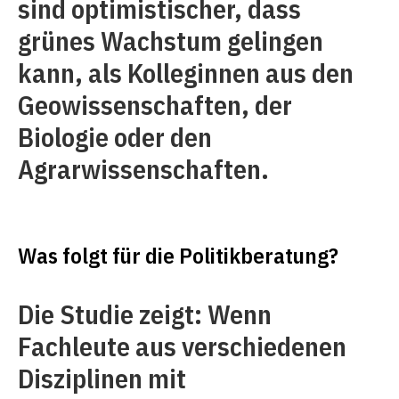
sind optimistischer, dass
grünes Wachstum gelingen
kann, als Kolleginnen aus den
Geowissenschaften, der
Biologie oder den
Agrarwissenschaften.
Was folgt für die Politikberatung?
Die Studie zeigt: Wenn
Fachleute aus verschiedenen
Disziplinen mit