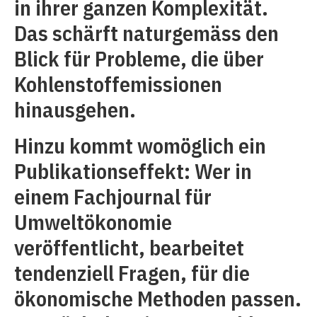
in ihrer ganzen Komplexität.
Das schärft naturgemäss den
Blick für Probleme, die über
Kohlenstoffemissionen
hinausgehen.
Hinzu kommt womöglich ein
Publikationseffekt: Wer in
einem Fachjournal für
Umweltökonomie
veröffentlicht, bearbeitet
tendenziell Fragen, für die
ökonomische Methoden passen.