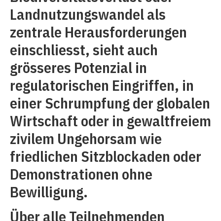
Landnutzungswandel als
zentrale Herausforderungen
einschliesst, sieht auch
grösseres Potenzial in
regulatorischen Eingriffen, in
einer Schrumpfung der globalen
Wirtschaft oder in gewaltfreiem
zivilem Ungehorsam wie
friedlichen Sitzblockaden oder
Demonstrationen ohne
Bewilligung.
Über alle Teilnehmenden