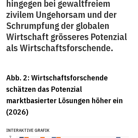
hingegen bei gewaltfreiem
zivilem Ungehorsam und der
Schrumpfung der globalen
Wirtschaft grösseres Potenzial
als Wirtschaftsforschende.
Abb. 2: Wirtschaftsforschende
schätzen das Potenzial
marktbasierter Lösungen höher ein
(2026)
INTERAKTIVE GRAFIK
7