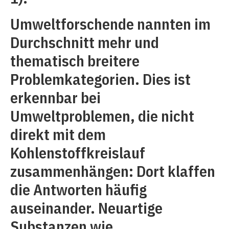
Umweltforschende nannten im
Durchschnitt mehr und
thematisch breitere
Problemkategorien. Dies ist
erkennbar bei
Umweltproblemen, die nicht
direkt mit dem
Kohlenstoffkreislauf
zusammenhängen: Dort klaffen
die Antworten häufig
auseinander. Neuartige
Substanzen wie