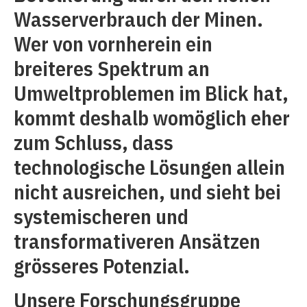
Wasserverbrauch der Minen.
Wer von vornherein ein
breiteres Spektrum an
Umweltproblemen im Blick hat,
kommt deshalb womöglich eher
zum Schluss, dass
technologische Lösungen allein
nicht ausreichen, und sieht bei
systemischeren und
transformativeren Ansätzen
grösseres Potenzial.
Unsere Forschungsgruppe