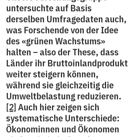
untersuchte auf Basis
derselben Umfragedaten auch,
was Forschende von der Idee
des «grünen Wachstums»
halten – also der These, dass
Länder ihr Bruttoinlandprodukt
weiter steigern können,
während sie gleichzeitig die
Umweltbelastung reduzieren.
[2]
Auch hier zeigen sich
systematische Unterschiede:
Ökonominnen und Ökonomen