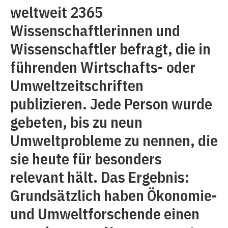
weltweit 2365
Wissenschaftlerinnen und
Wissenschaftler befragt, die in
führenden Wirtschafts- oder
Umweltzeitschriften
publizieren. Jede Person wurde
gebeten, bis zu neun
Umweltprobleme zu nennen, die
sie heute für besonders
relevant hält. Das Ergebnis:
Grundsätzlich haben Ökonomie-
und Umweltforschende einen