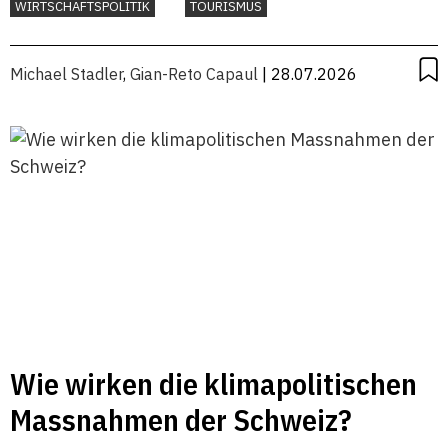
WIRTSCHAFTSPOLITIK
TOURISMUS
Michael Stadler
,
Gian-Reto Capaul
| 28.07.2026
Wie wirken die klimapolitischen
Massnahmen der Schweiz?