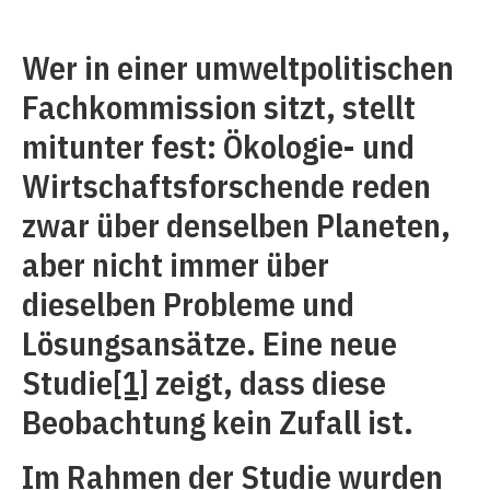
Wer in einer umweltpolitischen
Fachkommission sitzt, stellt
mitunter fest: Ökologie- und
Wirtschaftsforschende reden
zwar über denselben Planeten,
aber nicht immer über
dieselben Probleme und
Lösungsansätze. Eine neue
Studie
[1]
zeigt, dass diese
Beobachtung kein Zufall ist.
Im Rahmen der Studie wurden