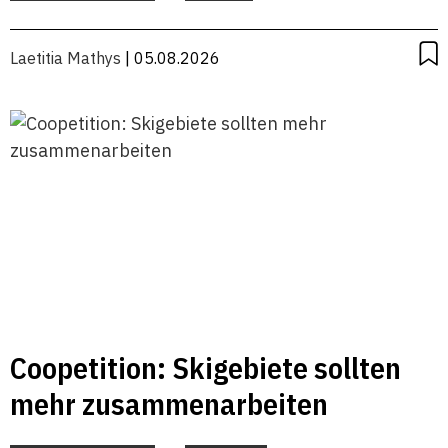
Laetitia Mathys
| 05.08.2026
Coopetition: Skigebiete sollten
mehr zusammenarbeiten