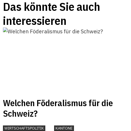
Das könnte Sie auch
interessieren
Welchen Föderalismus für die
Schweiz?
WIRTSCHAFTSPOLITIK
KANTONE