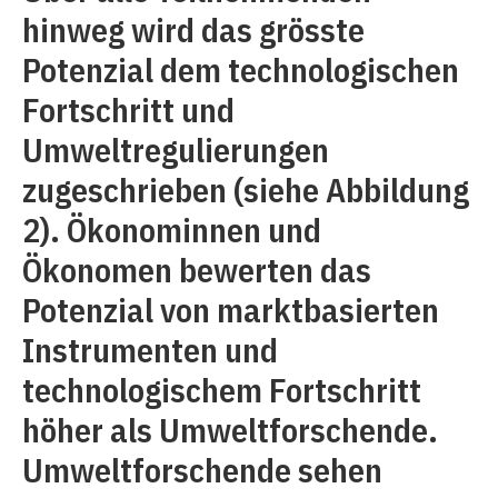
hinweg wird das grösste
Potenzial dem technologischen
Fortschritt und
Umweltregulierungen
zugeschrieben (siehe Abbildung
2). Ökonominnen und
Ökonomen bewerten das
Potenzial von marktbasierten
Instrumenten und
technologischem Fortschritt
höher als Umweltforschende.
Umweltforschende sehen