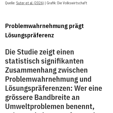
Quelle:
Suter et al. (2026)
| Grafik: Die Volkswirtschaft
Problemwahrnehmung prägt
Lösungspräferenz
Die Studie zeigt einen
statistisch signifikanten
Zusammenhang zwischen
Problemwahrnehmung und
Lösungspräferenzen: Wer eine
grössere Bandbreite an
Umweltproblemen benennt,