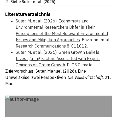
Siehe Suter et al. (2025).
Literaturverzeichnis
Suter, M. et al. (2026).
Economists and
Environmental Researchers Differ in Their
Perceptions of the Most Relevant Environmental
Issues and Mitigation Approaches
. Environmental
Research Communications 8, 011012.
Suter, M. et al. (2025).
Green Growth Beliefs:
Investigating Factors Associated with Expert
Opinions on Green Growth
. PLOS Climate.
Zitiervorschlag: Suter, Manuel (2026). Eine
Umweltkrise, zwei Perspektiven.
Die Volkswirtschaft
, 21.
Mai.