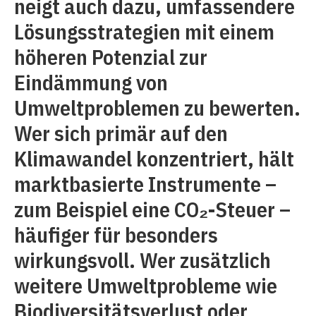
neigt auch dazu, umfassendere
Lösungsstrategien mit einem
höheren Potenzial zur
Eindämmung von
Umweltproblemen zu bewerten.
Wer sich primär auf den
Klimawandel konzentriert, hält
marktbasierte Instrumente –
zum Beispiel eine CO₂-Steuer –
häufiger für besonders
wirkungsvoll. Wer zusätzlich
weitere Umweltprobleme wie
Biodiversitätsverlust oder