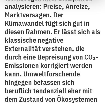
analysieren: Preise, Anreize,
Marktversagen. Der
Klimawandel fügt sich gut in
diesen Rahmen. Er lässt sich als
klassische negative
Externalität verstehen, die
durch eine Bepreisung von CO₂-
Emissionen korrigiert werden
kann. Umweltforschende
hingegen befassen sich
beruflich tendenziell eher mit
dem Zustand von Ökosystemen