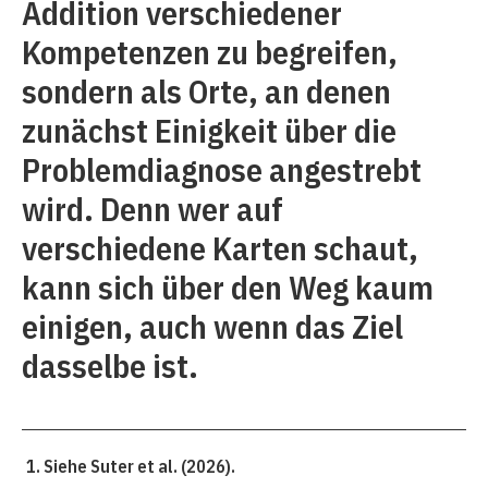
Addition verschiedener
Kompetenzen zu begreifen,
sondern als Orte, an denen
zunächst Einigkeit über die
Problemdiagnose angestrebt
wird. Denn wer auf
verschiedene Karten schaut,
kann sich über den Weg kaum
einigen, auch wenn das Ziel
dasselbe ist.
Siehe Suter et al. (2026).