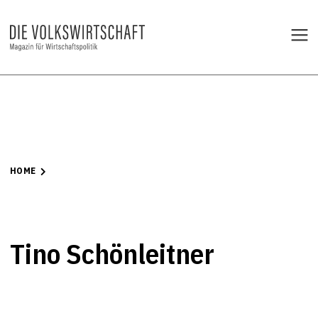
HOME
Tino Schönleitner