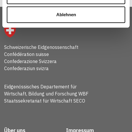
Ablehnen
Schweizerische Eidgenossenschaft
Confédération suisse
Confederazione Svizzera
Confederaziun svizra
Eidgenössisches Departement für
Wirtschaft, Bildung und Forschung WBF
Staatssekretariat für Wirtschaft SECO
Über uns
Impressum