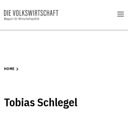
HOME
Tobias Schlegel