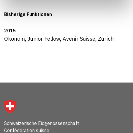
Bisherige Funktionen
2015
Ökonom, Junior Fellow, Avenir Suisse, Zürich
Schweizerische Eidgenossenschaft
Confédération suisse