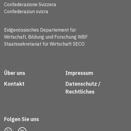
Confederazione Svizzera
Confederaziun svizra
Eidgenössisches Departement für
Wirtschaft, Bildung und Forschung WBF
Staatssekretariat für Wirtschaft SECO
Über uns
Impressum
Kontakt
Datenschutz /
Rechtliches
Folgen Sie uns