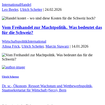
International
Handel
Leo Beeler
,
Ulrich Schetter
| 24.02.2026
Vom Freihandel zur Machtpolitik. Was bedeutet das
für die Schweiz?
Wirtschaftspolitik
International
Alissa Frick
,
Ulrich Schetter
,
Marcin Stawarz
| 14.01.2026
Ulrich Schetter
Dr. sc., Ökonom, Ressort Wachstum und Wettbewerbspolitik,
Staatssekretariat für Wirtschaft (Seco), Bern