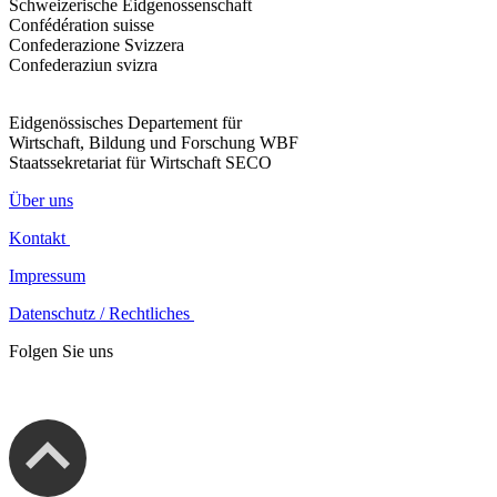
Schweizerische Eidgenossenschaft
Confédération suisse
Confederazione Svizzera
Confederaziun svizra
Eidgenössisches Departement für
Wirtschaft, Bildung und Forschung WBF
Staatssekretariat für Wirtschaft SECO
Über uns
Kontakt
Impressum
Datenschutz / Rechtliches
Folgen Sie uns