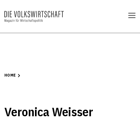
HOME
Veronica Weisser