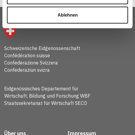
Ablehnen
Schweizerische Eidgenossenschaft
Confédération suisse
Confederazione Svizzera
Confederaziun svizra
Eidgenössisches Departement für
Wirtschaft, Bildung und Forschung WBF
Staatssekretariat für Wirtschaft SECO
Über uns
Impressum