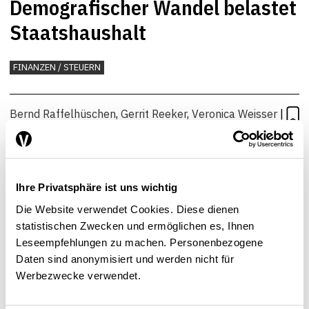
Demografischer Wandel belastet
Staatshaushalt
FINANZEN / STEUERN
Bernd Raffelhüschen
,
Gerrit Reeker
,
Veronica Weisser
|
24.11.2016
Ihre Privatsphäre ist uns wichtig
Die Website verwendet Cookies. Diese dienen
statistischen Zwecken und ermöglichen es, Ihnen
Leseempfehlungen zu machen. Personenbezogene
Daten sind anonymisiert und werden nicht für
Werbezwecke verwendet.