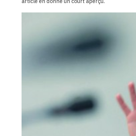
article en donne un court aperçu.