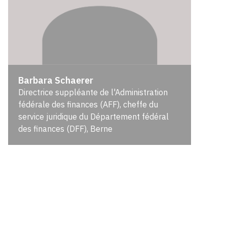
Barbara Schaerer
Directrice suppléante de l'Administration
fédérale des finances (AFF), cheffe du
service juridique du Département fédéral
des finances (DFF), Berne