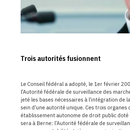
Trois autorités fusionnent
Le Conseil fédéral a adopté, le 1er février 20
l’Autorité fédérale de surveillance des marché
jeté les bases nécessaires à l’intégration de l
sein d’une autorité unique. Ces trois organes
établissement autonome de droit public doté d
sera à Berne: l’Autorité fédérale de surveillan