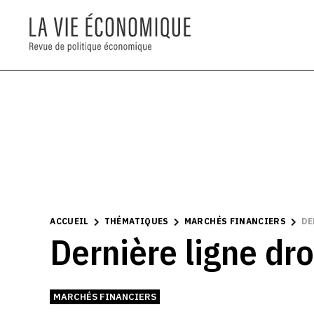
ACCUEIL
THÉMATIQUES
MARCHÉS FINANCIERS
DE
Dernière ligne dro
MARCHÉS FINANCIERS