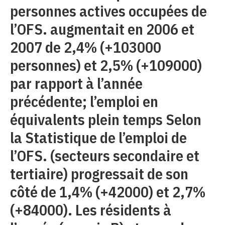
personnes actives occupées de
l’OFS. augmentait en 2006 et
2007 de 2,4% (+103000
personnes) et 2,5% (+109000)
par rapport à l’année
précédente; l’emploi en
équivalents plein temps Selon
la Statistique de l’emploi de
l’OFS. (secteurs secondaire et
tertiaire) progressait de son
côté de 1,4% (+42000) et 2,7%
(+84000). Les résidents à