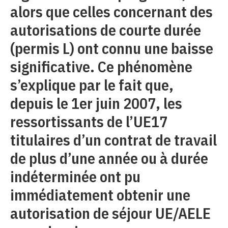
alors que celles concernant des
autorisations de courte durée
(permis L) ont connu une baisse
significative. Ce phénomène
s’explique par le fait que,
depuis le 1er juin 2007, les
ressortissants de l’UE17
titulaires d’un contrat de travail
de plus d’une année ou à durée
indéterminée ont pu
immédiatement obtenir une
autorisation de séjour UE/AELE