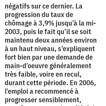
négatifs sur ce dernier. La
progression du taux de
chômage à 3,9% jusqu’à la mi-
2003, puis le fait qu’il se soit
maintenu deux années environ
à un haut niveau, s’expliquent
fort bien par une demande de
main-d’oeuvre généralement
très faible, voire en recul,
durant cette période. En 2006,
l’emploi a recommencé à
progresser sensiblement,