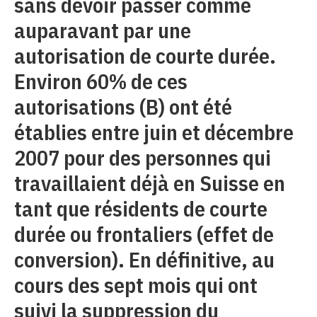
sans devoir passer comme
auparavant par une
autorisation de courte durée.
Environ 60% de ces
autorisations (B) ont été
établies entre juin et décembre
2007 pour des personnes qui
travaillaient déjà en Suisse en
tant que résidents de courte
durée ou frontaliers (effet de
conversion). En définitive, au
cours des sept mois qui ont
suivi la suppression du