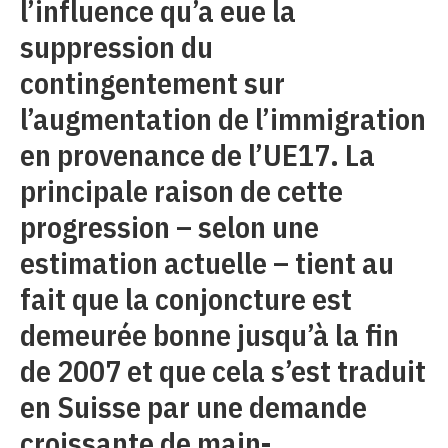
l’influence qu’a eue la
suppression du
contingentement sur
l’augmentation de l’immigration
en provenance de l’UE17. La
principale raison de cette
progression – selon une
estimation actuelle – tient au
fait que la conjoncture est
demeurée bonne jusqu’à la fin
de 2007 et que cela s’est traduit
en Suisse par une demande
croissante de main-