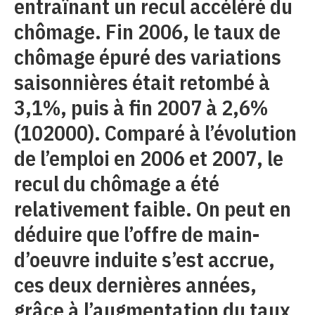
entraînant un recul accéléré du
chômage. Fin 2006, le taux de
chômage épuré des variations
saisonnières était retombé à
3,1%, puis à fin 2007 à 2,6%
(102000). Comparé à l’évolution
de l’emploi en 2006 et 2007, le
recul du chômage a été
relativement faible. On peut en
déduire que l’offre de main-
d’oeuvre induite s’est accrue,
ces deux dernières années,
grâce à l’augmentation du taux