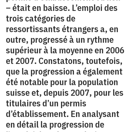
– était en baisse. L’emploi des
trois catégories de
ressortissants étrangers a, en
outre, progressé à un rythme
supérieur à la moyenne en 2006
et 2007. Constatons, toutefois,
que la progression a également
été notable pour la population
suisse et, depuis 2007, pour les
titulaires d’un permis
d’établissement. En analysant
en détail la progression de