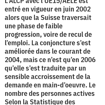
L’ALCP avec l’UE15/AELE est
entré en vigueur en juin 2002
alors que la Suisse traversait
une phase de faible
progression, voire de recul de
l’emploi. La conjoncture s’est
améliorée dans le courant de
2004, mais ce n’est qu’en 2006
qu’elle s’est traduite par un
sensible accroissement de la
demande en main-d’oeuvre. Le
nombre des personnes actives
Selon la Statistique des