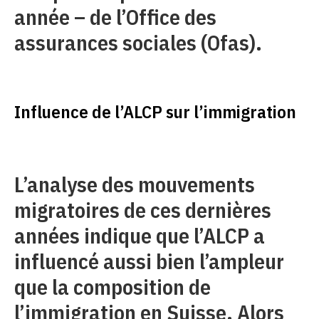
année – de l’Office des
assurances sociales (Ofas).
Influence de l’ALCP sur l’immigration
L’analyse des mouvements
migratoires de ces dernières
années indique que l’ALCP a
influencé aussi bien l’ampleur
que la composition de
l’immigration en Suisse. Alors