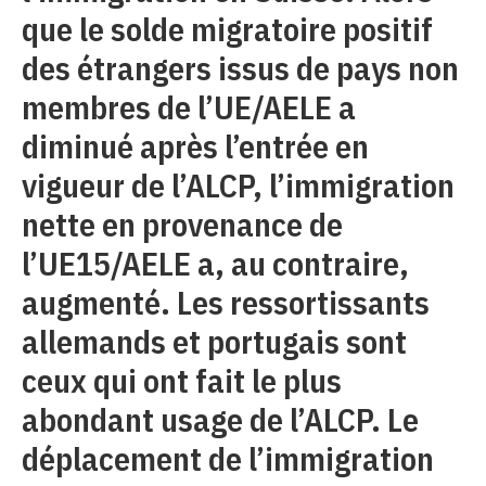
que le solde migratoire positif
des étrangers issus de pays non
membres de l’UE/AELE a
diminué après l’entrée en
vigueur de l’ALCP, l’immigration
nette en provenance de
l’UE15/AELE a, au contraire,
augmenté. Les ressortissants
allemands et portugais sont
ceux qui ont fait le plus
abondant usage de l’ALCP. Le
déplacement de l’immigration