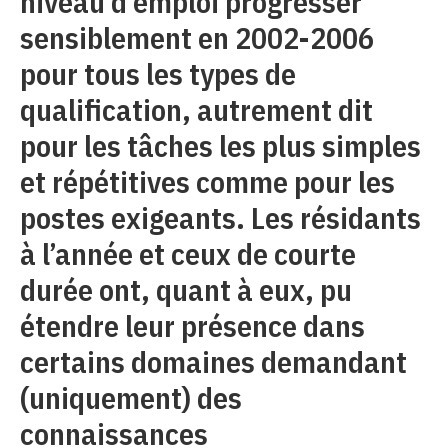
niveau d’emploi progresser
sensiblement en 2002-2006
pour tous les types de
qualification, autrement dit
pour les tâches les plus simples
et répétitives comme pour les
postes exigeants. Les résidants
à l’année et ceux de courte
durée ont, quant à eux, pu
étendre leur présence dans
certains domaines demandant
(uniquement) des
connaissances