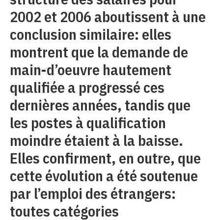
2002 et 2006 aboutissent à une
conclusion similaire: elles
montrent que la demande de
main-d’oeuvre hautement
qualifiée a progressé ces
dernières années, tandis que
les postes à qualification
moindre étaient à la baisse.
Elles confirment, en outre, que
cette évolution a été soutenue
par l’emploi des étrangers:
toutes catégories