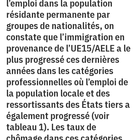
l’emploi dans la population
résidante permanente par
groupes de nationalités, on
constate que l’immigration en
provenance de l’UE15/AELE a le
plus progressé ces dernières
années dans les catégories
professionnelles où l’emploi de
la population locale et des
ressortissants des États tiers a
également progressé (voir
tableau 1). Les taux de
chômage dans ces catégories