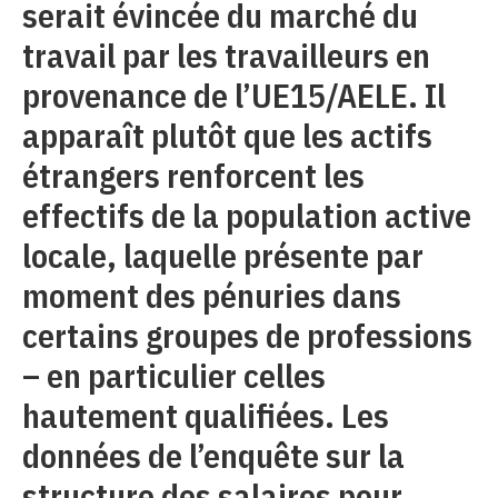
serait évincée du marché du
travail par les travailleurs en
provenance de l’UE15/AELE. Il
apparaît plutôt que les actifs
étrangers renforcent les
effectifs de la population active
locale, laquelle présente par
moment des pénuries dans
certains groupes de professions
– en particulier celles
hautement qualifiées. Les
données de l’enquête sur la
structure des salaires pour