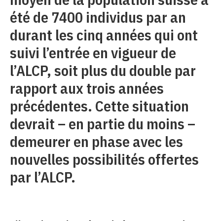
été de 7400 individus par an
durant les cinq années qui ont
suivi l’entrée en vigueur de
l’ALCP, soit plus du double par
rapport aux trois années
précédentes. Cette situation
devrait – en partie du moins –
demeurer en phase avec les
nouvelles possibilités offertes
par l’ALCP.