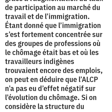
de participation au marché du
travail et de l’immigration.
Étant donné que l’immigration
s’est fortement concentrée sur
des groupes de professions où
le chômage était bas et où les
travailleurs indigènes
trouvaient encore des emplois,
on peut en déduire que l’ALCP
n’a pas eu d’effet négatif sur
l’évolution du chômage. Si on
considère la structure du