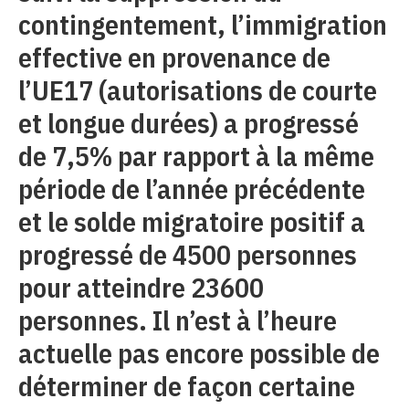
contingentement, l’immigration
effective en provenance de
l’UE17 (autorisations de courte
et longue durées) a progressé
de 7,5% par rapport à la même
période de l’année précédente
et le solde migratoire positif a
progressé de 4500 personnes
pour atteindre 23600
personnes. Il n’est à l’heure
actuelle pas encore possible de
déterminer de façon certaine