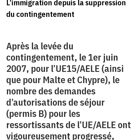
L’immigration depuis la suppression
du contingentement
Après la levée du
contingentement, le 1er juin
2007, pour l’UE15/AELE (ainsi
que pour Malte et Chypre), le
nombre des demandes
d’autorisations de séjour
(permis B) pour les
ressortissants de l’UE/AELE ont
vigoureusement progressé,