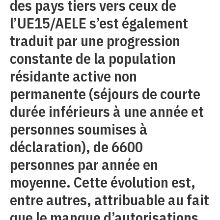
des pays tiers vers ceux de
l’UE15/AELE s’est également
traduit par une progression
constante de la population
résidante active non
permanente (séjours de courte
durée inférieurs à une année et
personnes soumises à
déclaration), de 6600
personnes par année en
moyenne. Cette évolution est,
entre autres, attribuable au fait
que le manque d’autorisations