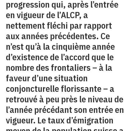
progression qui, après l’entrée
en vigueur de l’ALCP, a
nettement fléchi par rapport
aux années précédentes. Ce
n’est qu’à la cinquième année
d’existence de l’accord que le
nombre des frontaliers – à la
faveur d’une situation
conjoncturelle florissante – a
retrouvé à peu près le niveau de
l’année précédant son entrée en
vigueur. Le taux d’émigration
moyen de la population suisse a