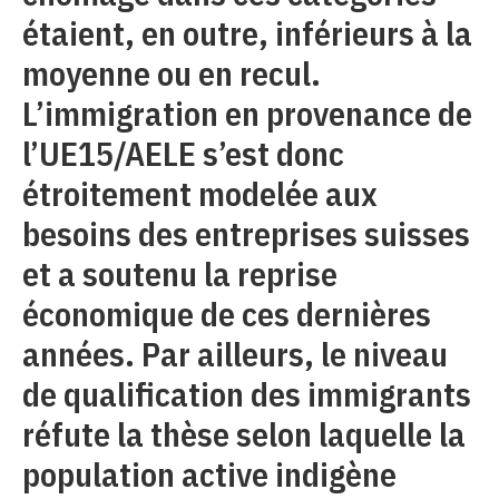
étaient, en outre, inférieurs à la
moyenne ou en recul.
L’immigration en provenance de
l’UE15/AELE s’est donc
étroitement modelée aux
besoins des entreprises suisses
et a soutenu la reprise
économique de ces dernières
années. Par ailleurs, le niveau
de qualification des immigrants
réfute la thèse selon laquelle la
population active indigène