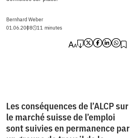
Bernhard Weber
01.06.2008
11 minutes
Les conséquences de l’ALCP sur
le marché suisse de l’emploi
sont suivies en permanence par