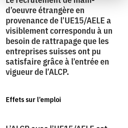
d’oeuvre étrangère en
provenance de l’UE15/AELE a
visiblement correspondu à un
besoin de rattrapage que les
entreprises suisses ont pu
satisfaire grâce à l’entrée en
vigueur de l’ALCP.
Effets sur l’emploi