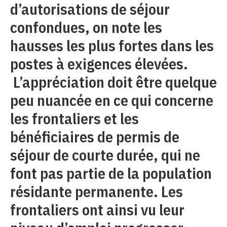
d’autorisations de séjour
confondues, on note les
hausses les plus fortes dans les
postes à exigences élevées.
L’appréciation doit être quelque
peu nuancée en ce qui concerne
les frontaliers et les
bénéficiaires de permis de
séjour de courte durée, qui ne
font pas partie de la population
résidante permanente. Les
frontaliers ont ainsi vu leur