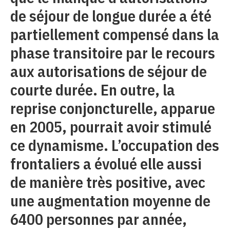
de séjour de longue durée a été
partiellement compensé dans la
phase transitoire par le recours
aux autorisations de séjour de
courte durée. En outre, la
reprise conjoncturelle, apparue
en 2005, pourrait avoir stimulé
ce dynamisme. L’occupation des
frontaliers a évolué elle aussi
de manière très positive, avec
une augmentation moyenne de
6400 personnes par année,