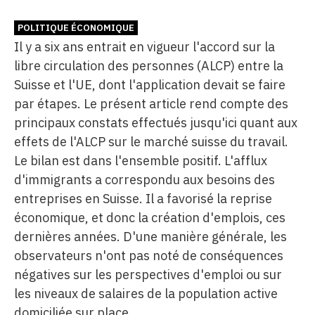
POLITIQUE ÉCONOMIQUE
Il y a six ans entrait en vigueur l'accord sur la
libre circulation des personnes (ALCP) entre la
Suisse et l'UE, dont l'application devait se faire
par étapes. Le présent article rend compte des
principaux constats effectués jusqu'ici quant aux
effets de l'ALCP sur le marché suisse du travail.
Le bilan est dans l'ensemble positif. L'afflux
d'immigrants a correspondu aux besoins des
entreprises en Suisse. Il a favorisé la reprise
économique, et donc la création d'emplois, ces
dernières années. D'une manière générale, les
observateurs n'ont pas noté de conséquences
négatives sur les perspectives d'emploi ou sur
les niveaux de salaires de la population active
domiciliée sur place.