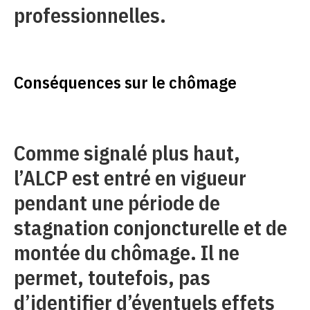
professionnelles.
Conséquences sur le chômage
Comme signalé plus haut,
l’ALCP est entré en vigueur
pendant une période de
stagnation conjoncturelle et de
montée du chômage. Il ne
permet, toutefois, pas
d’identifier d’éventuels effets