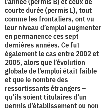
l’année (permis B) et ceux de
courte durée (permis L), tout
comme les frontaliers, ont vu
leur niveau d’emploi augmenter
en permanence ces sept
dernières années. Ce fut
également le cas entre 2002 et
2005, alors que l’évolution
globale de l’emploi était faible
et que le nombre des
ressortissants étrangers –
qu’ils soient titulaires d’un
permis d’établissement ou non