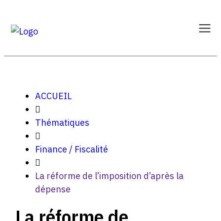
ACCUEIL
Thématiques
Finance / Fiscalité
La réforme de l’imposition d’après la
dépense
La réforme de