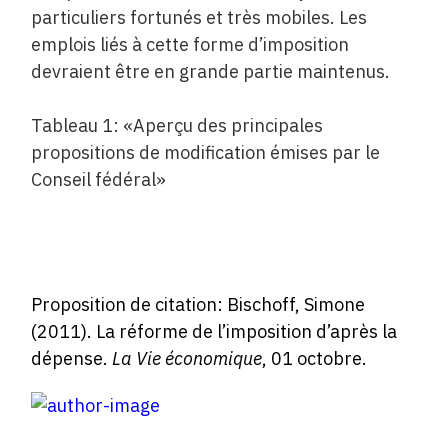
particuliers fortunés et très mobiles. Les
emplois liés à cette forme d’imposition
devraient être en grande partie maintenus.
Tableau 1: «Aperçu des principales
propositions de modification émises par le
Conseil fédéral»
Proposition de citation: Bischoff, Simone
(2011). La réforme de l’imposition d’après la
dépense.
La Vie économique
, 01 octobre.