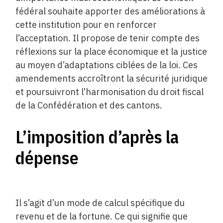
fédéral souhaite apporter des améliorations à
cette institution pour en renforcer
l’acceptation. Il propose de tenir compte des
réflexions sur la place économique et la justice
au moyen d’adaptations ciblées de la loi. Ces
amendements accroîtront la sécurité juridique
et poursuivront l’harmonisation du droit fiscal
de la Confédération et des cantons.
L’imposition d’après la
dépense
Il s’agit d’un mode de calcul spécifique du
revenu et de la fortune. Ce qui signifie que