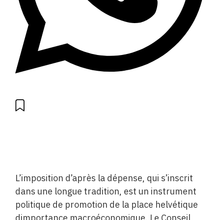
L’imposition d’après la dépense, qui s’inscrit
dans une longue tradition, est un instrument
politique de promotion de la place helvétique
dimportance macroéconomique. Le Conseil