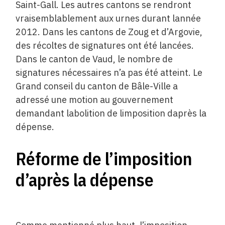
Saint-Gall. Les autres cantons se rendront
vraisemblablement aux urnes durant lannée
2012. Dans les cantons de Zoug et d’Argovie,
des récoltes de signatures ont été lancées.
Dans le canton de Vaud, le nombre de
signatures nécessaires n’a pas été atteint. Le
Grand conseil du canton de Bâle-Ville a
adressé une motion au gouvernement
demandant labolition de limposition daprès la
dépense.
Réforme de l’imposition
d’après la dépense