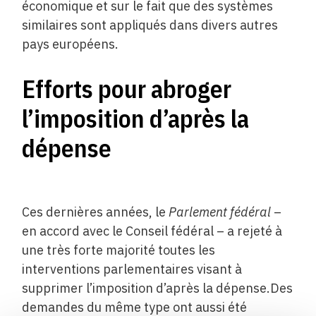
économique et sur le fait que des systèmes
similaires sont appliqués dans divers autres
pays européens.
Efforts pour abroger
l’imposition d’après la
dépense
Ces dernières années, le
Parlement fédéral
–
en accord avec le Conseil fédéral – a rejeté à
une très forte majorité toutes les
interventions parlementaires visant à
supprimer l’imposition d’après la dépense.Des
demandes du même type ont aussi été