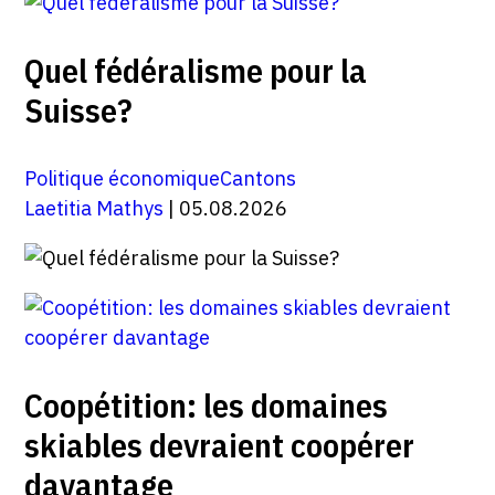
Quel fédéralisme pour la
Suisse?
Politique économique
Cantons
Laetitia Mathys
| 05.08.2026
Coopétition: les domaines
skiables devraient coopérer
davantage