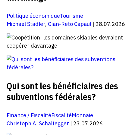
Politique économique
Tourisme
Michael Stadler
,
Gian-Reto Capaul
| 28.07.2026
Qui sont les bénéficiaires des
subventions fédérales?
Finance / Fiscalité
Fiscalité
Monnaie
Christoph A. Schaltegger
| 23.07.2026