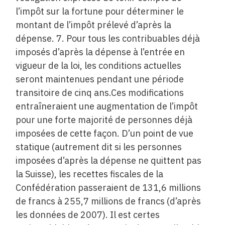
l’impôt sur la fortune pour déterminer le
montant de l’impôt prélevé d’après la
dépense. 7. Pour tous les contribuables déjà
imposés d’après la dépense à l’entrée en
vigueur de la loi, les conditions actuelles
seront maintenues pendant une période
transitoire de cinq ans.Ces modifications
entraîneraient une augmentation de l’impôt
pour une forte majorité de personnes déjà
imposées de cette façon. D’un point de vue
statique (autrement dit si les personnes
imposées d’après la dépense ne quittent pas
la Suisse), les recettes fiscales de la
Confédération passeraient de 131,6 millions
de francs à 255,7 millions de francs (d’après
les données de 2007). Il est certes