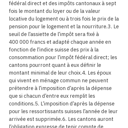
fédéral direct et des impôts cantonaux à sept
fois le montant du loyer ou de la valeur
locative du logement ou à trois fois le prix de la
pension pour le logement et la nourriture.3. Le
seuil de l’assiette de l’impôt sera fixé à
400 000 francs et adapté chaque année en
fonction de l’indice suisse des prix à la
consommation pour l’impôt fédéral direct; les
cantons pourront quant à eux définir le
montant minimal de leur choix.4. Les époux
qui vivent en ménage commun ne peuvent
prétendre à l’imposition d’après la dépense
que si chacun d’entre eux remplit les
conditions.5. L’imposition d’après la dépense
pour les ressortissants suisses l’année de leur
arrivée est supprimée.6. Les cantons auront
l’obligation expresse de tenir compte de