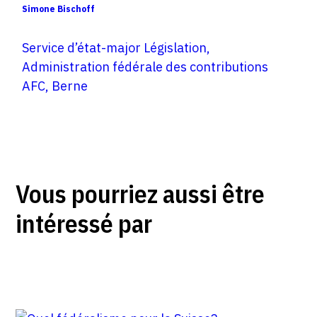
Simone Bischoff
Service d’état-major Législation,
Administration fédérale des contributions
AFC, Berne
Vous pourriez aussi être
intéressé par