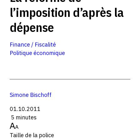
l’imposition d’après la
dépense
Finance / Fiscalité
Politique économique
Simone Bischoff
01.10.2011
5 minutes
Taille de la police