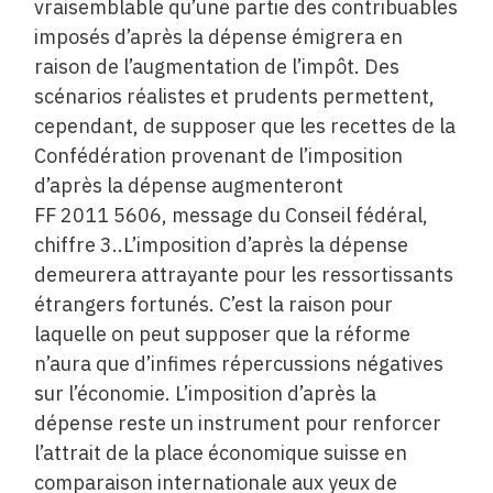
vraisemblable qu’une partie des contribuables
imposés d’après la dépense émigrera en
raison de l’augmentation de l’impôt. Des
scénarios réalistes et prudents permettent,
cependant, de supposer que les recettes de la
Confédération provenant de l’imposition
d’après la dépense augmenteront
FF 2011 5606, message du Conseil fédéral,
chiffre 3..L’imposition d’après la dépense
demeurera attrayante pour les ressortissants
étrangers fortunés. C’est la raison pour
laquelle on peut supposer que la réforme
n’aura que d’infimes répercussions négatives
sur l’économie. L’imposition d’après la
dépense reste un instrument pour renforcer
l’attrait de la place économique suisse en
comparaison internationale aux yeux de