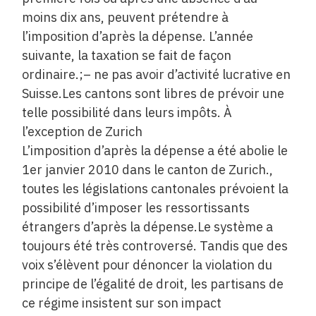
moins dix ans, peuvent prétendre à
l’imposition d’après la dépense. L’année
suivante, la taxation se fait de façon
ordinaire.;– ne pas avoir d’activité lucrative en
Suisse.Les cantons sont libres de prévoir une
telle possibilité dans leurs impôts. À
l’exception de Zurich
L’imposition d’après la dépense a été abolie le
1er janvier 2010 dans le canton de Zurich.,
toutes les législations cantonales prévoient la
possibilité d’imposer les ressortissants
étrangers d’après la dépense.Le système a
toujours été très controversé. Tandis que des
voix s’élèvent pour dénoncer la violation du
principe de l’égalité de droit, les partisans de
ce régime insistent sur son impact