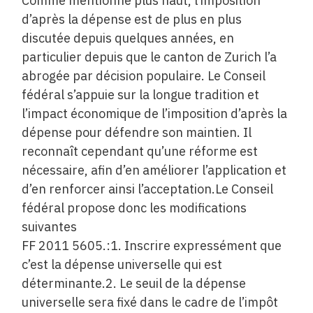
Comme mentionné plus haut, l’imposition
d’après la dépense est de plus en plus
discutée depuis quelques années, en
particulier depuis que le canton de Zurich l’a
abrogée par décision populaire. Le Conseil
fédéral s’appuie sur la longue tradition et
l’impact économique de l’imposition d’après la
dépense pour défendre son maintien. Il
reconnaît cependant qu’une réforme est
nécessaire, afin d’en améliorer l’application et
d’en renforcer ainsi l’acceptation.Le Conseil
fédéral propose donc les modifications
suivantes
FF 2011 5605.:1. Inscrire expressément que
c’est la dépense universelle qui est
déterminante.2. Le seuil de la dépense
universelle sera fixé dans le cadre de l’impôt