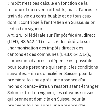
l’impôt n’est pas calculé en fonction de la
fortune et du revenu effectifs, mais d’après le
train de vie du contribuable et de tous ceux
dont il contribue à l’entretien en Suisse.Selon
le droit en vigueur
Art. 14, loi fédérale sur l’impôt fédéral direct
(LIFD; RS 642.11) et art. 6, loi fédérale sur
l’harmonisation des impôts directs des
cantons et des communes (LHID; 642.14).,
l’imposition d’après la dépense est possible
pour toute personne qui remplit les conditions
suivantes:– être domicilié en Suisse, pour la
première fois ou après une absence d’au
moins dix ans;– être un ressortissant étranger
Selon le droit en vigueur, les citoyens suisses
qui prennent domicile en Suisse, pour la
première fois ou après une absence d’au