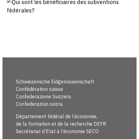
Schweizerische Eidgenossenschaft
Confédération suisse
Confederazione Svizzera
Confederaziun svizra
Département fédéral de l’économie,
de la formation et de la recherche DEFR
Secrétariat d’Etat à l’économie SECO