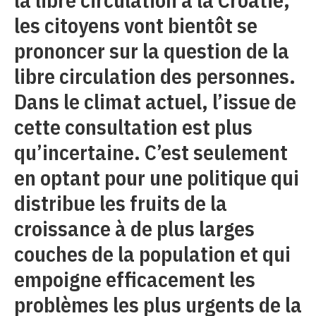
les citoyens vont bientôt se
prononcer sur la question de la
libre circulation des personnes.
Dans le climat actuel, l’issue de
cette consultation est plus
qu’incertaine. C’est seulement
en optant pour une politique qui
distribue les fruits de la
croissance à de plus larges
couches de la population et qui
empoigne efficacement les
problèmes les plus urgents de la