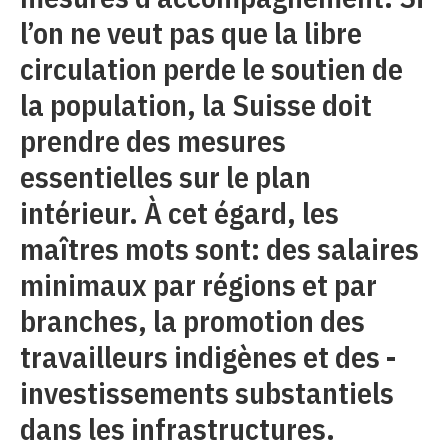
l’on ne veut pas que la libre
circulation perde le soutien de
la population, la Suisse doit
prendre des mesures
essentielles sur le plan
intérieur. À cet égard, les
maîtres mots sont: des salaires
minimaux par régions et par
branches, la promotion des
travailleurs indigènes et des ­
investissements substantiels
dans les infrastructures.