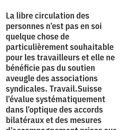
La libre circulation des
personnes n’est pas en soi
quelque chose de
particulièrement souhaitable
pour les travailleurs et elle ne
bénéficie pas du soutien
aveugle des associations
syndicales. Travail.Suisse
l’évalue systématiquement
dans l’optique des accords
bilatéraux et des mesures