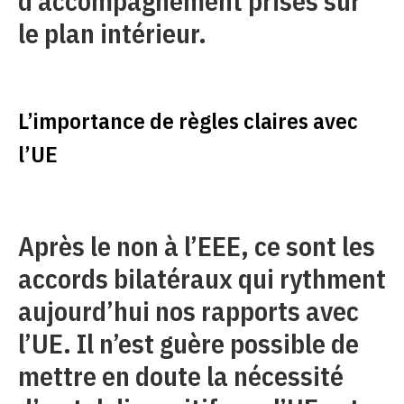
d’accompagnement prises sur
le plan intérieur.
L’importance de règles claires avec
l’UE
Après le non à l’EEE, ce sont les
accords bilatéraux qui rythment
aujourd’hui nos rapports avec
l’UE. Il n’est guère possible de
mettre en doute la nécessité