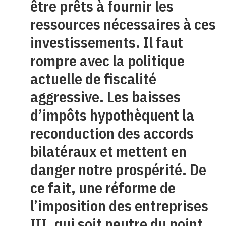
être prêts à fournir les
ressources nécessaires à ces
investissements. Il faut
rompre avec la politique
actuelle de fiscalité
aggressive. Les baisses
d’impôts hypothèquent la
reconduction des accords
bilatéraux et mettent en
danger notre prospérité. De
ce fait, une réforme de
l’imposition des entreprises
III, qui soit neutre du point