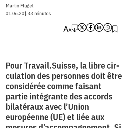
Martin Flügel
01.06.2013
3 minutes
Pour Travail.Suisse, la libre ­cir-
culation des personnes doit être
considérée comme faisant
partie intégrante des accords
bilatéraux avec l’Union
européenne (UE) et liée aux
mesures d’accompagnement. Si