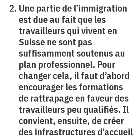
Une partie de l’immigration
est due au fait que les
travailleurs qui vivent en
Suisse ne sont pas
suffisamment soutenus au
plan professionnel. Pour
changer cela, il faut d’abord
encourager les formations
de rattrapage en faveur des
travailleurs peu qualifiés. Il
convient, ensuite, de créer
des infrastructures d’accueil