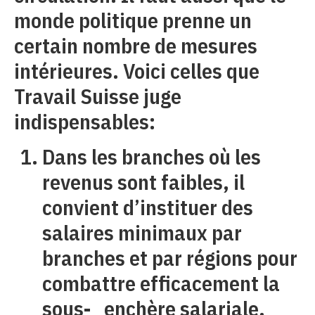
monde politique prenne un
certain nombre de mesures
intérieures. Voici celles que
Travail Suisse juge
indispensables:
Dans les branches où les
revenus sont faibles, il
convient d’instituer des
salaires minimaux par
branches et par régions pour
combattre efficacement la
sous- enchère salariale.