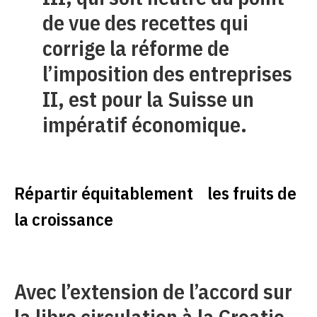
de vue des recettes qui
corrige la réforme de
l’imposition des entreprises
II, est pour la Suisse un
impératif économique.
Répartir équitablement les fruits de
la croissance
Avec l’extension de l’accord sur
la libre circulation à la Croatie,