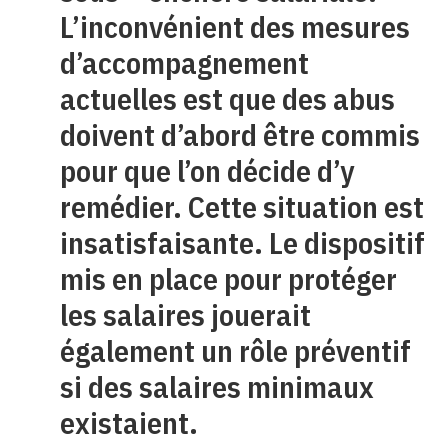
L’inconvénient des mesures
d’accompagnement
actuelles est que des abus
doivent d’abord être commis
pour que l’on décide d’y
remédier. Cette situation est
insatisfaisante. Le dispositif
mis en place pour protéger
les salaires jouerait
également un rôle préventif
si des salaires minimaux
existaient.