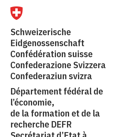
Schweizerische
Eidgenossenschaft
Confédération suisse
Confederazione Svizzera
Confederaziun svizra
Département fédéral de
l’économie,
de la formation et de la
recherche DEFR
Secrétariat d’Etat à