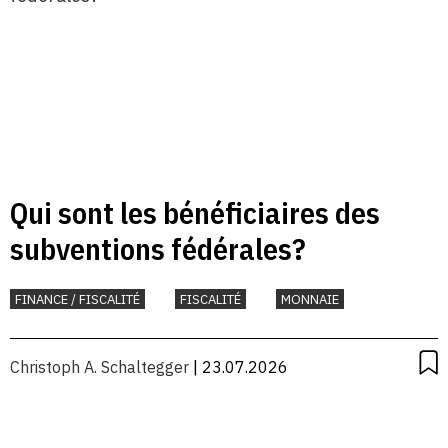
Qui sont les bénéficiaires des
subventions fédérales?
FINANCE / FISCALITÉ
FISCALITÉ
MONNAIE
Christoph A. Schaltegger
| 23.07.2026