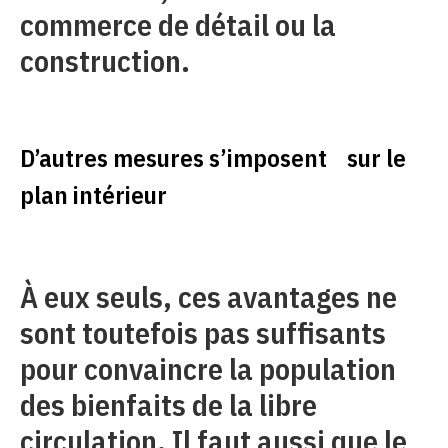
commerce de détail ou la
construction.
D’autres mesures s’imposent sur le
plan intérieur
À eux seuls, ces avantages ne
sont toutefois pas suffisants
pour convaincre la population
des bienfaits de la libre
circulation. Il faut aussi que le