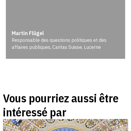
Martin Flügel
Responsable des questions politiques et des
affaires publiques, Caritas Suisse, Lucerne
Vous pourriez aussi être
intéressé par