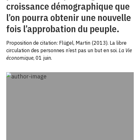
croissance démographique que
l’on pourra obtenir une nouvelle
fois l’approbation du peuple.
Proposition de citation: Flügel, Martin (2013). La libre
circulation des personnes n’est pas un but en soi.
La Vie
économique
, 01 juin.