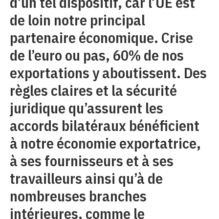
d’un tel dispositif, car l’UE est
de loin notre principal
partenaire économique. Crise
de l’euro ou pas, 60% de nos
exportations y aboutissent. Des
règles claires et la sécurité
juridique qu’assurent les
accords bilatéraux bénéficient
à notre économie exportatrice,
à ses fournisseurs et à ses
travailleurs ainsi qu’à de
nombreuses branches
intérieures, comme le