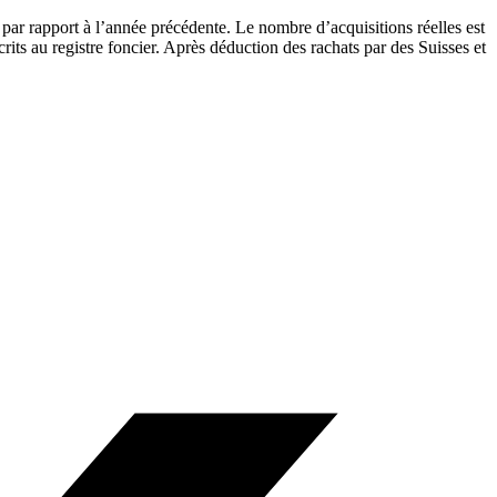
par rapport à l’année précédente. Le nombre d’acquisitions réelles est
rits au registre foncier. Après déduction des rachats par des Suisses et