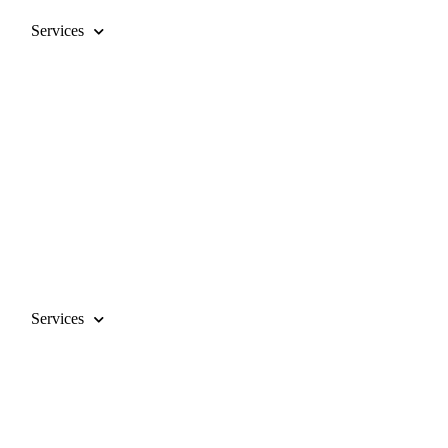
Services
Services