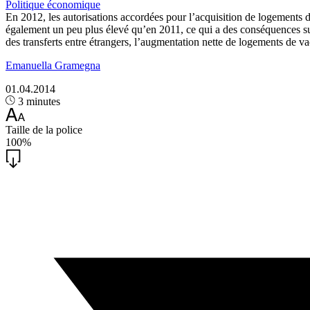
Politique économique
En 2012, les autorisations accordées pour l’acquisition de logements 
également un peu plus élevé qu’en 2011, ce qui a des conséquences sur l
des transferts entre étrangers, l’augmentation nette de logements de v
Emanuella Gramegna
01.04.2014
3 minutes
Taille de la police
100%