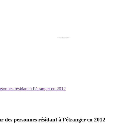
rsonnes résidant à l’étranger en 2012
ar des personnes résidant à l’étranger en 2012