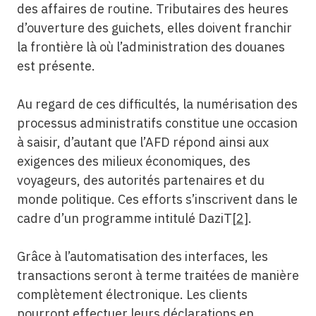
des affaires de routine. Tributaires des heures
d’ouverture des guichets, elles doivent franchir
la frontière là où l’administration des douanes
est présente.
Au regard de ces difficultés, la numérisation des
processus administratifs constitue une occasion
à saisir, d’autant que l’AFD répond ainsi aux
exigences des milieux économiques, des
voyageurs, des autorités partenaires et du
monde politique. Ces efforts s’inscrivent dans le
cadre d’un programme intitulé DaziT
[2]
.
Grâce à l’automatisation des interfaces, les
transactions seront à terme traitées de manière
complètement électronique. Les clients
pourront effectuer leurs déclarations en