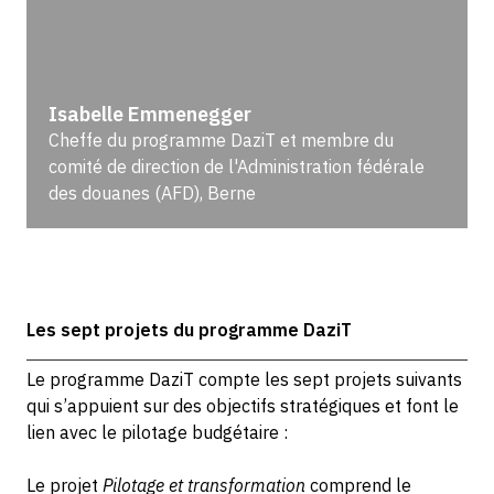
Isabelle Emmenegger
Cheffe du programme DaziT et membre du
comité de direction de l'Administration fédérale
des douanes (AFD), Berne
Les sept projets du programme DaziT
Le programme DaziT compte les sept projets suivants
qui s’appuient sur des objectifs stratégiques et font le
lien avec le pilotage budgétaire :
Le projet
Pilotage et transformation
comprend le