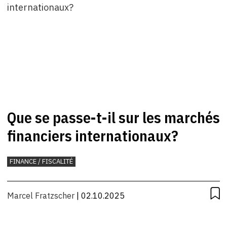
Que se passe-t-il sur les marchés
financiers internationaux?
FINANCE / FISCALITÉ
Marcel Fratzscher
| 02.10.2025