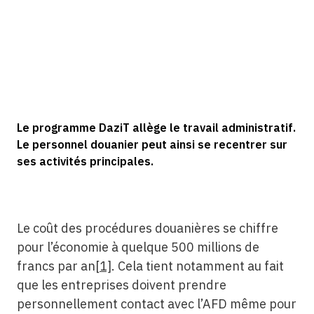
Le programme DaziT allège le travail administratif.
Le personnel douanier peut ainsi se recentrer sur
ses activités principales.
Le coût des procédures douanières se chiffre
pour l’économie à quelque 500 millions de
francs par an
[1]
. Cela tient notamment au fait
que les entreprises doivent prendre
personnellement contact avec l’AFD même pour