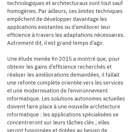
technologiques et architecturaux sont tout sauf
homogènes. Par ailleurs, ces limites techniques
empêchent de développer davantage les
applications existantes ou d’améliorer leur
efficience à travers les adaptations nécessaires.
Autrement dit, il est grand temps d’agir.
Une étude menée fin 2015 a montré que, pour
obtenir les gains d’efficience recherchés et
réaliser les améliorations demandées, il fallait
une refonte complète orientée vers les services
et une modernisation de l’environnement
informatique. Les solutions autonomes actuelles
doivent faire place à une nouvelle architecture
informatique : les applications spécialisées se
concentreront sur leurs tâches clés ; elles
seront fusionnées et dotées au besoin de