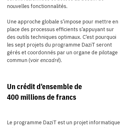
nouvelles fonctionnalités.
Une approche globale s’impose pour mettre en
place des processus efficients s’appuyant sur
des outils techniques optimaux. C’est pourquoi
les sept projets du programme DaziT seront
gérés et coordonnés par un organe de pilotage
commun (voir
encadré
).
Un crédit d’ensemble de
400 millions de francs
Le programme DaziT est un projet informatique