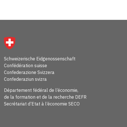
Schweizerische Eidgenossenschaft
Confédération suisse
Confederazione Svizzera
Confederaziun svizra
Département fédéral de l’économie,
de la formation et de la recherche DEFR
Secrétariat d’Etat à l’économie SECO