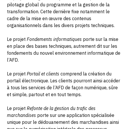
pilotage global du programme et la gestion de la
transformation. Cette dernière fixe notamment le
cadre de la mise en œuvre des contenus
organisationnels dans les divers projets techniques.
Le projet
Fondements informatiques
porte sur la mise
en place des bases techniques, autrement dit sur les
fondements du nouvel environnement informatique de
l’AFD.
Le projet
Portail et clients
comprend la création du
portail électronique. Les clients pourront ainsi accéder
à tous les services de l’AFD de façon numérique, sûre
et simple, partout et en tout temps.
Le projet
Refonte de la gestion du trafic des
marchandises
porte sur une application spécialisée
unique pour le dédouanement des marchandises ainsi