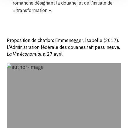
romanche désignant la douane, et de l’initiale de
« transformation ».
Proposition de citation: Emmenegger, Isabelle (2017).
L’Administration fédérale des douanes fait peau neuve.
La Vie économique
, 27 avril.