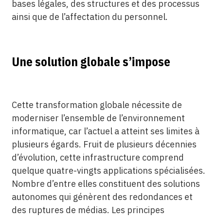
bases légales, des structures et des processus
ainsi que de l’affectation du personnel.
Une solution globale s’impose
Cette transformation globale nécessite de
moderniser l’ensemble de l’environnement
informatique, car l’actuel a atteint ses limites à
plusieurs égards. Fruit de plusieurs décennies
d’évolution, cette infrastructure comprend
quelque quatre-vingts applications spécialisées.
Nombre d’entre elles constituent des solutions
autonomes qui génèrent des redondances et
des ruptures de médias. Les principes