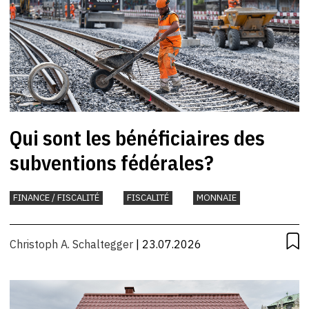
Qui sont les bénéficiaires des
subventions fédérales?
FINANCE / FISCALITÉ
FISCALITÉ
MONNAIE
Christoph A. Schaltegger
| 23.07.2026