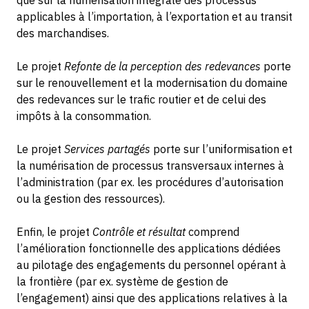
que sur la numérisation intégrale des processus
applicables à l’importation, à l’exportation et au transit
des marchandises.
Le projet
Refonte de la perception des redevances
porte
sur le renouvellement et la modernisation du domaine
des redevances sur le trafic routier et de celui des
impôts à la consommation.
Le projet
Services partagés
porte sur l’uniformisation et
la numérisation de processus transversaux internes à
l’administration (par ex. les procédures d’autorisation
ou la gestion des ressources).
Enfin, le projet
Contrôle et résultat
comprend
l’amélioration fonctionnelle des applications dédiées
au pilotage des engagements du personnel opérant à
la frontière (par ex. système de gestion de
l’engagement) ainsi que des applications relatives à la