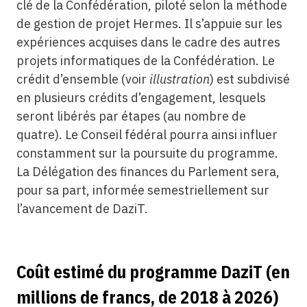
clé de la Confédération, piloté selon la méthode
de gestion de projet Hermes. Il s’appuie sur les
expériences acquises dans le cadre des autres
projets informatiques de la Confédération. Le
crédit d’ensemble (voir
illustration
) est subdivisé
en plusieurs crédits d’engagement, lesquels
seront libérés par étapes (au nombre de
quatre). Le Conseil fédéral pourra ainsi influer
constamment sur la poursuite du programme.
La Délégation des finances du Parlement sera,
pour sa part, informée semestriellement sur
l’avancement de DaziT.
Coût estimé du programme DaziT (en
millions de francs, de 2018 à 2026)