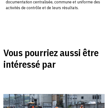
documentation centralisée, commune et uniforme des
activités de contrôle et de leurs résultats.
Vous pourriez aussi être
intéressé par