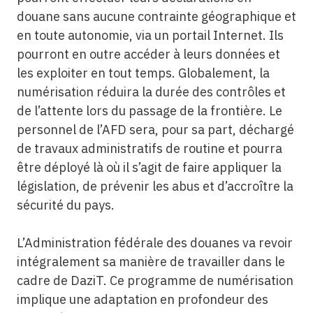
douane sans aucune contrainte géographique et
en toute autonomie, via un portail Internet. Ils
pourront en outre accéder à leurs données et
les exploiter en tout temps. Globalement, la
numérisation réduira la durée des contrôles et
de l’attente lors du passage de la frontière. Le
personnel de l’AFD sera, pour sa part, déchargé
de travaux administratifs de routine et pourra
être déployé là où il s’agit de faire appliquer la
législation, de prévenir les abus et d’accroître la
sécurité du pays.
L’Administration fédérale des douanes va revoir
intégralement sa manière de travailler dans le
cadre de DaziT. Ce programme de numérisation
implique une adaptation en profondeur des