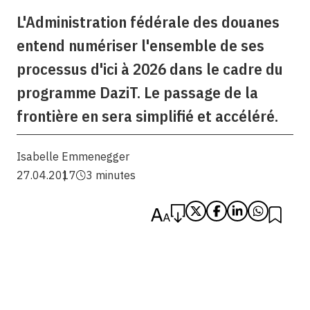
L'Administration fédérale des douanes
entend numériser l'ensemble de ses
processus d'ici à 2026 dans le cadre du
programme DaziT. Le passage de la
frontière en sera simplifié et accéléré.
Isabelle Emmenegger
27.04.2017
3 minutes