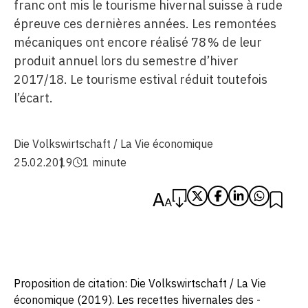
franc ont mis le tourisme hivernal suisse à rude
épreuve ces dernières années. Les remontées
mécaniques ont encore réalisé 78 % de leur
produit annuel lors du ­semestre d’hiver
2017/18. Le tourisme estival réduit toutefois
l’écart.
Die Volkswirtschaft / La Vie économique
25.02.2019
1 minute
Proposition de citation: Die Volkswirtschaft / La Vie
économique (2019). Les recettes hivernales des ­