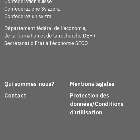
Confédération suisse
Confederazione Svizzera
Confederaziun svizra
Département fédéral de l’économie,
de la formation et de la recherche DEFR
Secrétariat d’Etat à l’économie SECO
Qui sommes-nous?
Mentions legales
Contact
Protection des
données/Conditions
d’utilisation