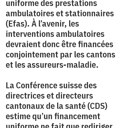
uniforme des prestations
ambulatoires et stationnaires
(Efas). À l’avenir, les
interventions ambulatoires
devraient donc être financées
conjointement par les cantons
et les assureurs-maladie.
La Conférence suisse des
directrices et directeurs
cantonaux de la santé (CDS)
estime qu’un financement
uniforme ne fait que rediriger