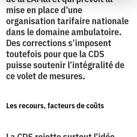
mise en place d’une
organisation tarifaire nationale
dans le domaine ambulatoire.
Des corrections s’imposent
toutefois pour que la CDS
puisse soutenir l’intégralité de
ce volet de mesures.
Les recours, facteurs de coûts
La CDS rejette surtout l’idée