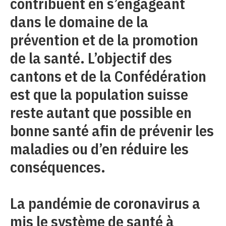
contribuent en s’engageant
dans le domaine de la
prévention et de la promotion
de la santé. L’objectif des
cantons et de la Confédération
est que la population suisse
reste autant que possible en
bonne santé afin de prévenir les
maladies ou d’en réduire les
conséquences.
La pandémie de coronavirus a
mis le système de santé à