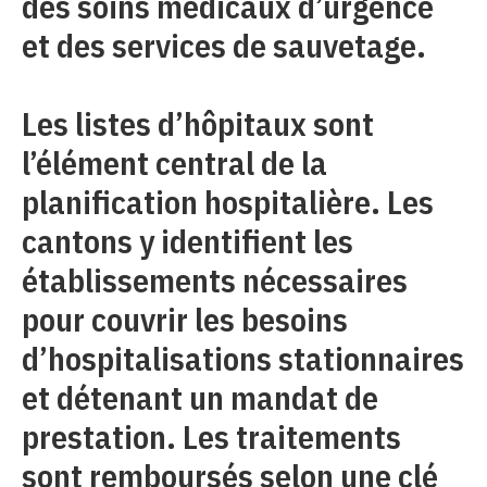
des soins médicaux d’urgence
et des services de sauvetage.
Les listes d’hôpitaux sont
l’élément central de la
planification hospitalière. Les
cantons y identifient les
établissements nécessaires
pour couvrir les besoins
d’hospitalisations stationnaires
et détenant un mandat de
prestation. Les traitements
sont remboursés selon une clé