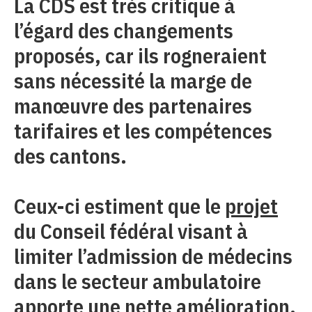
La CDS est très critique à
l’égard des changements
proposés, car ils rogneraient
sans nécessité la marge de
manœuvre des partenaires
tarifaires et les compétences
des cantons.
Ceux-ci estiment que le
projet
du Conseil fédéral visant à
limiter l’admission de médecins
dans le secteur ambulatoire
apporte une nette amélioration.