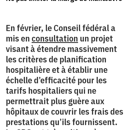
En février, le Conseil fédéral a
mis en
consultation
un projet
visant à étendre massivement
les critères de planification
hospitalière et à établir une
échelle d’efficacité pour les
tarifs hospitaliers qui ne
permettrait plus guère aux
hôpitaux de couvrir les frais des
prestations qu’ils fournissent.