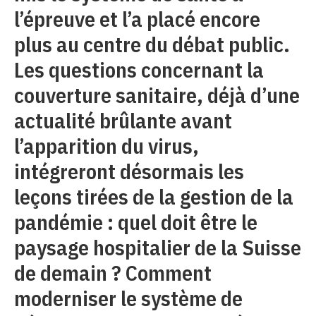
l’épreuve et l’a placé encore
plus au centre du débat public.
Les questions concernant la
couverture sanitaire, déjà d’une
actualité brûlante avant
l’apparition du virus,
intégreront désormais les
leçons tirées de la gestion de la
pandémie : quel doit être le
paysage hospitalier de la Suisse
de demain ? Comment
moderniser le système de