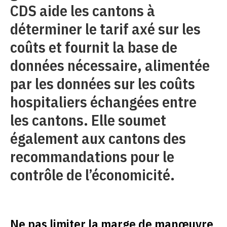
CDS aide les cantons à
déterminer le tarif axé sur les
coûts et fournit la base de
données nécessaire, alimentée
par les données sur les coûts
hospitaliers échangées entre
les cantons. Elle soumet
également aux cantons des
recommandations pour le
contrôle de l’économicité.
Ne pas limiter la marge de manœuvre