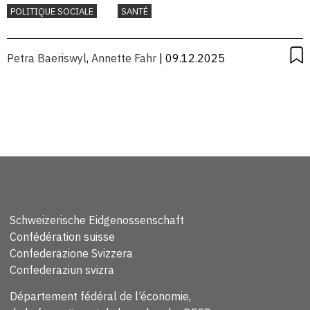
POLITIQUE SOCIALE
SANTÉ
Petra Baeriswyl
,
Annette Fahr
| 09.12.2025
Schweizerische Eidgenossenschaft
Confédération suisse
Confederazione Svizzera
Confederaziun svizra
Département fédéral de l’économie,