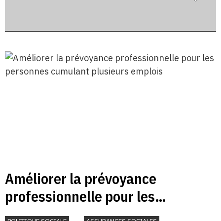
Améliorer la prévoyance
professionnelle pour les
personnes cumulant plusieurs