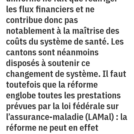
les flux financiers et ne
contribue donc pas
notablement à la maîtrise des
coûts du système de santé. Les
cantons sont néanmoins
disposés à soutenir ce
changement de système. Il faut
toutefois que la réforme
englobe toutes les prestations
prévues par la loi fédérale sur
l’assurance-maladie (LAMal) : la
réforme ne peut en effet