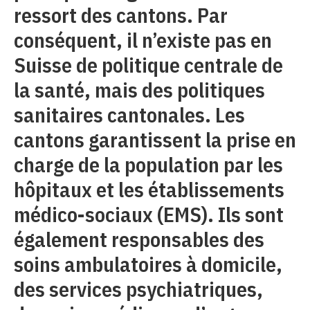
ressort des cantons. Par
conséquent, il n’existe pas en
Suisse de politique centrale de
la santé, mais des politiques
sanitaires cantonales. Les
cantons garantissent la prise en
charge de la population par les
hôpitaux et les établissements
médico-sociaux (EMS). Ils sont
également responsables des
soins ambulatoires à domicile,
des services psychiatriques,