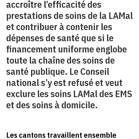
accroître l’efficacité des
prestations de soins de la LAMal
et contribuer à contenir les
dépenses de santé que si le
financement uniforme englobe
toute la chaîne des soins de
santé publique. Le Conseil
national s’y est refusé et veut
exclure les soins LAMal des EMS
et des soins à domicile.
Les cantons travaillent ensemble