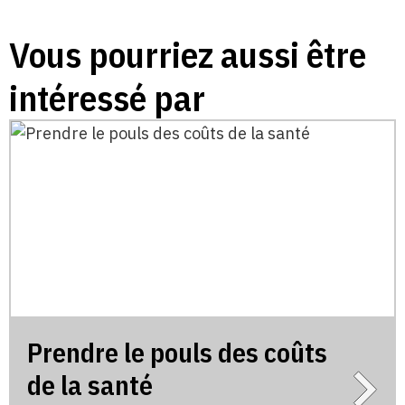
Vous pourriez aussi être
intéressé par
Prendre le pouls des coûts
de la santé