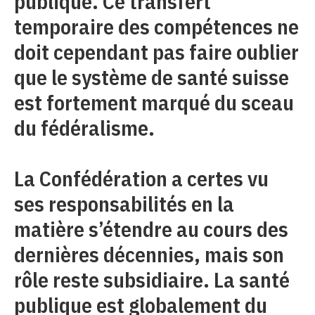
publique. Ce transfert
temporaire des compétences ne
doit cependant pas faire oublier
que le système de santé suisse
est fortement marqué du sceau
du fédéralisme.
La Confédération a certes vu
ses responsabilités en la
matière s’étendre au cours des
dernières décennies, mais son
rôle reste subsidiaire. La santé
publique est globalement du