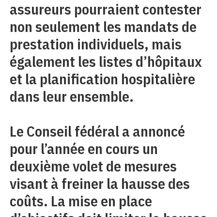
assureurs pourraient contester
non seulement les mandats de
prestation individuels, mais
également les listes d’hôpitaux
et la planification hospitalière
dans leur ensemble.
Le Conseil fédéral a annoncé
pour l’année en cours un
deuxième volet de mesures
visant à freiner la hausse des
coûts. La mise en place