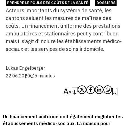
PRENDRE LE POULS DES COÛTS DE LA SANTÉ
DOSSIERS
Acteurs importants du système de santé, les
cantons saluent les mesures de maîtrise des
coûts. Un financement uniforme des prestations
ambulatoires et stationnaires peut y contribuer,
mais il s’agit d’inclure les établissements médico-
sociaux et les services de soins à domicile.
Lukas Engelberger
22.06.2020
5 minutes
Un financement uniforme doit également englober les
établissements médico-sociaux. La maison pour