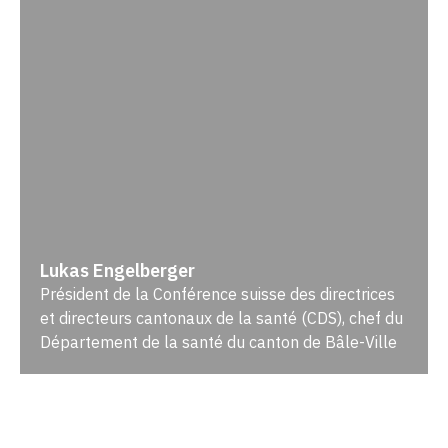
Lukas Engelberger
Président de la Conférence suisse des directrices
et directeurs cantonaux de la santé (CDS), chef du
Département de la santé du canton de Bâle-Ville