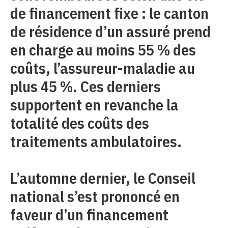
de financement fixe : le canton
de résidence d’un assuré prend
en charge au moins 55 % des
coûts, l’assureur-maladie au
plus 45 %. Ces derniers
supportent en revanche la
totalité des coûts des
traitements ambulatoires.
L’automne dernier, le Conseil
national s’est prononcé en
faveur d’un financement