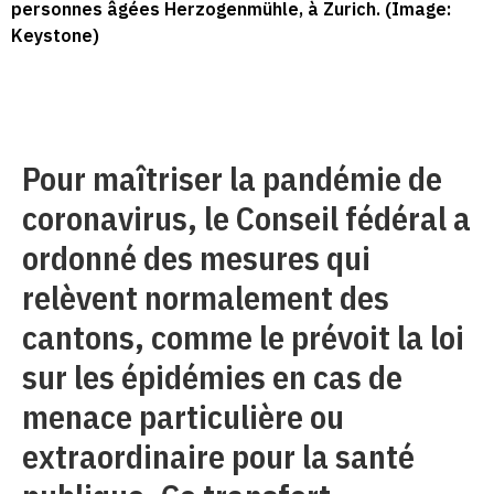
personnes âgées Herzogenmühle, à Zurich. (Image:
Keystone)
Pour maîtriser la pandémie de
coronavirus, le Conseil fédéral a
ordonné des mesures qui
relèvent normalement des
cantons, comme le prévoit la loi
sur les épidémies en cas de
menace particulière ou
extraordinaire pour la santé