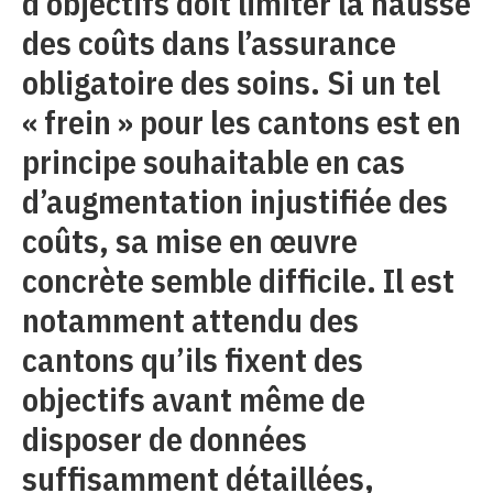
d’objectifs doit limiter la hausse
des coûts dans l’assurance
obligatoire des soins. Si un tel
« frein » pour les cantons est en
principe souhaitable en cas
d’augmentation injustifiée des
coûts, sa mise en œuvre
concrète semble difficile. Il est
notamment attendu des
cantons qu’ils fixent des
objectifs avant même de
disposer de données
suffisamment détaillées,