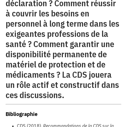
déclaration ? Comment réussir
à couvrir les besoins en
personnel à long terme dans les
exigeantes professions de la
santé ? Comment garantir une
disponibilité permanente de
matériel de protection et de
médicaments ? La CDS jouera
un rôle actif et constructif dans
ces discussions.
Bibliographie
CDS (2018).
Recommandations de la CDS sur la