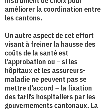
instrument de choix pour
améliorer la coordination entre
les cantons.
Un autre aspect de cet effort
visant à freiner la hausse des
coûts de la santé est
l’approbation ou – si les
hôpitaux et les assureurs-
maladie ne peuvent pas se
mettre d’accord – la fixation
des tarifs hospitaliers par les
gouvernements cantonaux. La