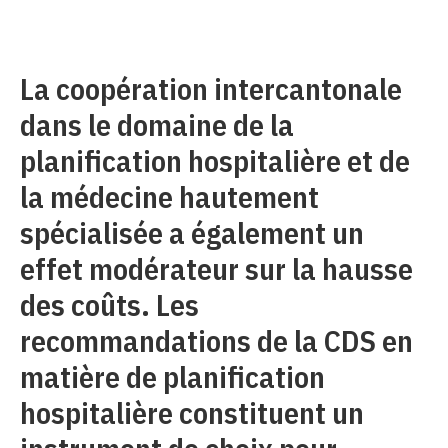
La coopération intercantonale
dans le domaine de la
planification hospitalière et de
la médecine hautement
spécialisée a également un
effet modérateur sur la hausse
des coûts. Les
recommandations de la CDS en
matière de planification
hospitalière constituent un