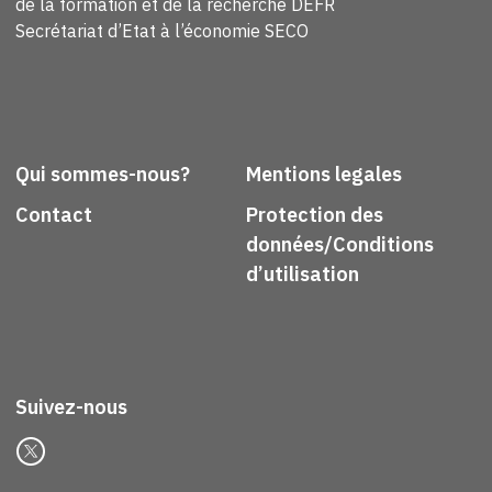
de la formation et de la recherche DEFR
Secrétariat d’Etat à l’économie SECO
Qui sommes-nous?
Mentions legales
Contact
Protection des
données/Conditions
d’utilisation
Suivez-nous