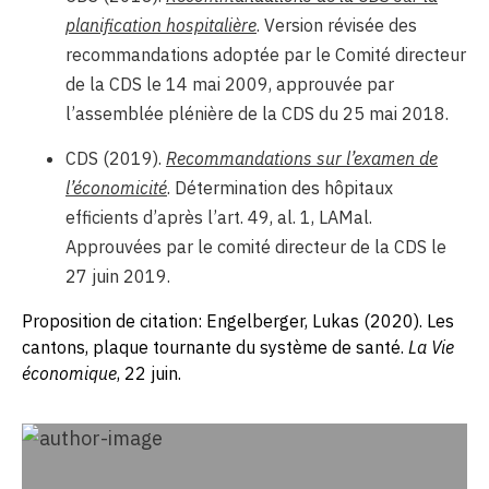
planification hospitalière
. Version révisée des
recommandations adoptée par le Comité directeur
de la CDS le 14 mai 2009, approuvée par
l’assemblée plénière de la CDS du 25 mai 2018.
CDS (2019).
Recommandations sur l’examen de
l’économicité
. Détermination des hôpitaux
efficients d’après l’art. 49, al. 1, LAMal.
Approuvées par le comité directeur de la CDS le
27 juin 2019.
Proposition de citation: Engelberger, Lukas (2020). Les
cantons, plaque tournante du système de santé.
La Vie
économique
, 22 juin.