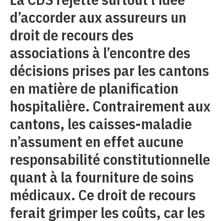
d’accorder aux assureurs un
droit de recours des
associations à l’encontre des
décisions prises par les cantons
en matière de planification
hospitalière. Contrairement aux
cantons, les caisses-maladie
n’assument en effet aucune
responsabilité constitutionnelle
quant à la fourniture de soins
médicaux. Ce droit de recours
ferait grimper les coûts, car les