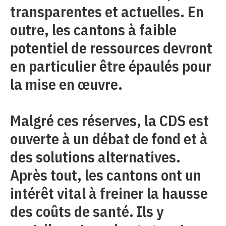
transparentes et actuelles. En
outre, les cantons à faible
potentiel de ressources devront
en particulier être épaulés pour
la mise en œuvre.
Malgré ces réserves, la CDS est
ouverte à un débat de fond et à
des solutions alternatives.
Après tout, les cantons ont un
intérêt vital à freiner la hausse
des coûts de santé. Ils y