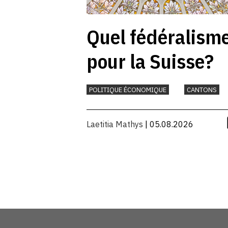
Quel fédéralism
pour la Suisse?
POLITIQUE ÉCONOMIQUE
CANTONS
Laetitia Mathys
| 05.08.2026