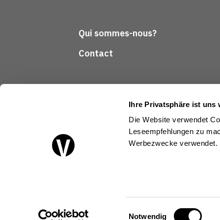
Qui sommes-nous?
Contact
Ihre Privatsphäre ist uns 
Die Website verwendet Coo
Leseempfehlungen zu mach
Suivez-nous
Werbezwecke verwendet.
Einwilligungsauswahl
Notwendig