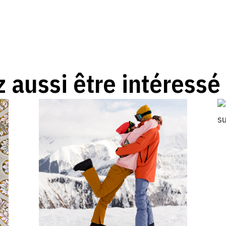
 aussi être intéressé