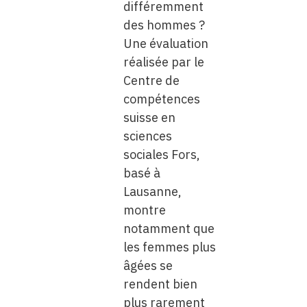
différemment
des hommes ?
Une évaluation
réalisée par le
Centre de
compétences
suisse en
sciences
sociales Fors,
basé à
Lausanne,
montre
notamment que
les femmes plus
âgées se
rendent bien
plus rarement