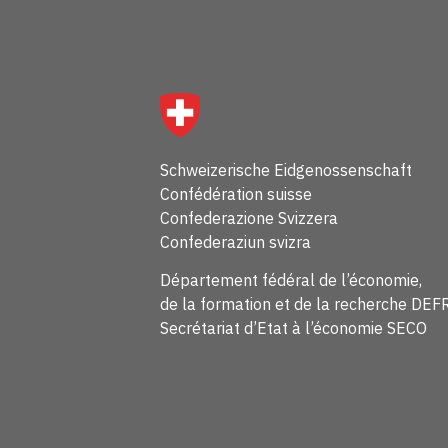
Schweizerische Eidgenossenschaft
Confédération suisse
Confederazione Svizzera
Confederaziun svizra
Département fédéral de l’économie,
de la formation et de la recherche DEF
Secrétariat d’Etat à l’économie SECO