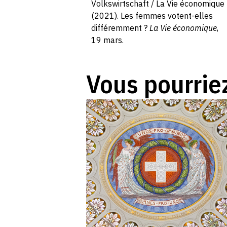
Volkswirtschaft / La Vie économique
(2021). Les femmes votent-elles
différemment ?
La Vie économique
,
19 mars.
Vous pourriez