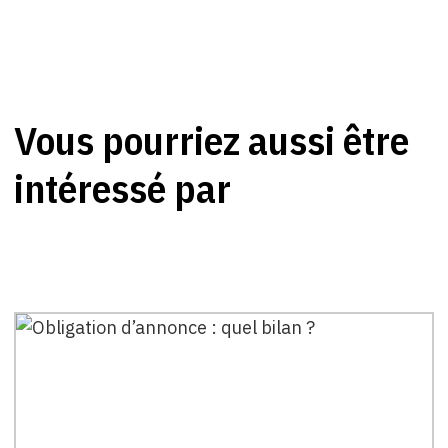
Vous pourriez aussi être
intéressé par