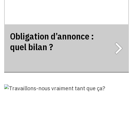
Obligation d’annonce :
quel bilan ?