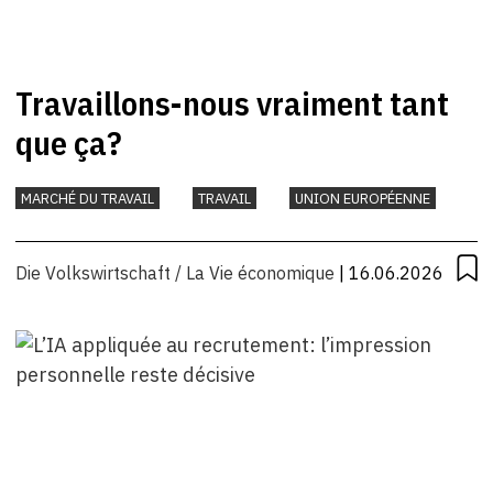
Travaillons-nous vraiment tant
que ça?
MARCHÉ DU TRAVAIL
TRAVAIL
UNION EUROPÉENNE
Die Volkswirtschaft / La Vie économique
| 16.06.2026