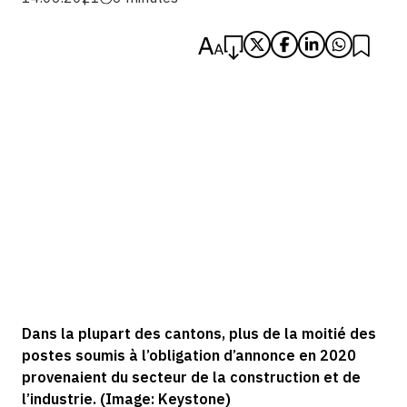
Dans la plupart des cantons, plus de la moitié des
postes soumis à l’obligation d’annonce en 2020
provenaient du secteur de la construction et de
l’industrie. (Image: Keystone)