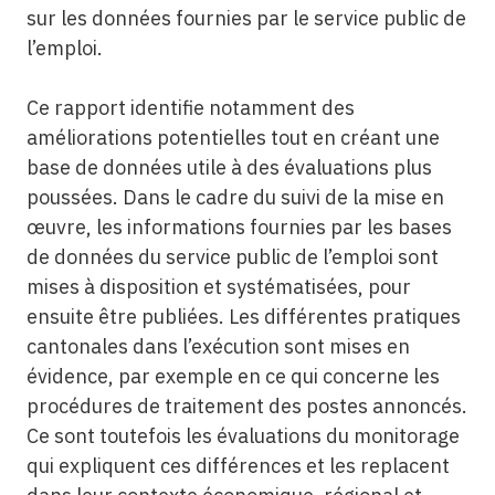
sur les données fournies par le service public de
l’emploi.
Ce rapport identifie notamment des
améliorations potentielles tout en créant une
base de données utile à des évaluations plus
poussées. Dans le cadre du suivi de la mise en
œuvre, les informations fournies par les bases
de données du service public de l’emploi sont
mises à disposition et systématisées, pour
ensuite être publiées. Les différentes pratiques
cantonales dans l’exécution sont mises en
évidence, par exemple en ce qui concerne les
procédures de traitement des postes annoncés.
Ce sont toutefois les évaluations du monitorage
qui expliquent ces différences et les replacent