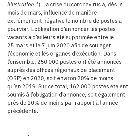
illustration 1
). La crise du coronavirus a, dès le
mois de mars, influencé de manière
extrêmement négative le nombre de postes à
pourvoir. L’obligation d’annoncer les postes
vacants a d’ailleurs été supprimée entre le
25 mars et le 7 juin 2020 afin de soulager
l’économie et les organes d’exécution. Dans
l’ensemble, 250 000 postes ont été annoncés
auprès des offices régionaux de placement
(ORP) en 2020, soit environ 20% de moins
qu’en 2019. Sur ce total, 162 000 postes étaient
soumis à l’obligation d’annonce, soit également
près de 20% de moins par rapport à l’année
précédente.