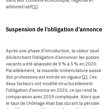
dans leur contexte économique, régional et
administratif
[1]
.
Suspension de l’obligation d’annonce
Après une phase d’introduction, la valeur seuil
déclenchant l’obligation d’annoncer les postes
vacants a été abaissée de 8 % à 5 % en 2020.
Parallèlement, la nouvelle nomenclature suisse
des professions est entrée en vigueur
[2]
. Ces
deux facteurs ont modifié structurellement
l’obligation d’annonce en 2020, ce qui rend la
comparaison avec 2019 compliquée. Alors que
le taux de chômage était bas durant la période