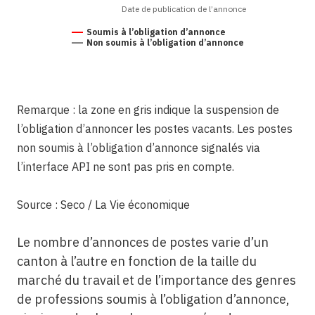
Date de publication de l’annonce
Soumis à l’obligation d’annonce
Non soumis à l’obligation d’annonce
Remarque : la zone en gris indique la suspension de
l’obligation d’annoncer les postes vacants. Les postes
non soumis à l’obligation d’annonce signalés via
l’interface API ne sont pas pris en compte.
Source : Seco / La Vie économique
Le nombre d’annonces de postes varie d’un
canton à l’autre en fonction de la taille du
marché du travail et de l’importance des genres
de professions soumis à l’obligation d’annonce,