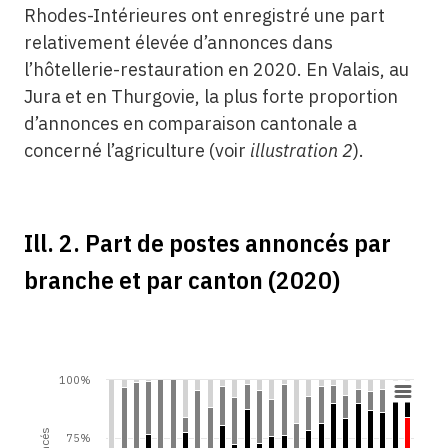
Rhodes-Intérieures ont enregistré une part
relativement élevée d’annonces dans
l’hôtellerie-restauration en 2020. En Valais, au
Jura et en Thurgovie, la plus forte proportion
d’annonces en comparaison cantonale a
concerné l’agriculture (voir
illustration 2
).
Ill. 2. Part de postes annoncés par
branche et par canton (2020)
100%
75%