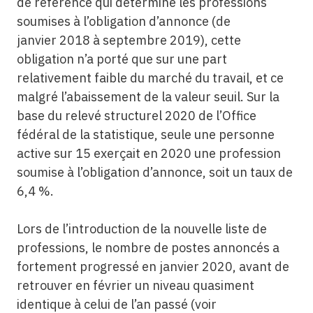
de référence qui détermine les professions
soumises à l’obligation d’annonce (de
janvier 2018 à septembre 2019), cette
obligation n’a porté que sur une part
relativement faible du marché du travail, et ce
malgré l’abaissement de la valeur seuil. Sur la
base du relevé structurel 2020 de l’Office
fédéral de la statistique, seule une personne
active sur 15 exerçait en 2020 une profession
soumise à l’obligation d’annonce, soit un taux de
6,4 %.
Lors de l’introduction de la nouvelle liste de
professions, le nombre de postes annoncés a
fortement progressé en janvier 2020, avant de
retrouver en février un niveau quasiment
identique à celui de l’an passé (voir