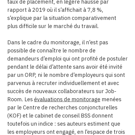
taux de placement, en légère hausse par
rapport à 2019 où il s’affichait à 7,8 %,
s’explique par la situation comparativement
plus difficile sur le marché du travail.
Dans le cadre du monitorage, il n’est pas
possible de connaître le nombre de
demandeurs d’emploi qui ont profité de postuler
pendant le délai d’attente sans avoir été invité
par un ORP, ni le nombre d’employeurs qui sont
parvenus à recruter individuellement et avec
succès de nouveaux collaborateurs sur Job-
Room. Les
évaluations de monitorage
menées
par le Centre de recherches conjoncturelles
(KOF) et le cabinet de conseil BSS donnent
toutefois un indice : ses auteurs estiment que
les employeurs ont engagé, en l’espace de trois