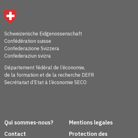
Schweizerische Eidgenossenschaft
Confédération suisse
Confederazione Svizzera
Confederaziun svizra
Département fédéral de l’économie,
de la formation et de la recherche DEFR
Secrétariat d’Etat à l’économie SECO
Qui sommes-nous?
Mentions legales
Contact
Protection des