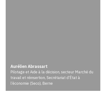
Aurélien Abrassart
Pilotage et Aide à la décision, secteur Marché du
travail et réinsertion, Secrétariat d’État à
l’économie (Seco), Berne