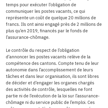
temps pour exécuter l’obligation de
communiquer les postes vacants, ce qui
représente un coût de quelque 20 millions de
francs. Ils ont ainsi engagé près de 2 millions de
plus qu’en 2019, financés par le fonds de
l’assurance-chômage.
Le contrôle du respect de l’obligation
d’annoncer les postes vacants relève de la
compétence des cantons. Compte tenu de leur
autonomie dans l’accomplissement de leurs
tâches et dans leur organisation, ils sont libres
de décider et d’engager les organes chargés
des activités de contrôle, lesquelles ne font
partie ni de l’exécution de la loi sur l’assurance-
chômage ni du service public de l’emploi. Ces