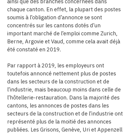
ainsi que des branches concernées dans
chaque canton. En effet, la plupart des postes
soumis à l’obligation d’annonce se sont
concentrés sur les cantons dotés d’un
important marché de l’emploi comme Zurich,
Berne, Argovie et Vaud, comme cela avait déjà
été constaté en 2019.
Par rapport à 2019, les employeurs ont
toutefois annoncé nettement plus de postes
dans les secteurs de la construction et de
l’industrie, mais beaucoup moins dans celle de
l’hôtellerie-restauration. Dans la majorité des
cantons, les annonces de postes dans les
secteurs de la construction et de l’industrie ont
représenté plus de la moitié des annonces
publiées. Les Grisons, Genève, Uri et Appenzell