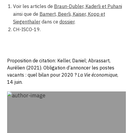
Voir les articles de
Braun-Dubler, Kaderli et Puhani
ainsi que de
Bamert, Beerli, Kaiser, Kopp et
Siegenthaler
dans ce
dossier
.
CH-ISCO-19.
Proposition de citation: Keller, Daniel; Abrassart,
Aurélien (2021). Obligation d’annoncer les postes
vacants : quel bilan pour 2020 ?
La Vie économique
,
14 juin.