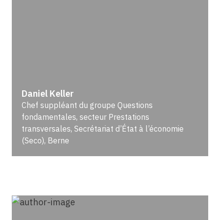
Daniel Keller
Chef suppléant du groupe Questions
fondamentales, secteur Prestations
transversales, Secrétariat d’État à l’économie
(Seco), Berne