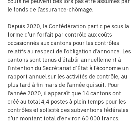
coûts ne peuvent dès lors pas être assumés par
le fonds de l’assurance-chômage.
Depuis 2020, la Confédération participe sous la
forme d’un forfait par contrôle aux coûts
occasionnés aux cantons pour les contrôles
relatifs au respect de l’obligation d’annonce. Les
cantons sont tenus d’établir annuellement à
l’intention du Secrétariat d’État à l’économie un
rapport annuel sur les activités de contrôle, au
plus tard à fin mars de l’année qui suit. Pour
l’année 2020, il apparaît que 14 cantons ont
créé au total 4,4 postes à plein temps pour les
contrôles et sollicité des subventions fédérales
d’un montant total d’environ 60 000 francs.