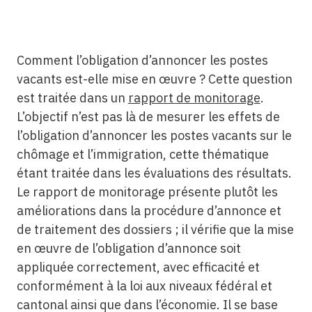
Comment l’obligation d’annoncer les postes
vacants est-elle mise en œuvre ? Cette question
est traitée dans un
rapport de monitorage
.
L’objectif n’est pas là de mesurer les effets de
l’obligation d’annoncer les postes vacants sur le
chômage et l’immigration, cette thématique
étant traitée dans les évaluations des résultats.
Le rapport de monitorage présente plutôt les
améliorations dans la procédure d’annonce et
de traitement des dossiers ; il vérifie que la mise
en œuvre de l’obligation d’annonce soit
appliquée correctement, avec efficacité et
conformément à la loi aux niveaux fédéral et
cantonal ainsi que dans l’économie. Il se base