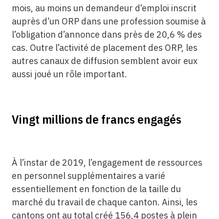
mois, au moins un demandeur d’emploi inscrit
auprès d’un ORP dans une profession soumise à
l’obligation d’annonce dans près de 20,6 % des
cas. Outre l’activité de placement des ORP, les
autres canaux de diffusion semblent avoir eux
aussi joué un rôle important.
Vingt millions de francs engagés
À l’instar de 2019, l’engagement de ressources
en personnel supplémentaires a varié
essentiellement en fonction de la taille du
marché du travail de chaque canton. Ainsi, les
cantons ont au total créé 156,4 postes à plein