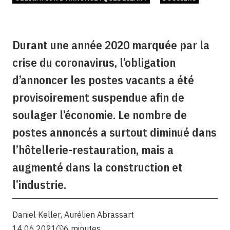
Durant une année 2020 marquée par la
crise du coronavirus, l’obligation
d’annoncer les postes vacants a été
provisoirement suspendue afin de
soulager l’économie. Le nombre de
postes annoncés a surtout diminué dans
l’hôtellerie-restauration, mais a
augmenté dans la construction et
l’industrie.
Daniel Keller
,
Aurélien Abrassart
14.06.2021
6 minutes