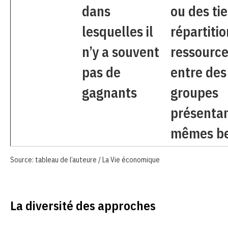
dans
ou des tie
lesquelles il
répartiti
n’y a souvent
ressourc
pas de
entre des
gagnants
groupes
présentan
mêmes be
Source: tableau de l’auteure / La Vie économique
La diversité des approches