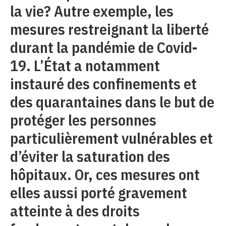
la vie? Autre exemple, les
mesures restreignant la liberté
durant la pandémie de Covid-
19. L’État a notamment
instauré des confinements et
des quarantaines dans le but de
protéger les personnes
particulièrement vulnérables et
d’éviter la saturation des
hôpitaux. Or, ces mesures ont
elles aussi porté gravement
atteinte à des droits