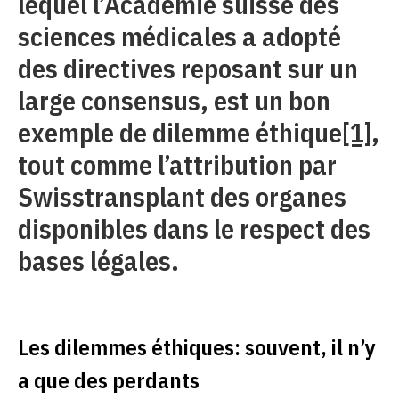
lequel l’Académie suisse des
sciences médicales a adopté
des directives reposant sur un
large consensus, est un bon
exemple de dilemme éthique
[1]
,
tout comme l’attribution par
Swisstransplant des organes
disponibles dans le respect des
bases légales.
Les dilemmes éthiques: souvent, il n’y
a que des perdants