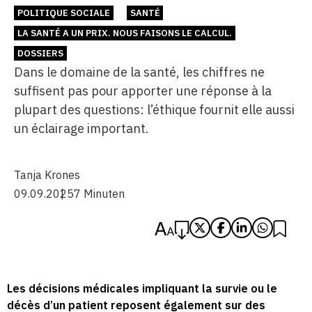
POLITIQUE SOCIALE
SANTÉ
LA SANTÉ A UN PRIX. NOUS FAISONS LE CALCUL.
DOSSIERS
Dans le domaine de la santé, les chiffres ne
suffisent pas pour apporter une réponse à la
plupart des questions: l’éthique fournit elle aussi
un éclairage important.
Tanja Krones
09.09.2025
7 Minuten
Les décisions médicales impliquant la survie ou le
décès d’un patient reposent également sur des