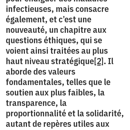
infectieuses, mais consacre
également, et c’est une
nouveauté, un chapitre aux
questions éthiques, qui se
voient ainsi traitées au plus
haut niveau stratégique
[2]
. Il
aborde des valeurs
fondamentales, telles que le
soutien aux plus faibles, la
transparence, la
proportionnalité et la solidarité,
autant de repères utiles aux