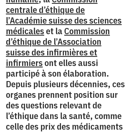
centrale d’éthique de
l’Académie suisse des sciences
médicales
et la
Commission
d’éthique de l’Association
suisse des infirmières et
infirmiers
ont elles aussi
participé à son élaboration.
Depuis plusieurs décennies, ces
organes prennent position sur
des questions relevant de
l’éthique dans la santé, comme
celle des prix des médicaments