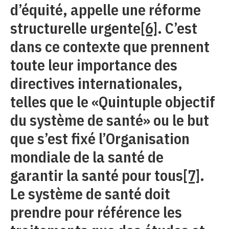
d’équité, appelle une réforme
structurelle urgente
[6]
. C’est
dans ce contexte que prennent
toute leur importance des
directives internationales,
telles que le «Quintuple objectif
du système de santé» ou le but
que s’est fixé l’Organisation
mondiale de la santé de
garantir la santé pour tous
[7]
.
Le système de santé doit
prendre pour référence les