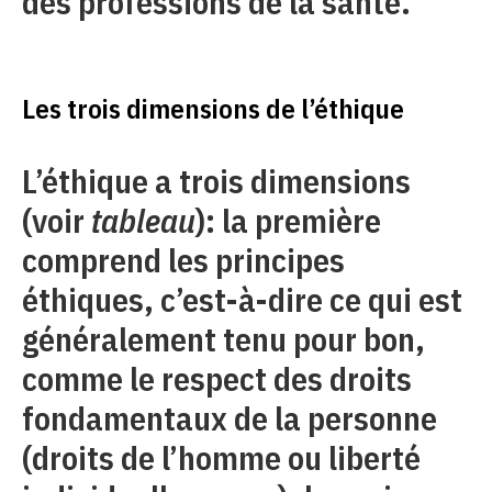
des professions de la santé.
Les trois dimensions de l’éthique
L’éthique a trois dimensions
(voir
tableau
): la première
comprend les principes
éthiques, c’est-à-dire ce qui est
généralement tenu pour bon,
comme le respect des droits
fondamentaux de la personne
(droits de l’homme ou liberté