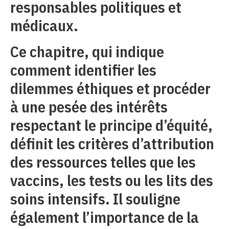
responsables politiques et
médicaux.
Ce chapitre, qui indique
comment identifier les
dilemmes éthiques et procéder
à une pesée des intérêts
respectant le principe d’équité,
définit les critères d’attribution
des ressources telles que les
vaccins, les tests ou les lits des
soins intensifs. Il souligne
également l’importance de la