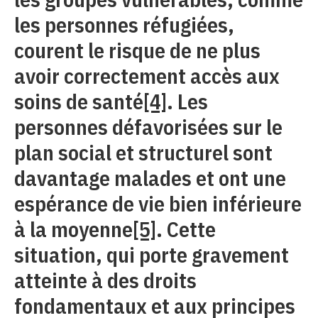
les personnes réfugiées,
courent le risque de ne plus
avoir correctement accès aux
soins de santé
[4]
. Les
personnes défavorisées sur le
plan social et structurel sont
davantage malades et ont une
espérance de vie bien inférieure
à la moyenne
[5]
. Cette
situation, qui porte gravement
atteinte à des droits
fondamentaux et aux principes