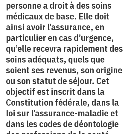
personne a droit à des soins
médicaux de base. Elle doit
ainsi avoir l’assurance, en
particulier en cas d’urgence,
qu’elle recevra rapidement des
soins adéquats, quels que
soient ses revenus, son origine
ou son statut de séjour. Cet
objectif est inscrit dans la
Constitution fédérale, dans la
loi sur l’assurance-maladie et
dans les codes de déontologie