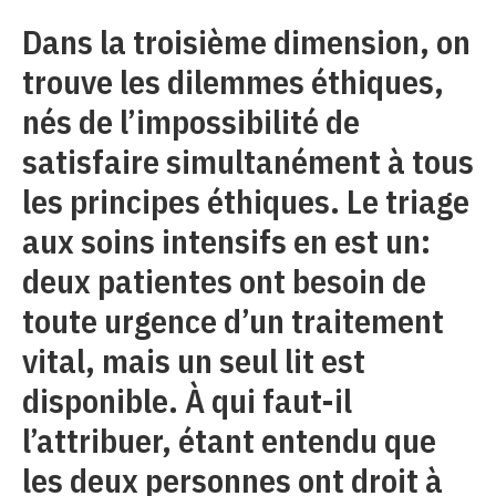
Dans la troisième dimension, on
trouve les dilemmes éthiques,
nés de l’impossibilité de
satisfaire simultanément à tous
les principes éthiques. Le triage
aux soins intensifs en est un:
deux patientes ont besoin de
toute urgence d’un traitement
vital, mais un seul lit est
disponible. À qui faut-il
l’attribuer, étant entendu que
les deux personnes ont droit à