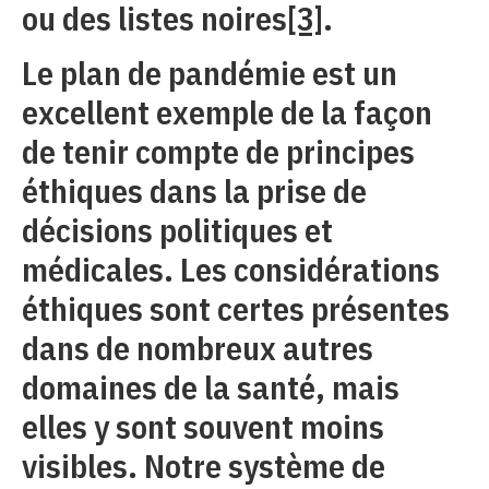
ou des listes noires
[3]
.
Le plan de pandémie est un
excellent exemple de la façon
de tenir compte de principes
éthiques dans la prise de
décisions politiques et
médicales. Les considérations
éthiques sont certes présentes
dans de nombreux autres
domaines de la santé, mais
elles y sont souvent moins
visibles. Notre système de