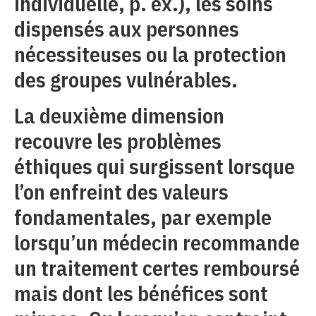
individuelle, p. ex.), les soins
dispensés aux personnes
nécessiteuses ou la protection
des groupes vulnérables.
La deuxième dimension
recouvre les problèmes
éthiques qui surgissent lorsque
l’on enfreint des valeurs
fondamentales, par exemple
lorsqu’un médecin recommande
un traitement certes remboursé
mais dont les bénéfices sont