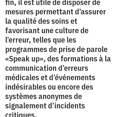
fin, il est utile de disposer de
mesures permettant d’assurer
la qualité des soins et
favorisant une culture de
l’erreur, telles que les
programmes de prise de parole
«Speak up», des formations à la
communication d’erreurs
médicales et d’événements
indésirables ou encore des
systèmes anonymes de
signalement d’incidents
critiques.