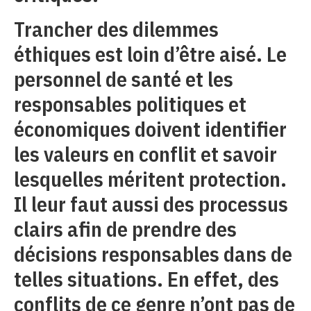
Trancher des dilemmes
éthiques est loin d’être aisé. Le
personnel de santé et les
responsables politiques et
économiques doivent identifier
les valeurs en conflit et savoir
lesquelles méritent protection.
Il leur faut aussi des processus
clairs afin de prendre des
décisions responsables dans de
telles situations. En effet, des
conflits de ce genre n’ont pas de