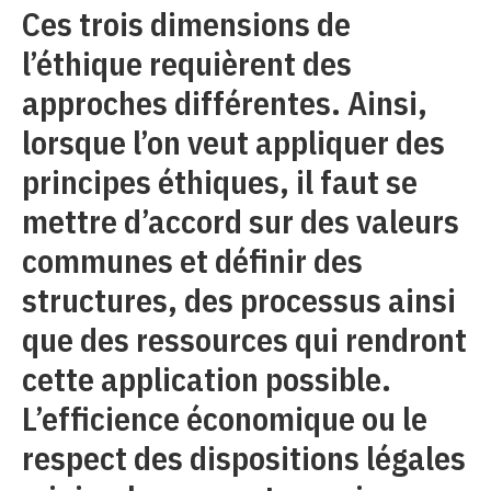
Ces trois dimensions de
l’éthique requièrent des
approches différentes. Ainsi,
lorsque l’on veut appliquer des
principes éthiques, il faut se
mettre d’accord sur des valeurs
communes et définir des
structures, des processus ainsi
que des ressources qui rendront
cette application possible.
L’efficience économique ou le
respect des dispositions légales