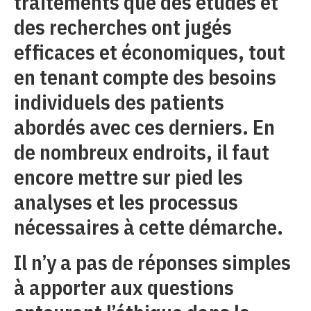
traitements que des études et
des recherches ont jugés
efficaces et économiques, tout
en tenant compte des besoins
individuels des patients
abordés avec ces derniers. En
de nombreux endroits, il faut
encore mettre sur pied les
analyses et les processus
nécessaires à cette démarche.
Il n’y a pas de réponses simples
à apporter aux questions