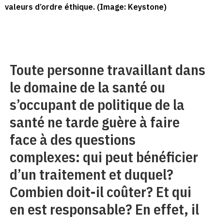
valeurs d’ordre éthique. (Image: Keystone)
Toute personne travaillant dans
le domaine de la santé ou
s’occupant de politique de la
santé ne tarde guère à faire
face à des questions
complexes: qui peut bénéficier
d’un traitement et duquel?
Combien doit-il coûter? Et qui
en est responsable? En effet, il