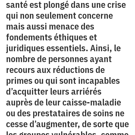
santé est plongé dans une crise
qui non seulement concerne
mais aussi menace des
fondements éthiques et
juridiques essentiels. Ainsi, le
nombre de personnes ayant
recours aux réductions de
primes ou qui sont incapables
d’acquitter leurs arriérés
auprès de leur caisse-maladie
ou des prestataires de soins ne
cesse d’augmenter, de sorte que
les groupes vulnérables, comme