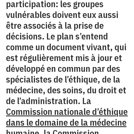
participation: les groupes
vulnérables doivent eux aussi
être associés à la prise de
décisions. Le plan s’entend
comme un document vivant, qui
est régulièrement mis à jour et
développé en commun par des
spécialistes de l’éthique, de la
médecine, des soins, du droit et
de l’administration. La
Commission nationale d’éthique
dans le domaine de la médecine
humaine
, la
Commission