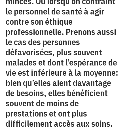
minces. Ou lorsqu’on contraint
le personnel de santé à agir
contre son éthique
professionnelle. Prenons aussi
le cas des personnes
défavorisées, plus souvent
malades et dont l’espérance de
vie est inférieure à la moyenne:
bien qu’elles aient davantage
de besoins, elles bénéficient
souvent de moins de
prestations et ont plus
difficilement accès aux soins.