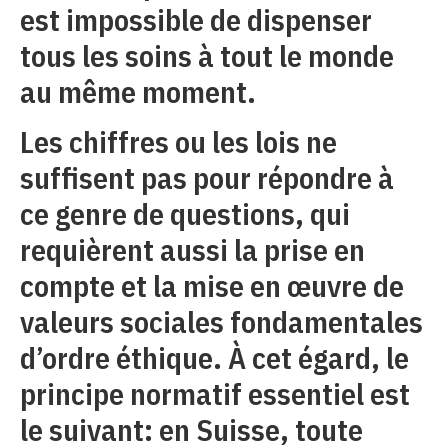
est impossible de dispenser
tous les soins à tout le monde
au même moment.
Les chiffres ou les lois ne
suffisent pas pour répondre à
ce genre de questions, qui
requièrent aussi la prise en
compte et la mise en œuvre de
valeurs sociales fondamentales
d’ordre éthique. À cet égard, le
principe normatif essentiel est
le suivant: en Suisse, toute