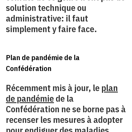
solution technique ou
administrative: il faut
simplement y faire face.
Plan de pandémie de la
Confédération
Récemment mis à jour, le
plan
de pandémie
de la
Confédération ne se borne pas à
recenser les mesures à adopter
pour endiguer des maladies