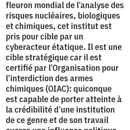
fleuron mondial de l’analyse des
risques nucléaires, biologiques
et chimiques, cet institut est
pris pour cible par un
cyberacteur étatique. Il est une
cible stratégique car il est
certifié par l’Organisation pour
l’interdiction des armes
chimiques (OIAC): quiconque
est capable de porter atteinte à
la crédibilité d’une institution
de ce genre et de son travail