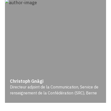
Christoph Gnägi
Directeur adjoint de la Communication, Service de
renseignement de la Confédération (SRC), Berne