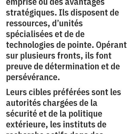
emprise ou des avantages
stratégiques. Ils disposent de
ressources, d’unités
spécialisées et de de
technologies de pointe. Opérant
sur plusieurs fronts, ils font
preuve de détermination et de
persévérance.
Leurs cibles préférées sont les
autorités chargées de la
sécurité et de la politique
extérieure, les instituts de