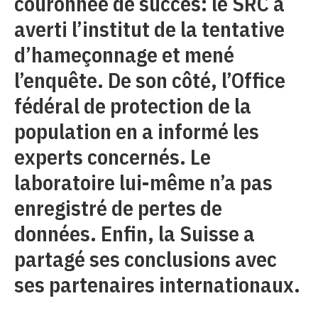
couronnée de succès: le SRC a
averti l’institut de la tentative
d’hameçonnage et mené
l’enquête. De son côté, l’Office
fédéral de protection de la
population en a informé les
experts concernés. Le
laboratoire lui-même n’a pas
enregistré de pertes de
données. Enfin, la Suisse a
partagé ses conclusions avec
ses partenaires internationaux.