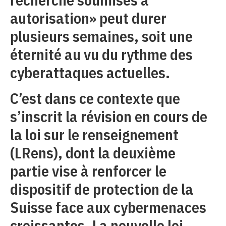
autorisation» peut durer
plusieurs semaines, soit une
éternité au vu du rythme des
cyberattaques actuelles.
C’est dans ce contexte que
s’inscrit la révision en cours de
la loi sur le renseignement
(LRens), dont la deuxième
partie vise à renforcer le
dispositif de protection de la
Suisse face aux cybermenaces
croissantes. La nouvelle loi