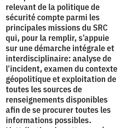
relevant de la politique de
sécurité compte parmi les
principales missions du SRC
qui, pour la remplir, s’appuie
sur une démarche intégrale et
interdisciplinaire: analyse de
l’incident, examen du contexte
géopolitique et exploitation de
toutes les sources de
renseignements disponibles
afin de se procurer toutes les
informations possibles.