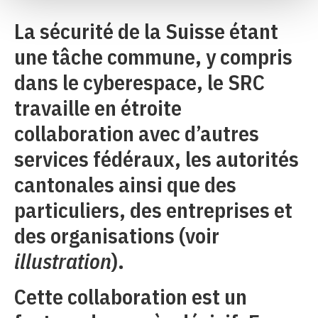
La sécurité de la Suisse étant
une tâche commune, y compris
dans le cyberespace, le SRC
travaille en étroite
collaboration avec d’autres
services fédéraux, les autorités
cantonales ainsi que des
particuliers, des entreprises et
des organisations (voir
illustration
).
Cette collaboration est un