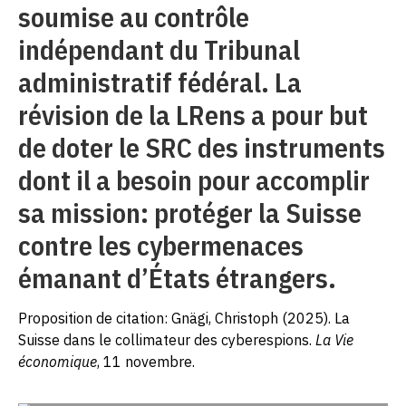
soumise au contrôle
indépendant du Tribunal
administratif fédéral. La
révision de la LRens a pour but
de doter le SRC des instruments
dont il a besoin pour accomplir
sa mission: protéger la Suisse
contre les cybermenaces
émanant d’États étrangers.
Proposition de citation: Gnägi, Christoph (2025). La
Suisse dans le collimateur des cyberespions.
La Vie
économique
, 11 novembre.