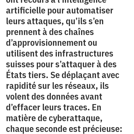
artificielle pour automatiser
leurs attaques, qu’ils s’en
prennent à des chaînes
d’approvisionnement ou
utilisent des infrastructures
suisses pour s’attaquer à des
États tiers. Se déplaçant avec
rapidité sur les réseaux, ils
volent des données avant
d’effacer leurs traces. En
matière de cyberattaque,
chaque seconde est précieuse: