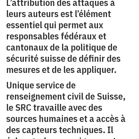
L’attribution des attaques à
leurs auteurs est l’élément
essentiel qui permet aux
responsables fédéraux et
cantonaux de la politique de
sécurité suisse de définir des
mesures et de les appliquer.
Unique service de
renseignement civil de Suisse,
le SRC travaille avec des
sources humaines et a accès à
des capteurs techniques. Il