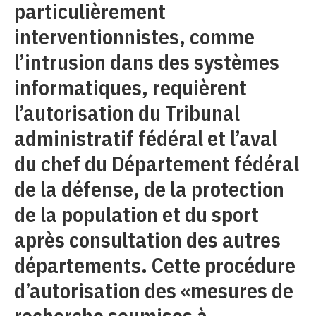
particulièrement
interventionnistes, comme
l’intrusion dans des systèmes
informatiques, requièrent
l’autorisation du Tribunal
administratif fédéral et l’aval
du chef du Département fédéral
de la défense, de la protection
de la population et du sport
après consultation des autres
départements. Cette procédure
d’autorisation des «mesures de
recherche soumises à