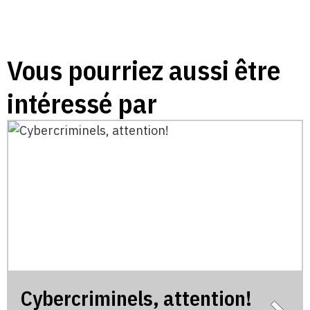
Vous pourriez aussi être
intéressé par
Cybercriminels, attention!