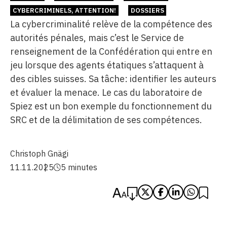
CYBERCRIMINELS, ATTENTION!
DOSSIERS
La cybercriminalité relève de la compétence des
autorités pénales, mais c’est le Service de
renseignement de la Confédération qui entre en
jeu lorsque des agents étatiques s’attaquent à
des cibles suisses. Sa tâche: identifier les auteurs
et évaluer la menace. Le cas du laboratoire de
Spiez est un bon exemple du fonctionnement du
SRC et de la délimitation de ses compétences.
Christoph Gnägi
11.11.2025
5 minutes