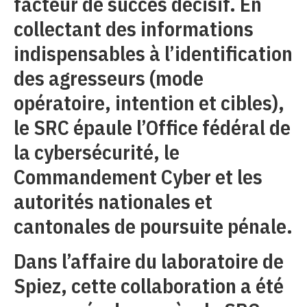
facteur de succès décisif. En
collectant des informations
indispensables à l’identification
des agresseurs (mode
opératoire, intention et cibles),
le SRC épaule l’Office fédéral de
la cybersécurité, le
Commandement Cyber et les
autorités nationales et
cantonales de poursuite pénale.
Dans l’affaire du laboratoire de
Spiez, cette collaboration a été