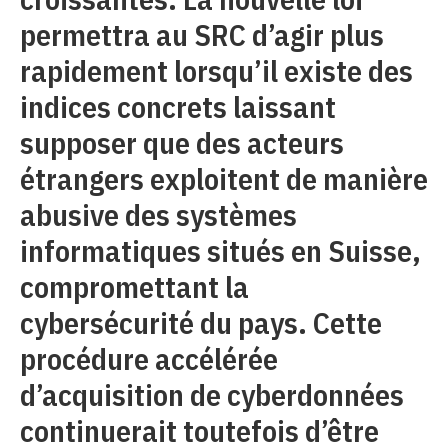
permettra au SRC d’agir plus
rapidement lorsqu’il existe des
indices concrets laissant
supposer que des acteurs
étrangers exploitent de manière
abusive des systèmes
informatiques situés en Suisse,
compromettant la
cybersécurité du pays. Cette
procédure accélérée
d’acquisition de cyberdonnées
continuerait toutefois d’être