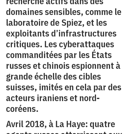
recherche actifs dans des
domaines sensibles, comme le
laboratoire de Spiez, et les
exploitants d’infrastructures
critiques. Les cyberattaques
commanditées par les États
russes et chinois espionnent à
grande échelle des cibles
suisses, imités en cela par des
acteurs iraniens et nord-
coréens.
Avril 2018, à La Haye: quatre