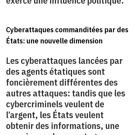
exerce une influence politique.
Cyberattaques commanditées par des
États: une nouvelle dimension
Les cyberattaques lancées par
des agents étatiques sont
foncièrement différentes des
autres attaques: tandis que les
cybercriminels veulent de
l’argent, les États veulent
obtenir des informations, une