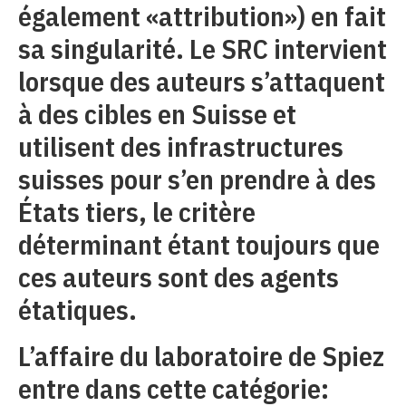
également «attribution») en fait
sa singularité. Le SRC intervient
lorsque des auteurs s’attaquent
à des cibles en Suisse et
utilisent des infrastructures
suisses pour s’en prendre à des
États tiers, le critère
déterminant étant toujours que
ces auteurs sont des agents
étatiques.
L’affaire du laboratoire de Spiez
entre dans cette catégorie: