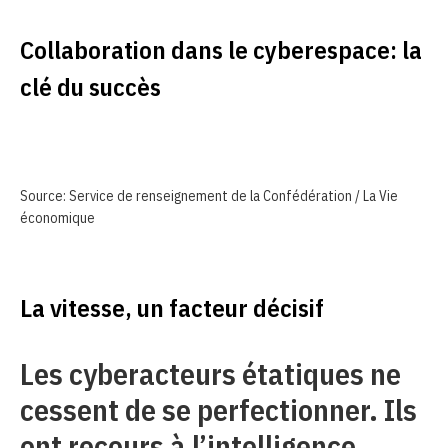
Collaboration dans le cyberespace: la
clé du succès
Source: Service de renseignement de la Confédération / La Vie
économique
La vitesse, un facteur décisif
Les cyberacteurs étatiques ne
cessent de se perfectionner. Ils
ont recours à l’intelligence