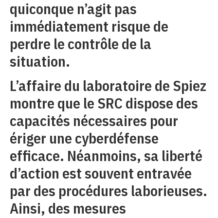
quiconque n’agit pas
immédiatement risque de
perdre le contrôle de la
situation.
L’affaire du laboratoire de Spiez
montre que le SRC dispose des
capacités nécessaires pour
ériger une cyberdéfense
efficace. Néanmoins, sa liberté
d’action est souvent entravée
par des procédures laborieuses.
Ainsi, des mesures