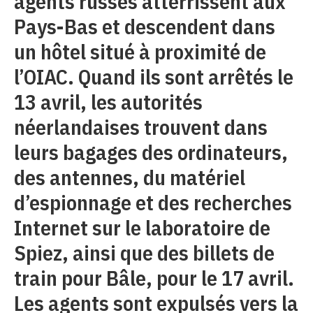
agents russes atterrissent aux
Pays-Bas et descendent dans
un hôtel situé à proximité de
l’OIAC. Quand ils sont arrêtés le
13 avril, les autorités
néerlandaises trouvent dans
leurs bagages des ordinateurs,
des antennes, du matériel
d’espionnage et des recherches
Internet sur le laboratoire de
Spiez, ainsi que des billets de
train pour Bâle, pour le 17 avril.
Les agents sont expulsés vers la