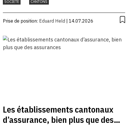
SOCIETÉ
CANTONS
Prise de position:
Eduard Held
| 14.07.2026
Les établissements cantonaux
d’assurance, bien plus que des