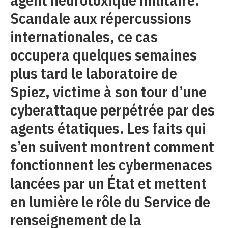
Scandale aux répercussions
internationales, ce cas
occupera quelques semaines
plus tard le laboratoire de
Spiez, victime à son tour d’une
cyberattaque perpétrée par des
agents étatiques. Les faits qui
s’en suivent montrent comment
fonctionnent les cybermenaces
lancées par un État et mettent
en lumière le rôle du Service de
renseignement de la