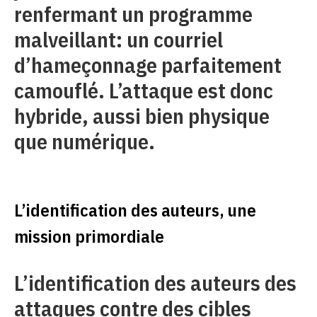
renfermant un programme
malveillant: un courriel
d’hameçonnage parfaitement
camouflé. L’attaque est donc
hybride, aussi bien physique
que numérique.
L’identification des auteurs, une
mission primordiale
L’identification des auteurs des
attaques contre des cibles