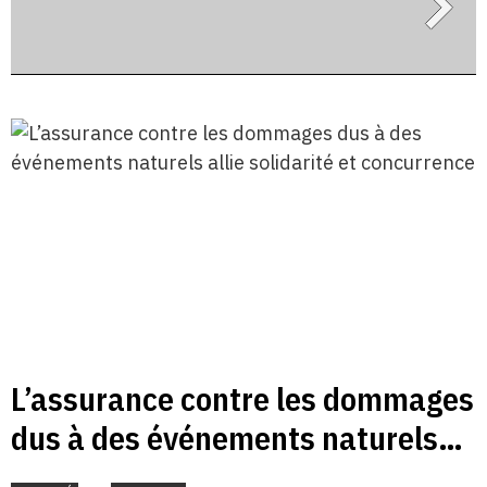
L’assurance contre les dommages
dus à des événements naturels
allie solidarité et concurrence