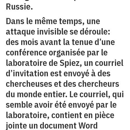
Russie.
Dans le même temps, une
attaque invisible se déroule:
des mois avant la tenue d’une
conférence organisée par le
laboratoire de Spiez, un courriel
d’invitation est envoyé à des
chercheuses et des chercheurs
du monde entier. Le courriel, qui
semble avoir été envoyé par le
laboratoire, contient en pièce
jointe un document Word