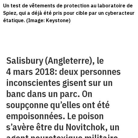
Un test de vêtements de protection au laboratoire de
Spiez, qui a déjà été pris pour cible par un cyberacteur
étatique. (Image: Keystone)
Salisbury (Angleterre), le
4 mars 2018: deux personnes
inconscientes gisent sur un
banc dans un parc. On
soupçonne qu’elles ont été
empoisonnées. Le poison
s’avère être du Novitchok, un
agent neurotoxique militaire.