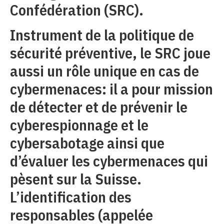
Confédération (SRC).
Instrument de la politique de
sécurité préventive, le SRC joue
aussi un rôle unique en cas de
cybermenaces: il a pour mission
de détecter et de prévenir le
cyberespionnage et le
cybersabotage ainsi que
d’évaluer les cybermenaces qui
pèsent sur la Suisse.
L’identification des
responsables (appelée