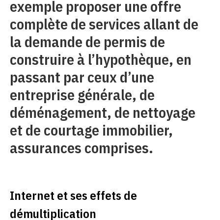
exemple proposer une offre
complète de services allant de
la demande de permis de
construire à l’hypothèque, en
passant par ceux d’une
entreprise générale, de
déménagement, de nettoyage
et de courtage immobilier,
assurances comprises.
Internet et ses effets de
démultiplication