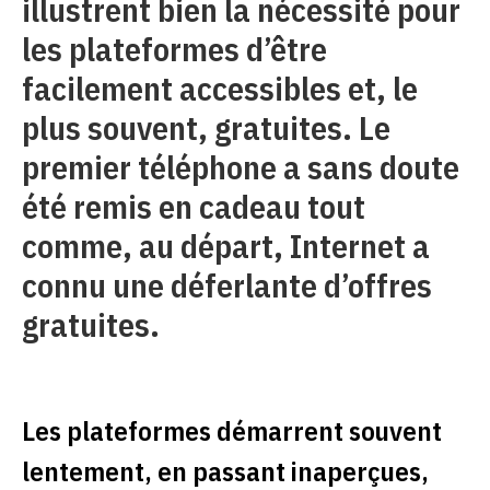
illustrent bien la nécessité pour
les plateformes d’être
facilement accessibles et, le
plus souvent, gratuites. Le
premier téléphone a sans doute
été remis en cadeau tout
comme, au départ, Internet a
connu une déferlante d’offres
gratuites.
Les plateformes démarrent souvent
lentement, en passant inaperçues,