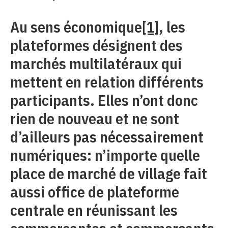
Au sens économique
[1]
, les
plateformes désignent des
marchés multilatéraux qui
mettent en relation différents
participants. Elles n’ont donc
rien de nouveau et ne sont
d’ailleurs pas nécessairement
numériques: n’importe quelle
place de marché de village fait
aussi office de plateforme
centrale en réunissant les