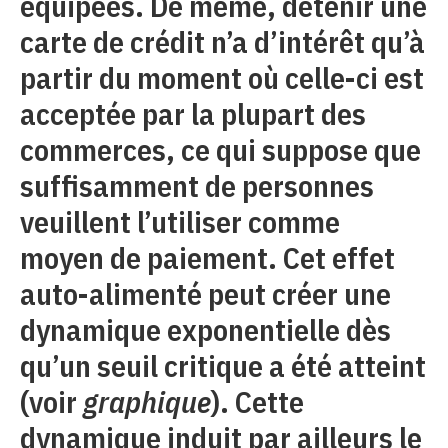
équipées. De même, détenir une
carte de crédit n’a d’intérêt qu’à
partir du moment où celle-ci est
acceptée par la plupart des
commerces, ce qui suppose que
suffisamment de personnes
veuillent l’utiliser comme
moyen de paiement. Cet effet
auto-alimenté peut créer une
dynamique exponentielle dès
qu’un seuil critique a été atteint
(voir
graphique
). Cette
dynamique induit par ailleurs le