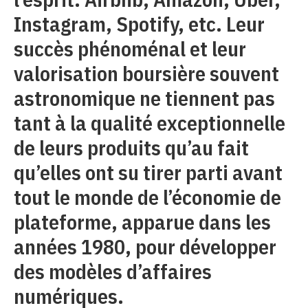
Instagram, Spotify, etc. Leur
succès phénoménal et leur
valorisation boursière souvent
astronomique ne tiennent pas
tant à la qualité exceptionnelle
de leurs produits qu’au fait
qu’elles ont su tirer parti avant
tout le monde de l’économie de
plateforme, apparue dans les
années 1980, pour développer
des modèles d’affaires
numériques.