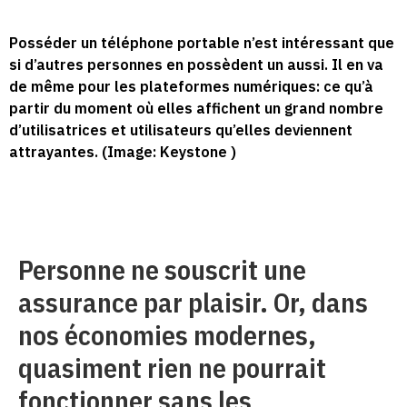
Posséder un téléphone portable n’est intéressant que
si d’autres personnes en possèdent un aussi. Il en va
de même pour les plateformes numériques: ce qu’à
partir du moment où elles affichent un grand nombre
d’utilisatrices et utilisateurs qu’elles deviennent
attrayantes. (Image: Keystone )
Personne ne souscrit une
assurance par plaisir. Or, dans
nos économies modernes,
quasiment rien ne pourrait
fonctionner sans les