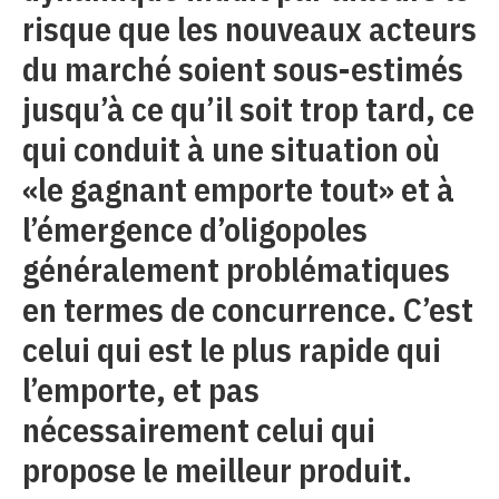
risque que les nouveaux acteurs
du marché soient sous-estimés
jusqu’à ce qu’il soit trop tard, ce
qui conduit à une situation où
«le gagnant emporte tout» et à
l’émergence d’oligopoles
généralement problématiques
en termes de concurrence. C’est
celui qui est le plus rapide qui
l’emporte, et pas
nécessairement celui qui
propose le meilleur produit.