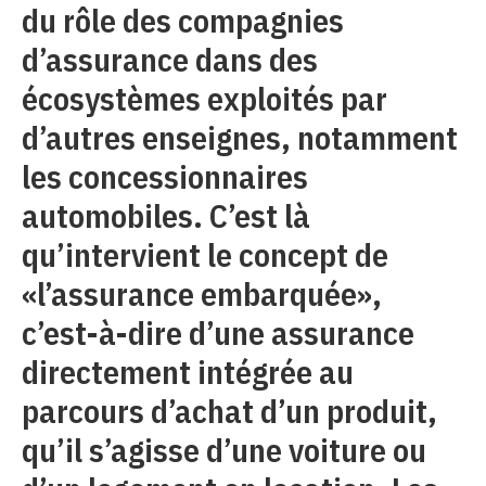
du rôle des compagnies
d’assurance dans des
écosystèmes exploités par
d’autres enseignes, notamment
les concessionnaires
automobiles. C’est là
qu’intervient le concept de
«l’assurance embarquée»,
c’est-à-dire d’une assurance
directement intégrée au
parcours d’achat d’un produit,
qu’il s’agisse d’une voiture ou