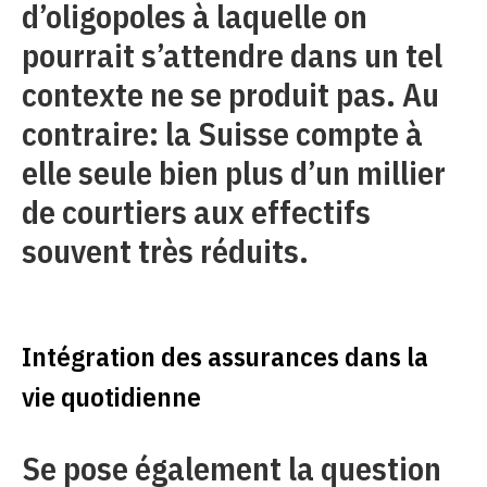
d’oligopoles à laquelle on
pourrait s’attendre dans un tel
contexte ne se produit pas. Au
contraire: la Suisse compte à
elle seule bien plus d’un millier
de courtiers aux effectifs
souvent très réduits.
Intégration des assurances dans la
vie quotidienne
Se pose également la question