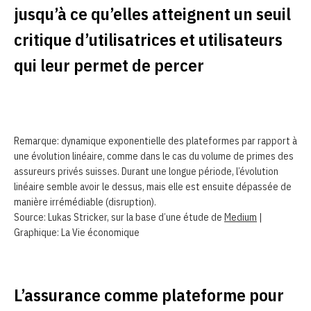
jusqu’à ce qu’elles atteignent un seuil
critique d’utilisatrices et utilisateurs
qui leur permet de percer
Remarque: dynamique exponentielle des plateformes par rapport à
une évolution linéaire, comme dans le cas du volume de primes des
assureurs privés suisses. Durant une longue période, l’évolution
linéaire semble avoir le dessus, mais elle est ensuite dépassée de
manière irrémédiable (disruption).
Source: Lukas Stricker, sur la base d’une étude de
Medium
|
Graphique: La Vie économique
L’assurance comme plateforme pour