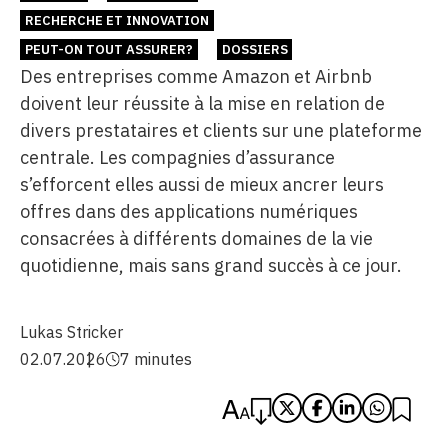
RECHERCHE ET INNOVATION
PEUT-ON TOUT ASSURER?
DOSSIERS
Des entreprises comme Amazon et Airbnb
doivent leur réussite à la mise en relation de
divers prestataires et clients sur une plateforme
centrale. Les compagnies d’assurance
s’efforcent elles aussi de mieux ancrer leurs
offres dans des applications numériques
consacrées à différents domaines de la vie
quotidienne, mais sans grand succès à ce jour.
Lukas Stricker
02.07.2026
7 minutes