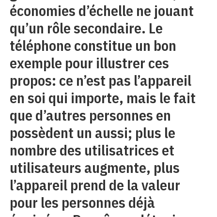
économies d’échelle ne jouant
qu’un rôle secondaire. Le
téléphone constitue un bon
exemple pour illustrer ces
propos: ce n’est pas l’appareil
en soi qui importe, mais le fait
que d’autres personnes en
possèdent un aussi; plus le
nombre des utilisatrices et
utilisateurs augmente, plus
l’appareil prend de la valeur
pour les personnes déjà