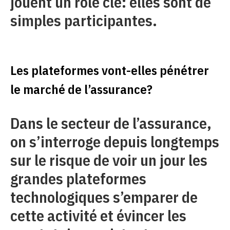
jouent un rôle clé: elles sont de
simples participantes.
Les plateformes vont-elles pénétrer
le marché de l’assurance?
Dans le secteur de l’assurance,
on s’interroge depuis longtemps
sur le risque de voir un jour les
grandes plateformes
technologiques s’emparer de
cette activité et évincer les