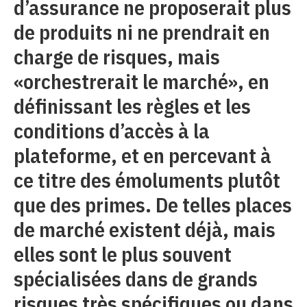
d’assurance ne proposerait plus
de produits ni ne prendrait en
charge de risques, mais
«orchestrerait le marché», en
définissant les règles et les
conditions d’accès à la
plateforme, et en percevant à
ce titre des émoluments plutôt
que des primes. De telles places
de marché existent déjà, mais
elles sont le plus souvent
spécialisées dans de grands
risques très spécifiques ou dans