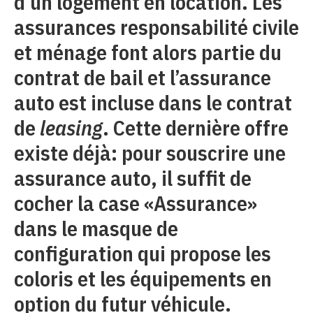
d’un logement en location. Les
assurances responsabilité civile
et ménage font alors partie du
contrat de bail et l’assurance
auto est incluse dans le contrat
de
leasing
. Cette dernière offre
existe déjà: pour souscrire une
assurance auto, il suffit de
cocher la case «Assurance»
dans le masque de
configuration qui propose les
coloris et les équipements en
option du futur véhicule.