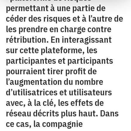
permettant à une partie de
céder des risques et à l’autre de
les prendre en charge contre
rétribution. En interagissant
sur cette plateforme, les
participantes et participants
pourraient tirer profit de
l’augmentation du nombre
d’utilisatrices et utilisateurs
avec, à la clé, les effets de
réseau décrits plus haut. Dans
ce cas, la compagnie