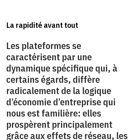
La rapidité avant tout
Les plateformes se
caractérisent par une
dynamique spécifique qui, à
certains égards, diffère
radicalement de la logique
d’économie d’entreprise qui
nous est familière: elles
prospèrent principalement
grâce aux effets de réseau, les