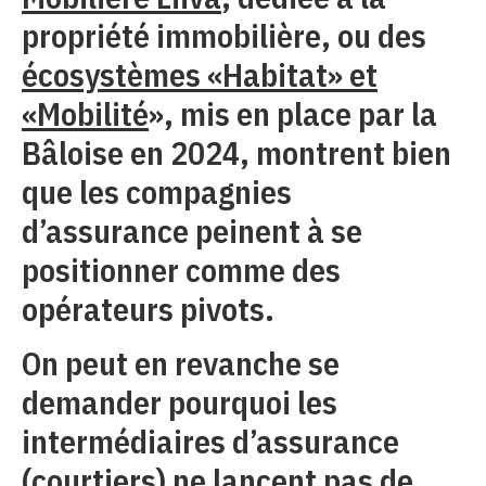
propriété immobilière, ou des
écosystèmes «Habitat» et
«Mobilité
», mis en place par la
Bâloise en 2024, montrent bien
que les compagnies
d’assurance peinent à se
positionner comme des
opérateurs pivots.
On peut en revanche se
demander pourquoi les
intermédiaires d’assurance
(courtiers) ne lancent pas de