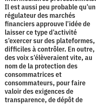
Il est aussi peu probable qu’un
régulateur des marchés
financiers approuve l’idée de
laisser ce type d’activité
s’exercer sur des plateformes,
difficiles à contrôler. En outre,
des voix s’élèveraient vite, au
nom de la protection des
consommatrices et
consommateurs, pour faire
valoir des exigences de
transparence, de dépôt de