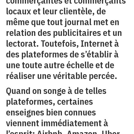
commerçantes et commerçants
locaux et leur clientèle, de
même que tout journal met en
relation des publicitaires et un
lectorat. Toutefois, Internet à
des plateformes de s’établir à
une toute autre échelle et de
réaliser une véritable percée.
Quand on songe à de telles
plateformes, certaines
enseignes bien connues
viennent immédiatement à
l’esprit: Airbnb, Amazon, Uber,