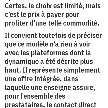
Certes, le choix est limité, mais
c’est le prix à payer pour
profiter d’une telle commodité.
Il convient toutefois de préciser
que ce modèle n’a rien à voir
avec les plateformes dont la
dynamique a été décrite plus
haut. Il représente simplement
une offre intégrée, dans
laquelle une enseigne assure,
pour l’ensemble des
prestataires, le contact direct