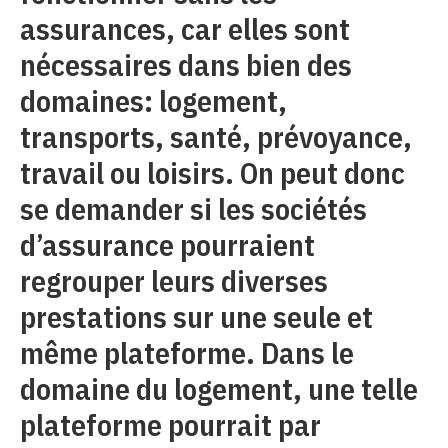
assurances, car elles sont
nécessaires dans bien des
domaines: logement,
transports, santé, prévoyance,
travail ou loisirs. On peut donc
se demander si les sociétés
d’assurance pourraient
regrouper leurs diverses
prestations sur une seule et
même plateforme. Dans le
domaine du logement, une telle
plateforme pourrait par