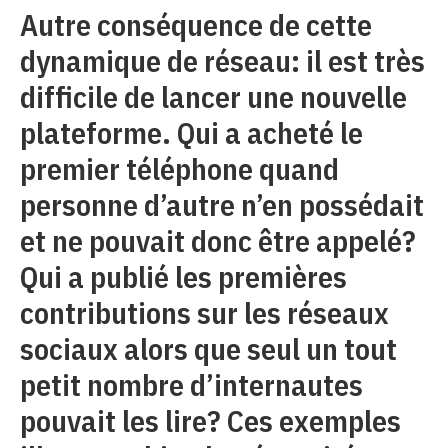
Autre conséquence de cette
dynamique de réseau: il est très
difficile de lancer une nouvelle
plateforme. Qui a acheté le
premier téléphone quand
personne d’autre n’en possédait
et ne pouvait donc être appelé?
Qui a publié les premières
contributions sur les réseaux
sociaux alors que seul un tout
petit nombre d’internautes
pouvait les lire? Ces exemples