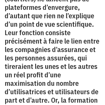
plateformes d’envergure,
d’autant que rien ne l’explique
d’un point de vue scientifique.
Leur fonction consiste
précisément à faire le lien entre
les compagnies d’assurance et
les personnes assurées, qui
tireraient les unes et les autres
un réel profit d’une
maximisation du nombre
d’utilisatrices et utilisateurs de
part et d’autre. Or, la formation