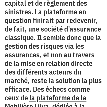
capital et de règlement des
sinistres. La plateforme en
question finirait par redevenir,
de fait, une société d’assurance
classique. Il semble donc que la
gestion des risques via les
assurances, et non au travers
de la mise en relation directe
des différents acteurs du
marché, reste la solution la plus
efficace. Des échecs comme
ceux de
la plateforme de la
Mobilière Liiva
, dédiée à la