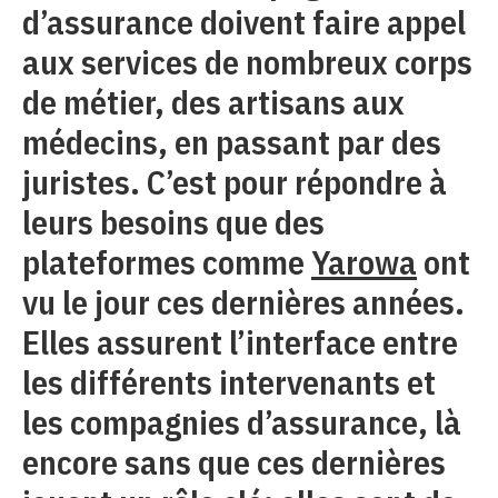
d’assurance doivent faire appel
aux services de nombreux corps
de métier, des artisans aux
médecins, en passant par des
juristes. C’est pour répondre à
leurs besoins que des
plateformes comme
Yarowa
ont
vu le jour ces dernières années.
Elles assurent l’interface entre
les différents intervenants et
les compagnies d’assurance, là
encore sans que ces dernières