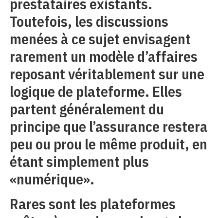
prestataires existants.
Toutefois, les discussions
menées à ce sujet envisagent
rarement un modèle d’affaires
reposant véritablement sur une
logique de plateforme. Elles
partent généralement du
principe que l’assurance restera
peu ou prou le même produit, en
étant simplement plus
«numérique».
Rares sont les plateformes