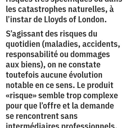
les catastrophes naturelles, à
l’instar de Lloyds of London.
S’agissant des risques du
quotidien (maladies, accidents,
responsabilité ou dommages
aux biens), on ne constate
toutefois aucune évolution
notable en ce sens. Le produit
«risque» semble trop complexe
pour que l’offre et la demande
se rencontrent sans
intermédiaires professionnels.