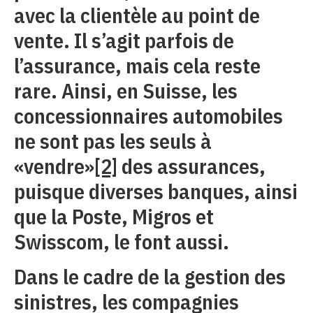
avec la clientèle au point de
vente. Il s’agit parfois de
l’assurance, mais cela reste
rare. Ainsi, en Suisse, les
concessionnaires automobiles
ne sont pas les seuls à
«vendre»
[2]
des assurances,
puisque diverses banques, ainsi
que la Poste, Migros et
Swisscom, le font aussi.
Dans le cadre de la gestion des
sinistres, les compagnies