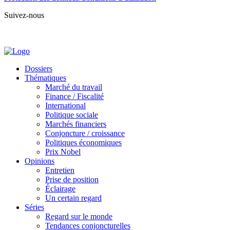
Suivez-nous
Dossiers
Thématiques
Marché du travail
Finance / Fiscalité
International
Politique sociale
Marchés financiers
Conjoncture / croissance
Politiques économiques
Prix Nobel
Opinions
Entretien
Prise de position
Éclairage
Un certain regard
Séries
Regard sur le monde
Tendances conjoncturelles