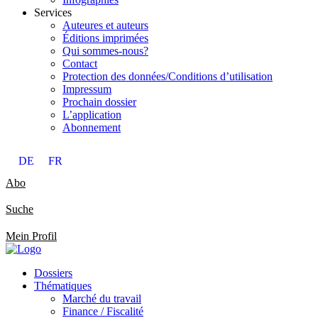
Services
Auteures et auteurs
Éditions imprimées
Qui sommes-nous?
Contact
Protection des données/Conditions d’utilisation
Impressum
Prochain dossier
L’application
Abonnement
DE
FR
Abo
Suche
Mein Profil
Dossiers
Thématiques
Marché du travail
Finance / Fiscalité