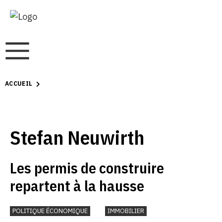
ACCUEIL
Stefan Neuwirth
Les permis de construire
repartent à la hausse
POLITIQUE ÉCONOMIQUE
IMMOBILIER