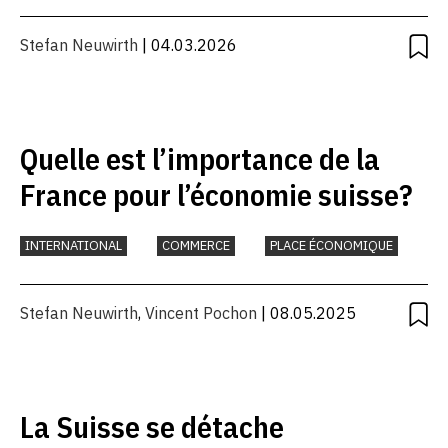
Stefan Neuwirth
| 04.03.2026
Quelle est l’importance de la
France pour l’économie suisse?
INTERNATIONAL
COMMERCE
PLACE ÉCONOMIQUE
Stefan Neuwirth
,
Vincent Pochon
| 08.05.2025
La Suisse se détache