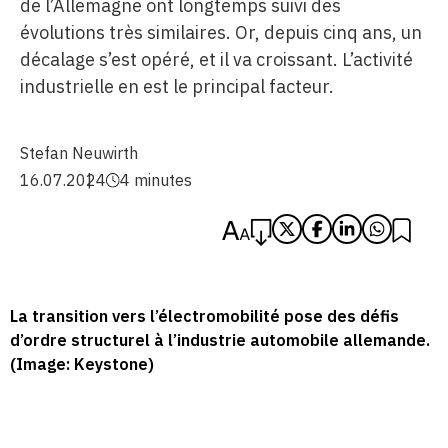
de l’Allemagne ont longtemps suivi des
évolutions très similaires. Or, depuis cinq ans, un
décalage s’est opéré, et il va croissant. L’activité
industrielle en est le principal facteur.
Stefan Neuwirth
16.07.2024
4 minutes
La transition vers l’électromobilité pose des défis
d’ordre structurel à l’industrie automobile allemande.
(Image: Keystone)