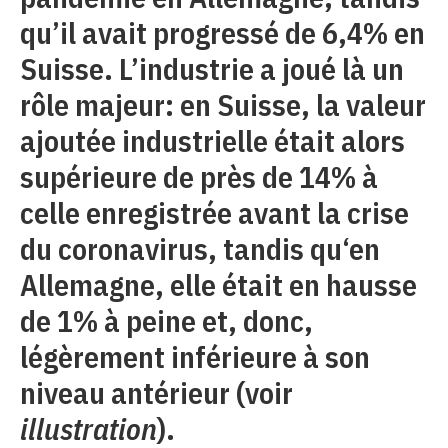
qu’il avait progressé de 6,4% en
Suisse. L’industrie a joué là un
rôle majeur: en Suisse, la valeur
ajoutée industrielle était alors
supérieure de près de 14% à
celle enregistrée avant la crise
du coronavirus, tandis qu‘en
Allemagne, elle était en hausse
de 1% à peine et, donc,
légèrement inférieure à son
niveau antérieur (voir
illustration
).