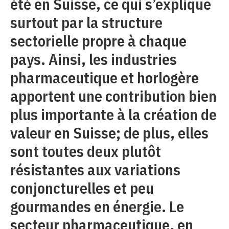
été en Suisse, ce qui s’explique
surtout par la structure
sectorielle propre à chaque
pays. Ainsi, les industries
pharmaceutique et horlogère
apportent une contribution bien
plus importante à la création de
valeur en Suisse; de plus, elles
sont toutes deux plutôt
résistantes aux variations
conjoncturelles et peu
gourmandes en énergie. Le
secteur pharmaceutique, en