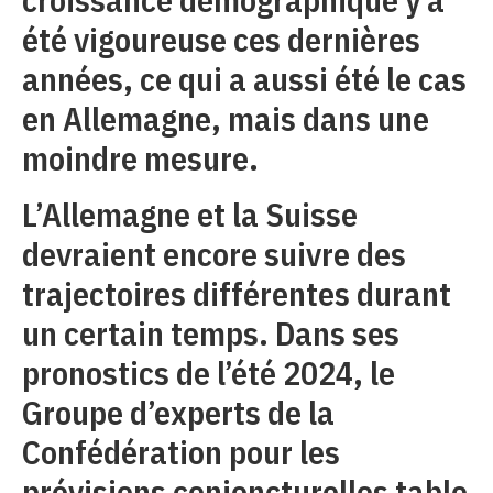
été vigoureuse ces dernières
années, ce qui a aussi été le cas
en Allemagne, mais dans une
moindre mesure.
L’Allemagne et la Suisse
devraient encore suivre des
trajectoires différentes durant
un certain temps. Dans ses
pronostics de l’été 2024, le
Groupe d’experts de la
Confédération pour les
prévisions conjoncturelles table