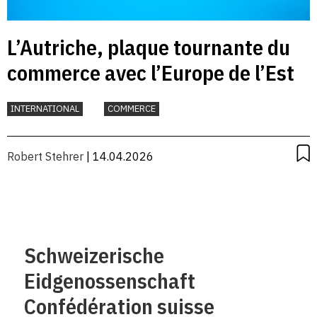
L’Autriche, plaque tournante du
commerce avec l’Europe de l’Est
INTERNATIONAL
COMMERCE
Robert Stehrer
| 14.04.2026
Schweizerische
Eidgenossenschaft
Confédération suisse