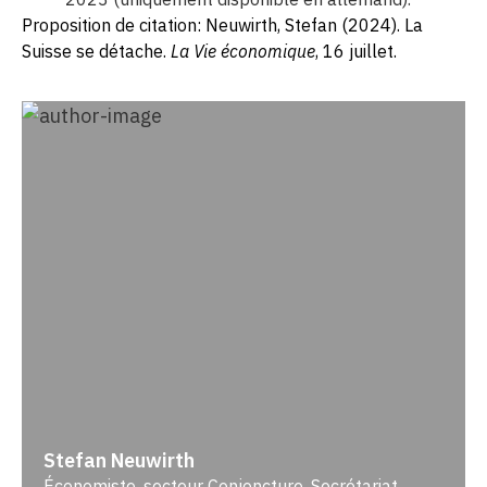
Proposition de citation: Neuwirth, Stefan (2024). La
Suisse se détache.
La Vie économique
, 16 juillet.
Stefan Neuwirth
Économiste, secteur Conjoncture, Secrétariat