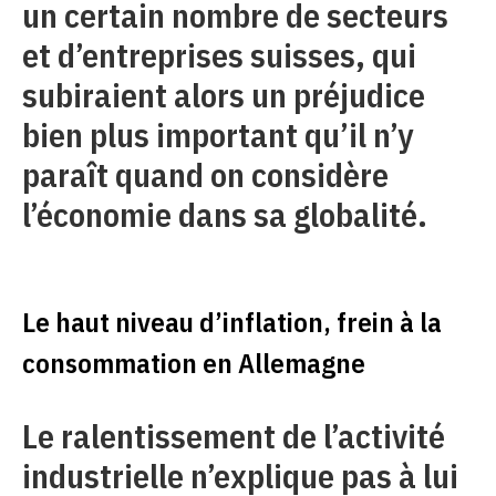
un certain nombre de secteurs
et d’entreprises suisses, qui
subiraient alors un préjudice
bien plus important qu’il n’y
paraît quand on considère
l’économie dans sa globalité.
Le haut niveau d’inflation, frein à la
consommation en Allemagne
Le ralentissement de l’activité
industrielle n’explique pas à lui