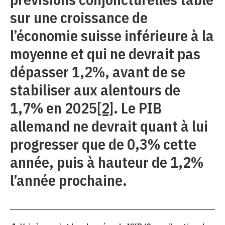
sur une croissance de
l’économie suisse inférieure à la
moyenne et qui ne devrait pas
dépasser 1,2%, avant de se
stabiliser aux alentours de
1,7% en 2025
[2]
. Le PIB
allemand ne devrait quant à lui
progresser que de 0,3% cette
année, puis à hauteur de 1,2%
l’année prochaine.