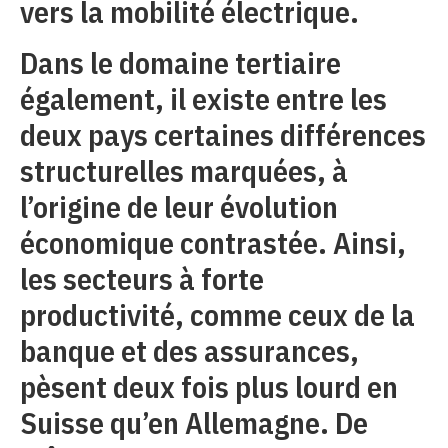
vers la mobilité électrique.
Dans le domaine tertiaire
également, il existe entre les
deux pays certaines différences
structurelles marquées, à
l’origine de leur évolution
économique contrastée. Ainsi,
les secteurs à forte
productivité, comme ceux de la
banque et des assurances,
pèsent deux fois plus lourd en
Suisse qu’en Allemagne. De