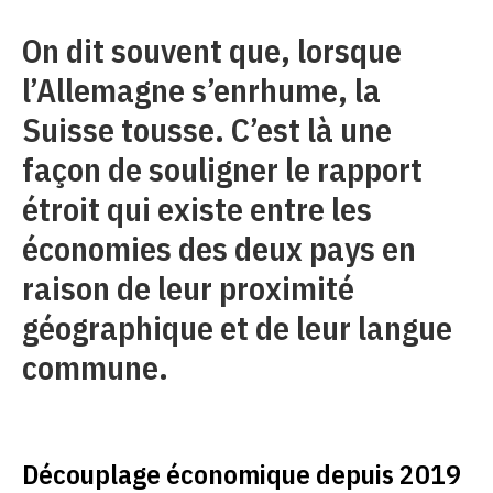
On dit souvent que, lorsque
l’Allemagne s’enrhume, la
Suisse tousse. C’est là une
façon de souligner le rapport
étroit qui existe entre les
économies des deux pays en
raison de leur proximité
géographique et de leur langue
commune.
Découplage économique depuis 2019