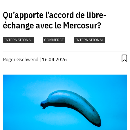
Qu’apporte l’accord de libre-
échange avec le Mercosur?
INTERNATIONAL
COMMERCE
INTERNATIONAL
Roger Gschwend
| 16.04.2026