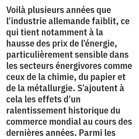
Voilà plusieurs années que
l’industrie allemande faiblit, ce
qui tient notamment à la
hausse des prix de l’énergie,
particulièrement sensible dans
les secteurs énergivores comme
ceux de la chimie, du papier et
de la métallurgie. S’ajoutent à
cela les effets d’un
ralentissement historique du
commerce mondial au cours des
dernières années. Parmi les