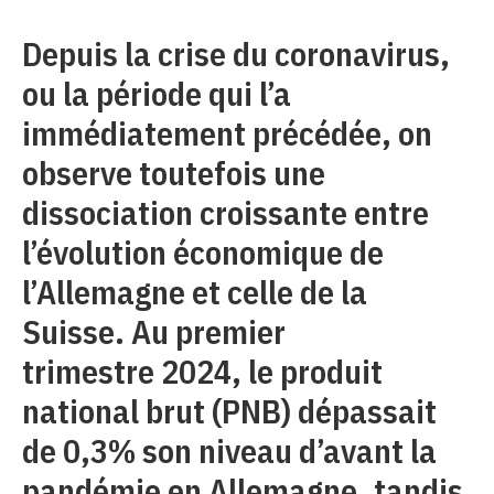
Depuis la crise du coronavirus,
ou la période qui l’a
immédiatement précédée, on
observe toutefois une
dissociation croissante entre
l’évolution économique de
l’Allemagne et celle de la
Suisse. Au premier
trimestre 2024, le produit
national brut (PNB) dépassait
de 0,3% son niveau d’avant la
pandémie en Allemagne, tandis