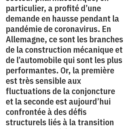
particulier, a profité d’une
demande en hausse pendant la
pandémie de coronavirus. En
Allemagne, ce sont les branches
de la construction mécanique et
de l’automobile qui sont les plus
performantes. Or, la première
est très sensible aux
fluctuations de la conjoncture
et la seconde est aujourd’hui
confrontée à des défis
structurels liés à la transition