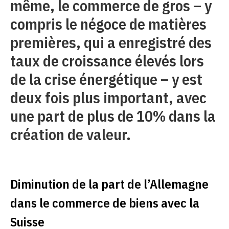
même, le commerce de gros – y
compris le négoce de matières
premières, qui a enregistré des
taux de croissance élevés lors
de la crise énergétique – y est
deux fois plus important, avec
une part de plus de 10% dans la
création de valeur.
Diminution de la part de l’Allemagne
dans le commerce de biens avec la
Suisse