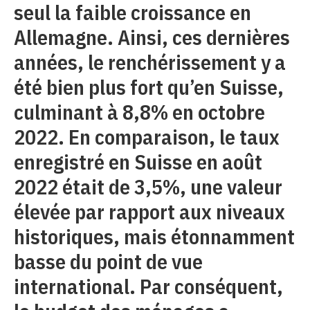
seul la faible croissance en
Allemagne. Ainsi, ces dernières
années, le renchérissement y a
été bien plus fort qu’en Suisse,
culminant à 8,8% en octobre
2022. En comparaison, le taux
enregistré en Suisse en août
2022 était de 3,5%, une valeur
élevée par rapport aux niveaux
historiques, mais étonnamment
basse du point de vue
international. Par conséquent,