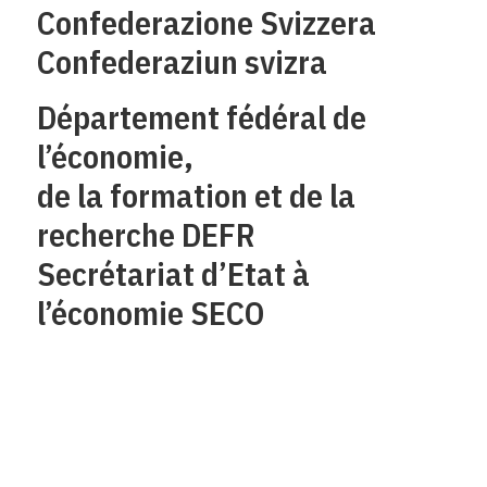
Confederazione Svizzera
Confederaziun svizra
Département fédéral de
l’économie,
de la formation et de la
recherche DEFR
Secrétariat d’Etat à
l’économie SECO
Qui sommes-nous?
Mentions legales