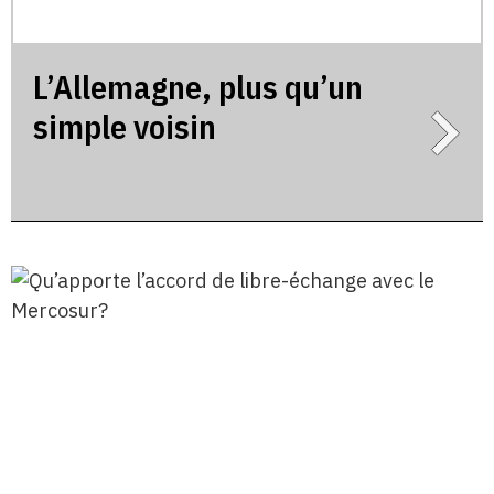
L’Allemagne, plus qu’un
simple voisin