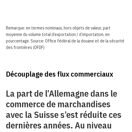
Remarque: en termes nominaux, hors objets de valeur, part
moyenne du volume total d’exportation / d’importation, en
pourcentage. Source: Office fédéral de la douane et de la sécurité
des frontières (OFDF)
Découplage des flux commerciaux
La part de l’Allemagne dans le
commerce de marchandises
avec la Suisse s’est réduite ces
dernières années. Au niveau