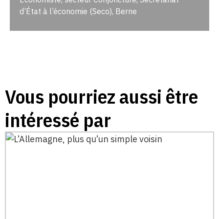
d’État à l’économie (Seco), Berne
Vous pourriez aussi être
intéressé par