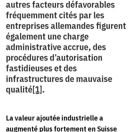
autres facteurs défavorables
fréquemment cités par les
entreprises allemandes figurent
également une charge
administrative accrue, des
procédures d’autorisation
fastidieuses et des
infrastructures de mauvaise
qualité
[1]
.
La valeur ajoutée industrielle a
augmenté plus fortement en Suisse