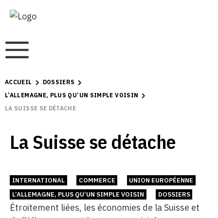
ACCUEIL
DOSSIERS
L’ALLEMAGNE, PLUS QU’UN SIMPLE VOISIN
LA SUISSE SE DÉTACHE
La Suisse se détache
INTERNATIONAL
COMMERCE
UNION EUROPÉENNE
L’ALLEMAGNE, PLUS QU’UN SIMPLE VOISIN
DOSSIERS
Étroitement liées, les économies de la Suisse et