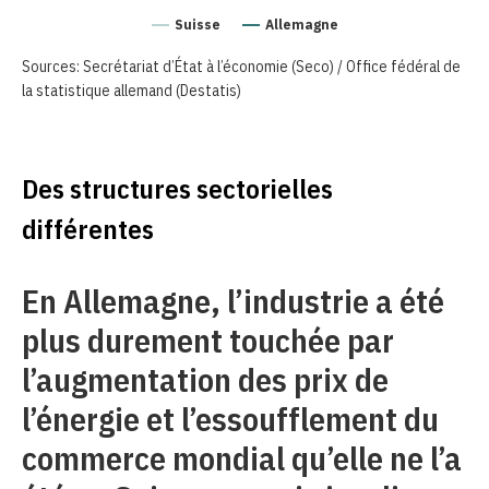
Suisse
Allemagne
Sources: Secrétariat d’État à l’économie (Seco) / Office fédéral de
la statistique allemand (Destatis)
Des structures sectorielles
différentes
En Allemagne, l’industrie a été
plus durement touchée par
l’augmentation des prix de
l’énergie et l’essoufflement du
commerce mondial qu’elle ne l’a