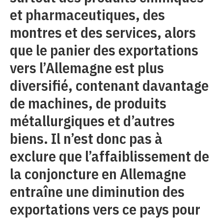
et pharmaceutiques, des
montres et des services, alors
que le panier des exportations
vers l’Allemagne est plus
diversifié, contenant davantage
de machines, de produits
métallurgiques et d’autres
biens. Il n’est donc pas à
exclure que l’affaiblissement de
la conjoncture en Allemagne
entraîne une diminution des
exportations vers ce pays pour