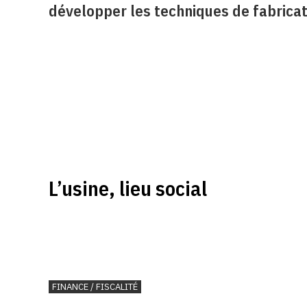
développer les techniques de fabricat
L’usine, lieu social
FINANCE / FISCALITÉ