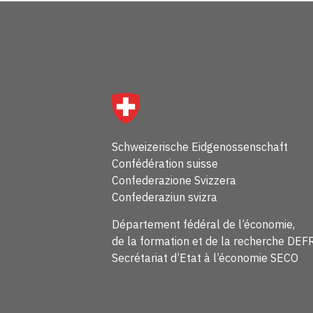
Schweizerische Eidgenossenschaft
Confédération suisse
Confederazione Svizzera
Confederaziun svizra
Département fédéral de l’économie,
de la formation et de la recherche DEF
Secrétariat d’Etat à l’économie SECO