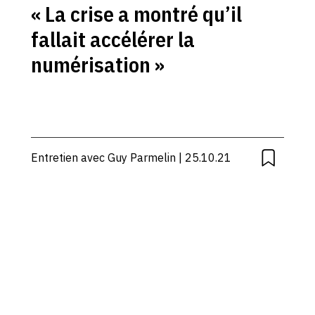
« La crise a montré qu’il
fallait accélérer la
numérisation »
Entretien avec Guy Parmelin | 25.10.21