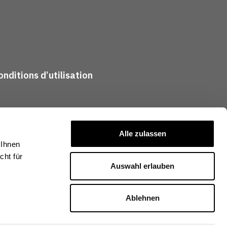
nditions d’utilisation
Alle zulassen
 Ihnen
ht für
Auswahl erlauben
Ablehnen