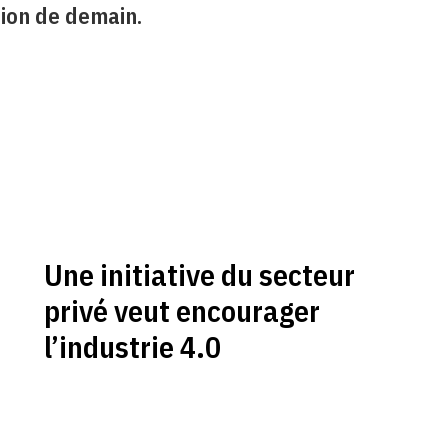
ion de demain.
Une initiative du secteur
privé veut encourager
l’industrie 4.0