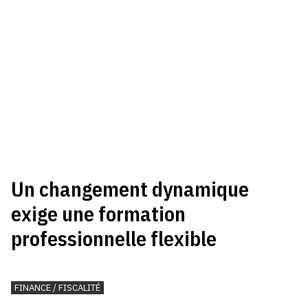
Un changement dynamique
exige une formation
professionnelle flexible
FINANCE / FISCALITÉ