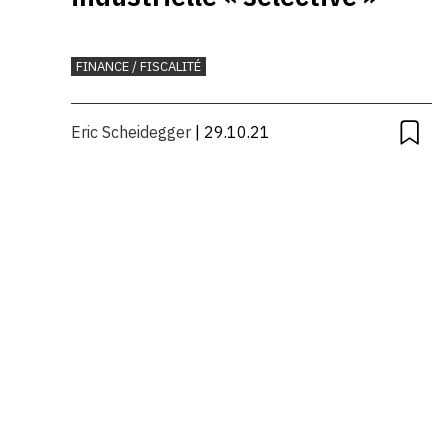
FINANCE / FISCALITÉ
Eric Scheidegger
| 29.10.21