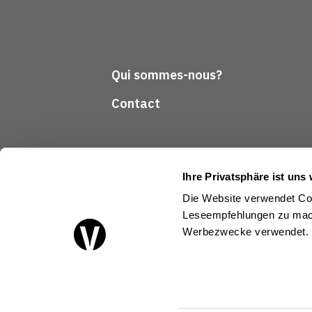
Qui sommes-nous?
Contact
Ihre Privatsphäre ist uns 
Die Website verwendet Coo
Leseempfehlungen zu mach
Suivez-nous
Werbezwecke verwendet.