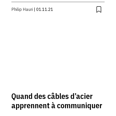
Philip Hauri
| 01.11.21
Quand des câbles d’acier
apprennent à communiquer