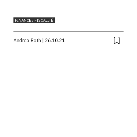
FINANCE / FISCALITÉ
Andrea Roth
| 26.10.21