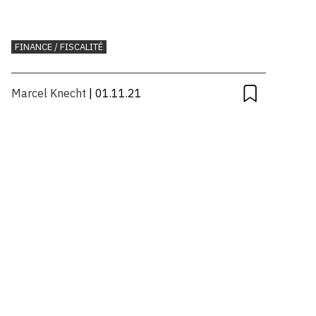
FINANCE / FISCALITÉ
Marcel Knecht
| 01.11.21