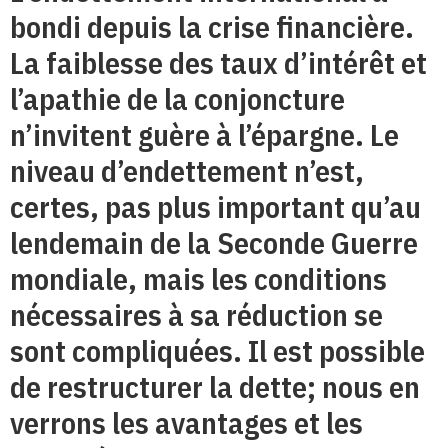
bondi depuis la crise financière.
La faiblesse des taux d’intérêt et
l’apathie de la conjoncture
n’invitent guère à l’épargne. Le
niveau d’endettement n’est,
certes, pas plus important qu’au
lendemain de la Seconde Guerre
mondiale, mais les conditions
nécessaires à sa réduction se
sont compliquées. Il est possible
de restructurer la dette; nous en
verrons les avantages et les