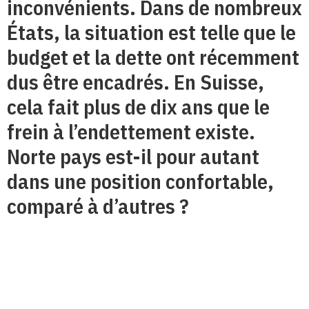
inconvénients. Dans de nombreux
États, la situation est telle que le
budget et la dette ont récemment
dus être encadrés. En Suisse,
cela fait plus de dix ans que le
frein à l’endettement existe.
Norte pays est-il pour autant
dans une position confortable,
comparé à d’autres ?