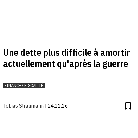
Une dette plus difficile à amortir
actuellement qu'après la guerre
FINANCE / FISCALITÉ
Tobias Straumann
| 24.11.16