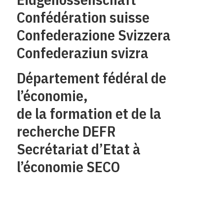
Confédération suisse
Confederazione Svizzera
Confederaziun svizra
Département fédéral de
l’économie,
de la formation et de la
recherche DEFR
Secrétariat d’Etat à
l’économie SECO