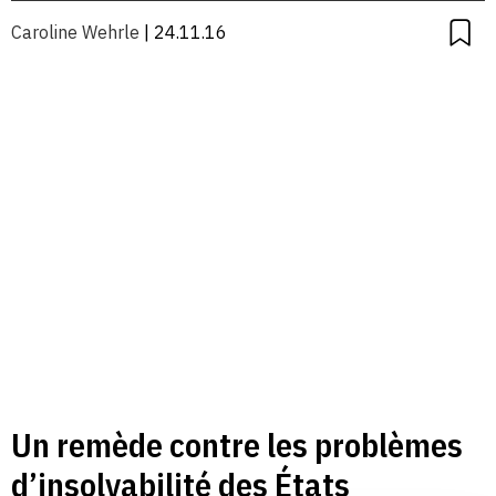
Caroline Wehrle
| 24.11.16
Un remède contre les problèmes
d’insolvabilité des États