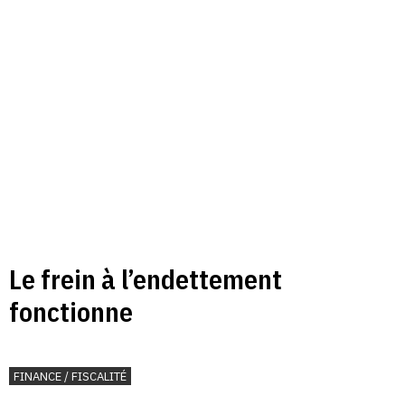
Le frein à l’endettement
fonctionne
FINANCE / FISCALITÉ