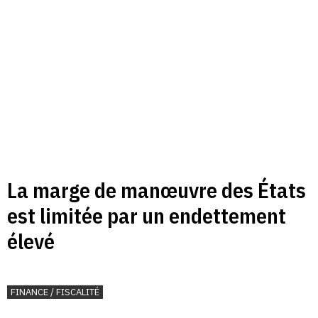
La marge de manœuvre des États
est limitée par un endettement
élevé
FINANCE / FISCALITÉ