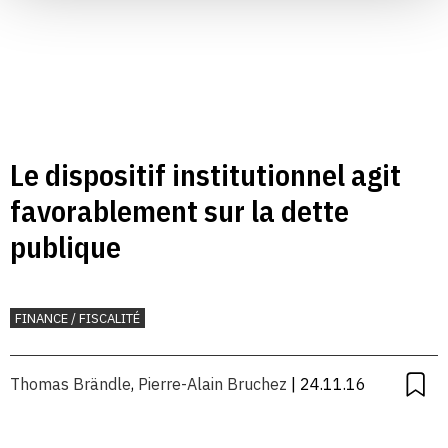
Le dispositif institutionnel agit
favorablement sur la dette
publique
FINANCE / FISCALITÉ
Thomas Brändle
,
Pierre-Alain Bruchez
| 24.11.16