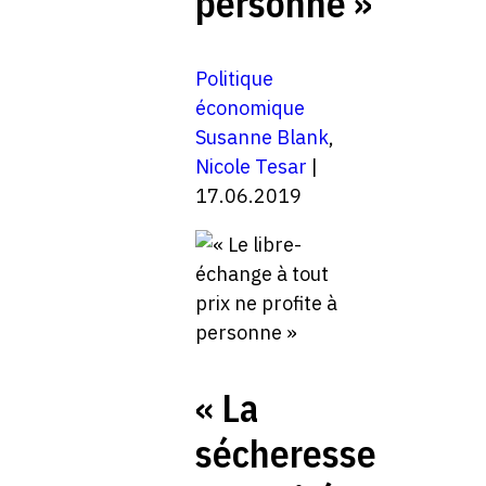
personne »
Politique
économique
Susanne Blank
,
Nicole Tesar
|
17.06.2019
« La
sécheresse