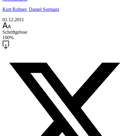
Kurt Rohner
,
Daniel Sormani
01.12.2011
Schriftgrösse
100%