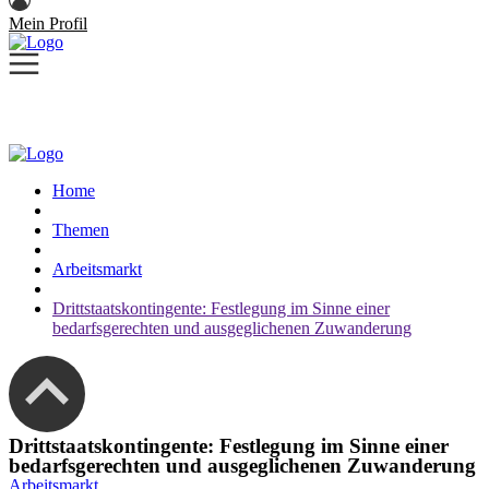
Mein Profil
Home
Themen
Arbeitsmarkt
Drittstaatskontingente: Festlegung im Sinne einer
bedarfsgerechten und ausgeglichenen Zuwanderung
Drittstaatskontingente: Festlegung im Sinne einer
bedarfsgerechten und ausgeglichenen Zuwanderung
Arbeitsmarkt