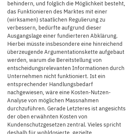
behindern, und folglich die Möglichkeit besteht,
das Funktionieren des Marktes mit einer
(wirksamen) staatlichen Regulierung zu
verbessern, bedürfte aufgrund dieser
Ausgangslage einer fundierteren Abklärung.
Hierbei müsste insbesondere eine hinreichend
überzeugende Argumentationskette aufgebaut
werden, warum die Bereitstellung von
entscheidungsrelevanten Informationen durch
Unternehmen nicht funktioniert. Ist ein
entsprechender Handlungsbedarf
nachgewiesen, wäre eine Kosten-Nutzen-
Analyse von möglichen Massnahmen
durchzuführen. Gerade Letzteres ist angesichts
der oben erwähnten Kosten von
Kundenschutzgesetzen zentral. Vieles spricht
deshalb für wohldosierte, gezielte