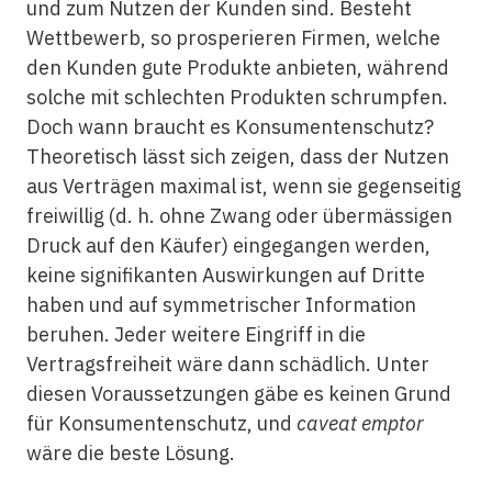
und zum Nutzen der Kunden sind. Besteht
Wettbewerb, so prosperieren Firmen, welche
den Kunden gute Produkte anbieten, während
solche mit schlechten Produkten schrumpfen.
Doch wann braucht es Konsumentenschutz?
Theoretisch lässt sich zeigen, dass der Nutzen
aus Verträgen maximal ist, wenn sie gegenseitig
freiwillig (d. h. ohne Zwang oder übermässigen
Druck auf den Käufer) eingegangen werden,
keine signifikanten Auswirkungen auf Dritte
haben und auf symmetrischer Information
beruhen. Jeder weitere Eingriff in die
Vertragsfreiheit wäre dann schädlich. Unter
diesen Voraussetzungen gäbe es keinen Grund
für Konsumentenschutz, und
caveat emptor
wäre die beste Lösung.