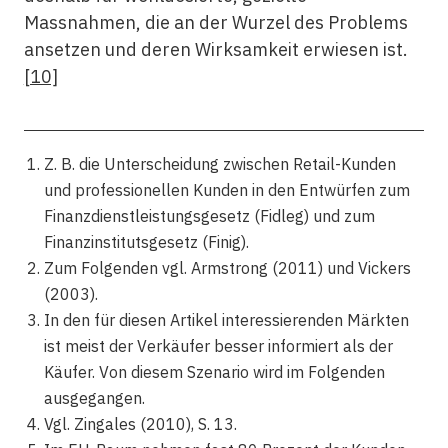
Massnahmen, die an der Wurzel des Problems
ansetzen und deren Wirksamkeit erwiesen ist.
[10]
Z. B. die Unterscheidung zwischen Retail-Kunden
und professionellen Kunden in den Entwürfen zum
Finanzdienstleistungsgesetz (Fidleg) und zum
Finanzinstitutsgesetz (Finig).
Zum Folgenden vgl. Armstrong (2011) und Vickers
(2003).
In den für diesen Artikel interessierenden Märkten
ist meist der Verkäufer besser informiert als der
Käufer. Von diesem Szenario wird im Folgenden
ausgegangen.
Vgl. Zingales (2010), S. 13.