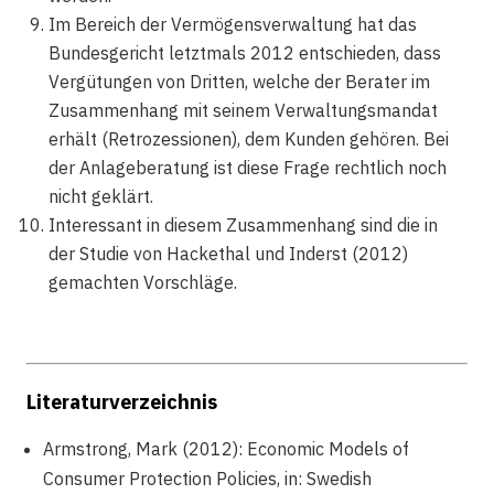
Im Bereich der Vermögensverwaltung hat das
Bundesgericht letztmals 2012 entschieden, dass
Vergütungen von Dritten, welche der Berater im
Zusammenhang mit seinem Verwaltungsmandat
erhält (Retrozessionen), dem Kunden gehören. Bei
der Anlageberatung ist diese Frage rechtlich noch
nicht geklärt.
Interessant in diesem Zusammenhang sind die in
der Studie von Hackethal und Inderst (2012)
gemachten Vorschläge.
Literaturverzeichnis
Armstrong, Mark (2012): Economic Models of
Consumer Protection Policies, in: Swedish