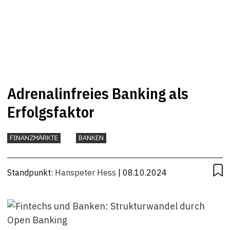
Adrenalinfreies Banking als
Erfolgsfaktor
FINANZMÄRKTE
BANKEN
Standpunkt:
Hanspeter Hess
| 08.10.2024