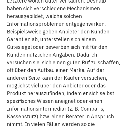
Letztere wollen Güter verkaufen. Deshalb
haben sich verschiedene Mechanismen
herausgebildet, welche solchen
Informationsproblemen entgegenwirken.
Beispielsweise geben Anbieter den Kunden
Garantien ab, unterstellen sich einem
Gütesiegel oder bewerben sich mit für den
Kunden nützlichen Angaben. Dadurch
versuchen sie, sich einen guten Ruf zu schaffen,
oft über den Aufbau einer Marke. Auf der
anderen Seite kann der Käufer versuchen,
möglichst viel über den Anbieter oder das
Produkt herauszufinden, indem er sich selbst
spezifisches Wissen aneignet oder einen
Informationsintermediär (z. B. Comparis,
Kassensturz) bzw. einen Berater in Anspruch
nimmt. In vielen Fällen werden so die