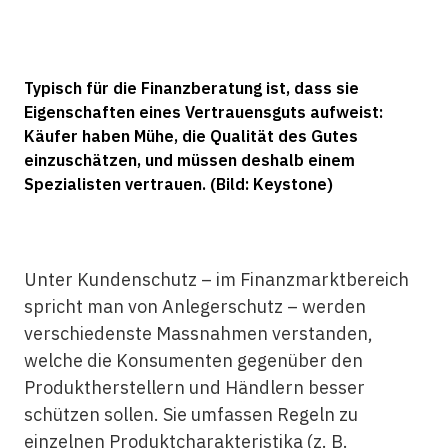
Typisch für die Finanzberatung ist, dass sie
Eigenschaften eines Vertrauensguts aufweist:
Käufer haben Mühe, die Qualität des Gutes
einzuschätzen, und müssen deshalb einem
Spezialisten vertrauen. (Bild: Keystone)
Unter Kundenschutz – im Finanzmarktbereich
spricht man von Anlegerschutz – werden
verschiedenste Massnahmen verstanden,
welche die Konsumenten gegenüber den
Produktherstellern und Händlern besser
schützen sollen. Sie umfassen Regeln zu
einzelnen Produktcharakteristika (z. B.