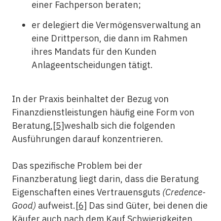
einer Fachperson beraten;
er delegiert die Vermögensverwaltung an
eine Drittperson, die dann im Rahmen
ihres Mandats für den Kunden
Anlageentscheidungen tätigt.
In der Praxis beinhaltet der Bezug von
Finanzdienstleistungen häufig eine Form von
Beratung,
[5]
weshalb sich die folgenden
Ausführungen darauf konzentrieren.
Das spezifische Problem bei der
Finanzberatung liegt darin, dass die Beratung
Eigenschaften eines Vertrauensguts
(Credence-
Good)
aufweist.
[6]
Das sind Güter, bei denen die
Käufer auch nach dem Kauf Schwierigkeiten