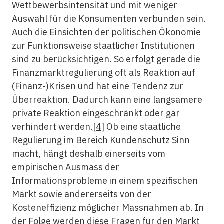
Wettbewerbsintensität und mit weniger
Auswahl für die Konsumenten verbunden sein.
Auch die Einsichten der politischen Ökonomie
zur Funktionsweise staatlicher Institutionen
sind zu berücksichtigen. So erfolgt gerade die
Finanzmarktregulierung oft als Reaktion auf
(Finanz-)Krisen und hat eine Tendenz zur
Überreaktion. Dadurch kann eine langsamere
private Reaktion eingeschränkt oder gar
verhindert werden.
[4]
Ob eine staatliche
Regulierung im Bereich Kundenschutz Sinn
macht, hängt deshalb einerseits vom
empirischen Ausmass der
Informationsprobleme in einem spezifischen
Markt sowie andererseits von der
Kosteneffizienz möglicher Massnahmen ab. In
der Folge werden diese Fragen für den Markt