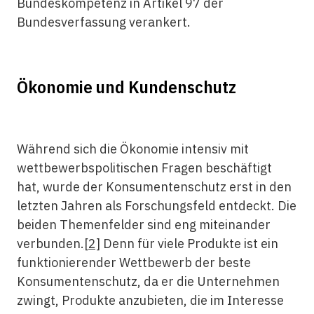
Bundeskompetenz in Artikel 97 der
Bundesverfassung verankert.
Ökonomie und Kundenschutz
Während sich die Ökonomie intensiv mit
wettbewerbspolitischen Fragen beschäftigt
hat, wurde der Konsumentenschutz erst in den
letzten Jahren als Forschungsfeld entdeckt. Die
beiden Themenfelder sind eng miteinander
verbunden.
[2]
Denn für viele Produkte ist ein
funktionierender Wettbewerb der beste
Konsumentenschutz, da er die Unternehmen
zwingt, Produkte anzubieten, die im Interesse