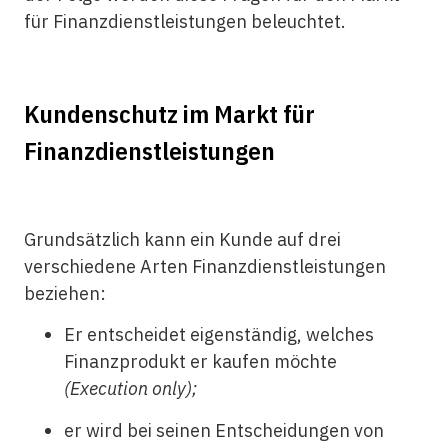
für Finanzdienstleistungen beleuchtet.
Kundenschutz im Markt für
Finanzdienstleistungen
Grundsätzlich kann ein Kunde auf drei
verschiedene Arten Finanzdienstleistungen
beziehen:
Er entscheidet eigenständig, welches
Finanzprodukt er kaufen möchte
(Execution only);
er wird bei seinen Entscheidungen von