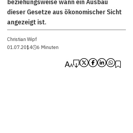
beziehungsweise wann ein Ausbau
dieser Gesetze aus ökonomischer Sicht
angezeigt ist.
Christian Wipf
01.07.2014
6 Minuten