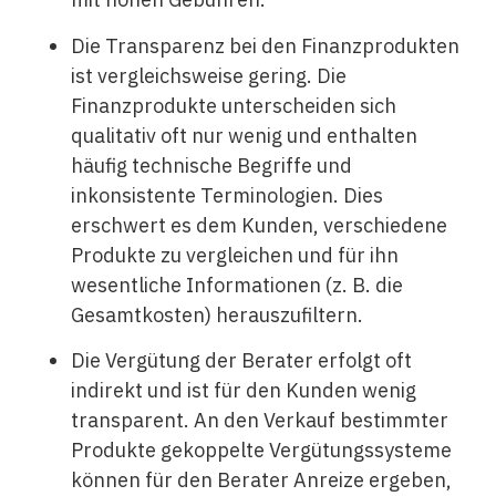
Die Transparenz bei den Finanzprodukten
ist vergleichsweise gering. Die
Finanzprodukte unterscheiden sich
qualitativ oft nur wenig und enthalten
häufig technische Begriffe und
inkonsistente Terminologien. Dies
erschwert es dem Kunden, verschiedene
Produkte zu vergleichen und für ihn
wesentliche Informationen (z. B. die
Gesamtkosten) herauszufiltern.
Die Vergütung der Berater erfolgt oft
indirekt und ist für den Kunden wenig
transparent. An den Verkauf bestimmter
Produkte gekoppelte Vergütungssysteme
können für den Berater Anreize ergeben,