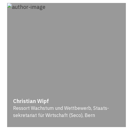
Christian Wipf
Ressort Wachstum und Wettbewerb, Staats­
sekretariat für Wirtschaft (Seco), Bern