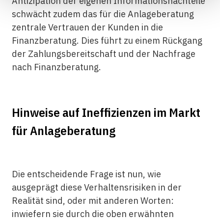
Antizipation der eigenen Informationsnachteile
schwächt zudem das für die Anlageberatung
zentrale Vertrauen der Kunden in die
Finanzberatung. Dies führt zu einem Rückgang
der Zahlungsbereitschaft und der Nachfrage
nach Finanzberatung.
Hinweise auf Ineffizienzen im Markt
für Anlageberatung
Die entscheidende Frage ist nun, wie
ausgeprägt diese Verhaltensrisiken in der
Realität sind, oder mit anderen Worten:
inwiefern sie durch die oben erwähnten