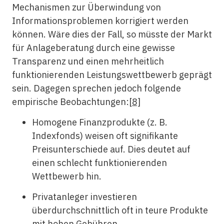
Mechanismen zur Überwindung von
Informationsproblemen korrigiert werden
können. Wäre dies der Fall, so müsste der Markt
für Anlageberatung durch eine gewisse
Transparenz und einen mehrheitlich
funktionierenden Leistungswettbewerb geprägt
sein. Dagegen sprechen jedoch folgende
empirische Beobachtungen:
[8]
Homogene Finanzprodukte (z. B.
Indexfonds) weisen oft signifikante
Preisunterschiede auf. Dies deutet auf
einen schlecht funktionierenden
Wettbewerb hin.
Privatanleger investieren
überdurchschnittlich oft in teure Produkte
mit hohen Gebühren.