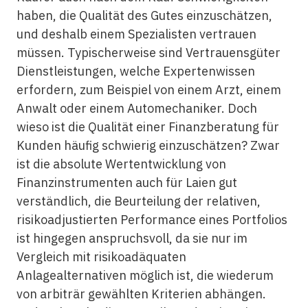
haben, die Qualität des Gutes einzuschätzen,
und deshalb einem Spezialisten vertrauen
müssen. Typischerweise sind Vertrauensgüter
Dienstleistungen, welche Expertenwissen
erfordern, zum Beispiel von einem Arzt, einem
Anwalt oder einem Automechaniker. Doch
wieso ist die Qualität einer Finanzberatung für
Kunden häufig schwierig einzuschätzen? Zwar
ist die absolute Wertentwicklung von
Finanzinstrumenten auch für Laien gut
verständlich, die Beurteilung der relativen,
risikoadjustierten Performance eines Portfolios
ist hingegen anspruchsvoll, da sie nur im
Vergleich mit risikoadäquaten
Anlagealternativen möglich ist, die wiederum
von arbiträr gewählten Kriterien abhängen.