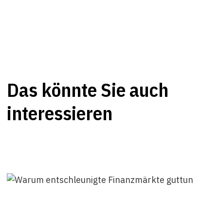
Das könnte Sie auch
interessieren