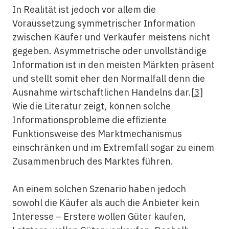
In Realität ist jedoch vor allem die
Voraussetzung symmetrischer Information
zwischen Käufer und Verkäufer meistens nicht
gegeben. Asymmetrische oder unvollständige
Information ist in den meisten Märkten präsent
und stellt somit eher den Normalfall denn die
Ausnahme wirtschaftlichen Handelns dar.
[3]
Wie die Literatur zeigt, können solche
Informationsprobleme die effiziente
Funktionsweise des Marktmechanismus
einschränken und im Extremfall sogar zu einem
Zusammenbruch des Marktes führen.
An einem solchen Szenario haben jedoch
sowohl die Käufer als auch die Anbieter kein
Interesse – Erstere wollen Güter kaufen,