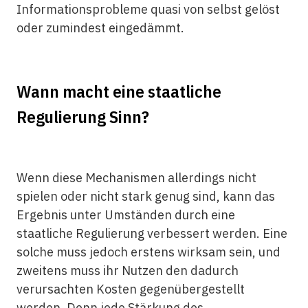
Informationsprobleme quasi von selbst gelöst
oder zumindest eingedämmt.
Wann macht eine staatliche
Regulierung Sinn?
Wenn diese Mechanismen allerdings nicht
spielen oder nicht stark genug sind, kann das
Ergebnis unter Umständen durch eine
staatliche Regulierung verbessert werden. Eine
solche muss jedoch erstens wirksam sein, und
zweitens muss ihr Nutzen den dadurch
verursachten Kosten gegenübergestellt
werden. Denn jede Stärkung des