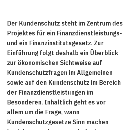
Der Kundenschutz steht im Zentrum des
Projektes für ein Finanzdienstleistungs-
und ein Finanzinstitutsgesetz. Zur
Einführung folgt deshalb ein Überblick
zur ökonomischen Sichtweise auf
Kundenschutzfragen im Allgemeinen
sowie auf den Kundenschutz im Bereich
der Finanzdienstleistungen im
Besonderen. Inhaltlich geht es vor
allem um die Frage, wann
Kundenschutzgesetze Sinn machen