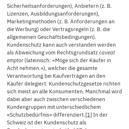
Sicherheitsanforderungen), Anbietern (z. B.
Lizenzen, Ausbildungsanforderungen),
Marketingmethoden (z. B. Anforderungen an
die Werbung) oder Vertragsregeln (z. B. die
allgemeinen Geschäftsbedingungen).
Kundenschutz kann auch verstanden werden
als Abweichung vom Rechtsgrundsatz
caveat
emptor
(lateinisch: «Möge sich der Käufer in
Acht nehmen.»), welcher die gesamte
Verantwortung bei Kaufverträgen an den
Käufer delegiert. Kundenschutzgesetze richten
sich meist an alle Konsumenten. Manchmal wird
dabei aber auch zwischen verschiedenen
Kundengruppen mit unterschiedlichem
«Schutzbedürfnis» differenziert.
[1]
In der
Schweiz ist der Kundenschutz als