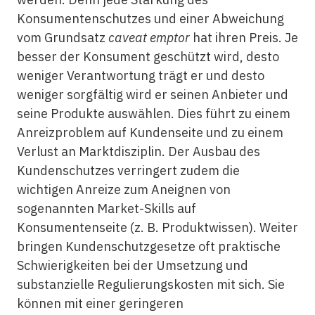
Konsumentenschutzes und einer Abweichung
vom Grundsatz
caveat emptor
hat ihren Preis. Je
besser der Konsument geschützt wird, desto
weniger Verantwortung trägt er und desto
weniger sorgfältig wird er seinen Anbieter und
seine Produkte auswählen. Dies führt zu einem
Anreizproblem auf Kundenseite und zu einem
Verlust an Marktdisziplin. Der Ausbau des
Kundenschutzes verringert zudem die
wichtigen Anreize zum Aneignen von
sogenannten Market-Skills auf
Konsumentenseite (z. B. Produktwissen). Weiter
bringen Kundenschutzgesetze oft praktische
Schwierigkeiten bei der Umsetzung und
substanzielle Regulierungskosten mit sich. Sie
können mit einer geringeren