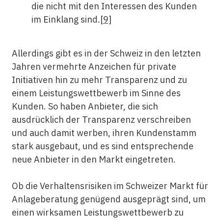
die nicht mit den Interessen des Kunden
im Einklang sind.
[9]
Allerdings gibt es in der Schweiz in den letzten
Jahren vermehrte Anzeichen für private
Initiativen hin zu mehr Transparenz und zu
einem Leistungswettbewerb im Sinne des
Kunden. So haben Anbieter, die sich
ausdrücklich der Transparenz verschreiben
und auch damit werben, ihren Kundenstamm
stark ausgebaut, und es sind entsprechende
neue Anbieter in den Markt eingetreten.
Ob die Verhaltensrisiken im Schweizer Markt für
Anlageberatung genügend ausgeprägt sind, um
einen wirksamen Leistungswettbewerb zu