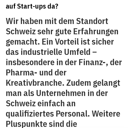
auf Start-ups da?
Wir haben mit dem Standort
Schweiz sehr gute Erfahrungen
gemacht. Ein Vorteil ist sicher
das industrielle Umfeld –
insbesondere in der Finanz-, der
Pharma- und der
Kreativbranche. Zudem gelangt
man als Unternehmen in der
Schweiz einfach an
qualifiziertes Personal. Weitere
Pluspunkte sind die