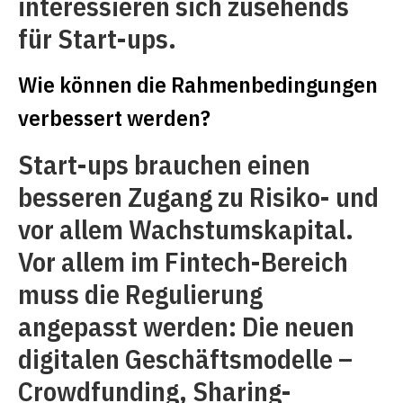
interessieren sich zusehends
für Start-ups.
Wie können die Rahmenbedingungen
verbessert werden?
Start-ups brauchen einen
besseren Zugang zu Risiko- und
vor allem Wachstumskapital.
Vor allem im Fintech-Bereich
muss die Regulierung
angepasst werden: Die neuen
digitalen Geschäftsmodelle –
Crowdfunding, Sharing-