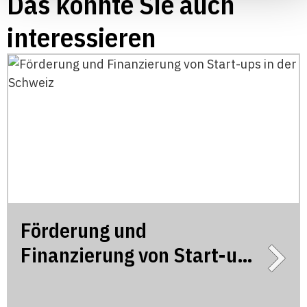
Das könnte Sie auch
interessieren
Förderung und
Finanzierung von Start-ups
in der Schweiz