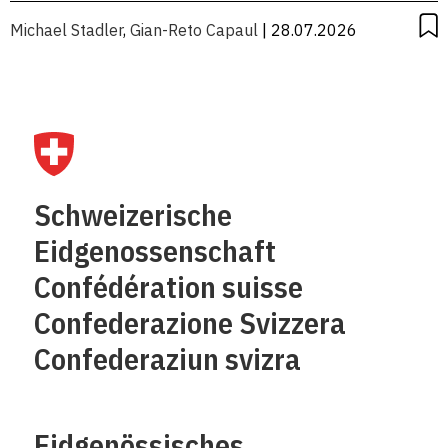
Michael Stadler
,
Gian-Reto Capaul
| 28.07.2026
Schweizerische
Eidgenossenschaft
Confédération suisse
Confederazione Svizzera
Confederaziun svizra
Eidgenössisches