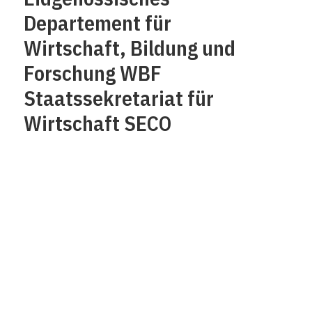
Departement für
Wirtschaft, Bildung und
Forschung WBF
Staatssekretariat für
Wirtschaft SECO
Über uns
Impressum
Kontakt
Datenschutz /
Rechtliches