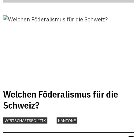
Welchen Föderalismus für die
Schweiz?
WIRTSCHAFTSPOLITIK
KANTONE