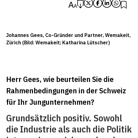
Johannes Gees, Co-Gründer und Partner, Wemakeit,
Zürich (Bild: Wemakeit; Katharina Lütscher)
Herr Gees, wie beurteilen Sie die
Rahmenbedingungen in der Schweiz
für Ihr Jungunternehmen?
Grundsätzlich positiv. Sowohl
die Industrie als auch die Politik