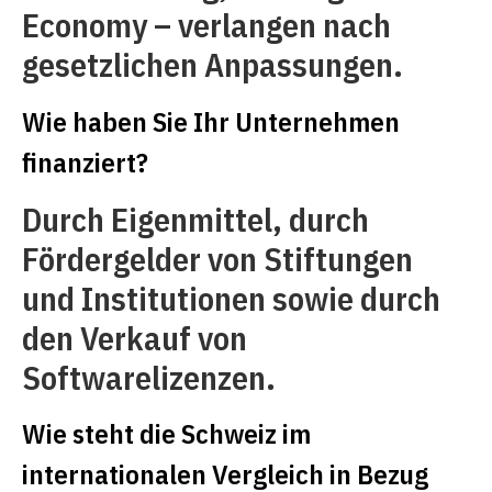
Economy – verlangen nach
gesetzlichen Anpassungen.
Wie haben Sie Ihr Unternehmen
finanziert?
Durch Eigenmittel, durch
Fördergelder von Stiftungen
und Institutionen sowie durch
den Verkauf von
Softwarelizenzen.
Wie steht die Schweiz im
internationalen Vergleich in Bezug