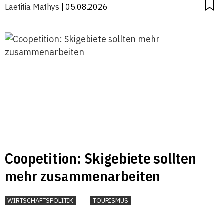
Laetitia Mathys
| 05.08.2026
Coopetition: Skigebiete sollten
mehr zusammenarbeiten
WIRTSCHAFTSPOLITIK
TOURISMUS