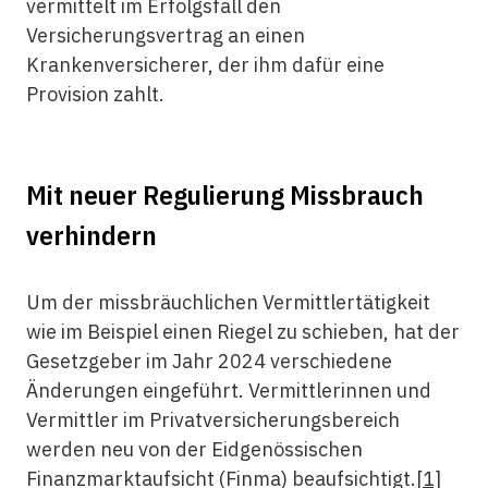
vermittelt im Erfolgsfall den
Versicherungsvertrag an einen
Krankenversicherer, der ihm dafür eine
Provision zahlt.
Mit neuer Regulierung Missbrauch
verhindern
Um der missbräuchlichen Vermittlertätigkeit
wie im Beispiel einen Riegel zu schieben, hat der
Gesetzgeber im Jahr 2024 verschiedene
Änderungen eingeführt. Vermittlerinnen und
Vermittler im Privatversicherungsbereich
werden neu von der Eidgenössischen
Finanzmarktaufsicht (Finma) beaufsichtigt.
[1]