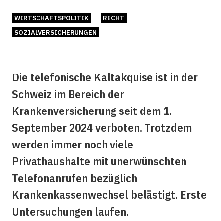
WIRTSCHAFTSPOLITIK
RECHT
SOZIALVERSICHERUNGEN
Die telefonische Kaltakquise ist in der
Schweiz im Bereich der
Krankenversicherung seit dem 1.
September 2024 verboten. Trotzdem
werden immer noch viele
Privathaushalte mit unerwünschten
Telefonanrufen bezüglich
Krankenkassenwechsel belästigt. Erste
Untersuchungen laufen.