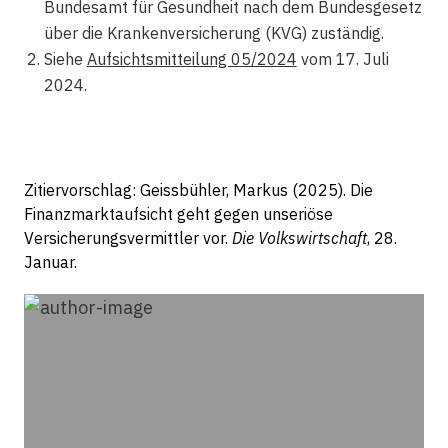
Bundesamt für Gesundheit nach dem Bundesgesetz
über die Krankenversicherung (KVG) zuständig.
Siehe
Aufsichtsmitteilung 05/2024
vom 17. Juli
2024.
Zitiervorschlag: Geissbühler, Markus (2025). Die
Finanzmarktaufsicht geht gegen unseriöse
Versicherungsvermittler vor.
Die Volkswirtschaft
, 28.
Januar.