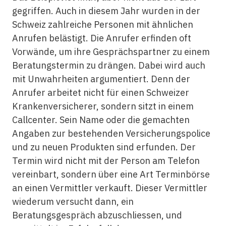
gegriffen. Auch in diesem Jahr wurden in der
Schweiz zahlreiche Personen mit ähnlichen
Anrufen belästigt. Die Anrufer erfinden oft
Vorwände, um ihre Gesprächspartner zu einem
Beratungstermin zu drängen. Dabei wird auch
mit Unwahrheiten argumentiert. Denn der
Anrufer arbeitet nicht für einen Schweizer
Krankenversicherer, sondern sitzt in einem
Callcenter. Sein Name oder die gemachten
Angaben zur bestehenden Versicherungspolice
und zu neuen Produkten sind erfunden. Der
Termin wird nicht mit der Person am Telefon
vereinbart, sondern über eine Art Terminbörse
an einen Vermittler verkauft. Dieser Vermittler
wiederum versucht dann, ein
Beratungsgespräch abzuschliessen, und