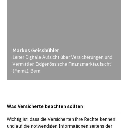
Markus Geissbühler
Leiter Digitale Aufsicht über Versicherungen und
Vermittler, Eidgenössische Finanzmarktaufsicht
(Finma), Bern
Was Versicherte beachten sollten
Wichtig ist, dass die Versicherten ihre Rechte kennen
und auf die notwendigen Informationen seitens der