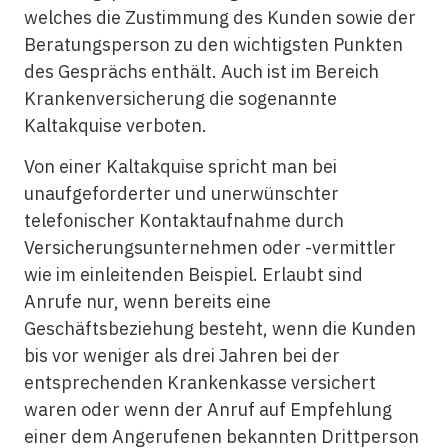
welches die Zustimmung des Kunden sowie der
Beratungsperson zu den wichtigsten Punkten
des Gesprächs enthält. Auch ist im Bereich
Krankenversicherung die sogenannte
Kaltakquise verboten.
Von einer Kaltakquise spricht man bei
unaufgeforderter und unerwünschter
telefonischer Kontaktaufnahme durch
Versicherungsunternehmen oder -vermittler
wie im einleitenden Beispiel. Erlaubt sind
Anrufe nur, wenn bereits eine
Geschäftsbeziehung besteht, wenn die Kunden
bis vor weniger als drei Jahren bei der
entsprechenden Krankenkasse versichert
waren oder wenn der Anruf auf Empfehlung
einer dem Angerufenen bekannten Drittperson