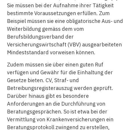
Sie müssen bei der Aufnahme ihrer Tätigkeit
bestimmte Voraussetzungen erfüllen. Zum
Beispiel müssen sie eine obligatorische Aus- und
Weiterbildung gemäss dem vom
Berufsbildungsverband der
Versicherungswirtschaft (VBV) ausgearbeiteten
Mindeststandard vorweisen können.
Zudem müssen sie über einen guten Ruf
verfügen und Gewähr für die Einhaltung der
Gesetze bieten. CV, Straf- und
Betreibungsregisterauszug werden geprüft.
Darüber hinaus gibt es besondere
Anforderungen an die Durchführung von
Beratungsgesprächen. So ist etwa bei der
Vermittlung von Krankenversicherungen ein
Beratungsprotokoll zwingend zu erstellen,