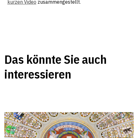
kurzen Video
zusammengestellt.
Das könnte Sie auch
interessieren