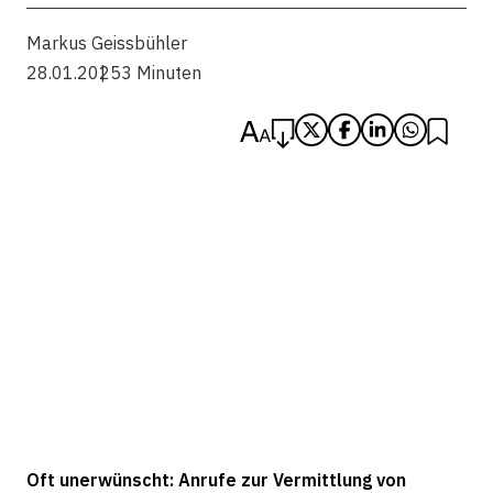
Markus Geissbühler
28.01.2025
3 Minuten
Oft unerwünscht: Anrufe zur Vermittlung von