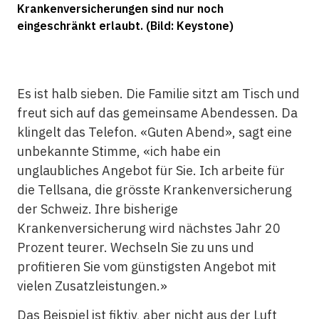
Krankenversicherungen sind nur noch
eingeschränkt erlaubt. (Bild: Keystone)
Es ist halb sieben. Die Familie sitzt am Tisch und
freut sich auf das gemeinsame Abendessen. Da
klingelt das Telefon. «Guten Abend», sagt eine
unbekannte Stimme, «ich habe ein
unglaubliches Angebot für Sie. Ich arbeite für
die Tellsana, die grösste Krankenversicherung
der Schweiz. Ihre bisherige
Krankenversicherung wird nächstes Jahr 20
Prozent teurer. Wechseln Sie zu uns und
profitieren Sie vom günstigsten Angebot mit
vielen Zusatzleistungen.»
Das Beispiel ist fiktiv, aber nicht aus der Luft