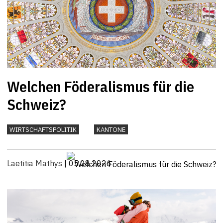
Welchen Föderalismus für die
Schweiz?
WIRTSCHAFTSPOLITIK
KANTONE
Laetitia Mathys
| 05.08.2026