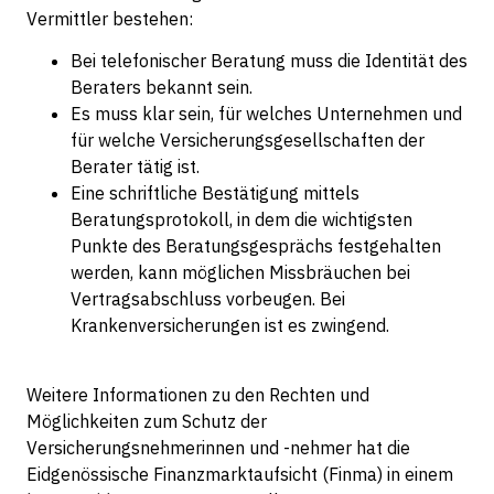
Vermittler bestehen:
Bei telefonischer Beratung muss die Identität des
Beraters bekannt sein.
Es muss klar sein, für welches Unternehmen und
für welche Versicherungsgesellschaften der
Berater tätig ist.
Eine schriftliche Bestätigung mittels
Beratungsprotokoll, in dem die wichtigsten
Punkte des Beratungsgesprächs festgehalten
werden, kann möglichen Missbräuchen bei
Vertragsabschluss vorbeugen. Bei
Krankenversicherungen ist es zwingend.
Weitere Informationen zu den Rechten und
Möglichkeiten zum Schutz der
Versicherungsnehmerinnen und -nehmer hat die
Eidgenössische Finanzmarktaufsicht (Finma) in einem