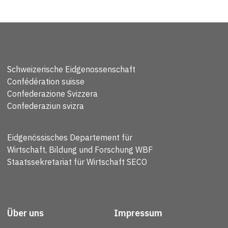
Schweizerische Eidgenossenschaft
Confédération suisse
Confederazione Svizzera
Confederaziun svizra
Eidgenössisches Departement für
Wirtschaft, Bildung und Forschung WBF
Staatssekretariat für Wirtschaft SECO
Über uns
Impressum