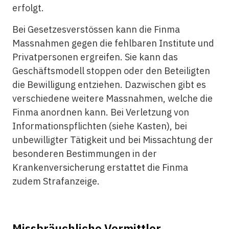
erfolgt.
Bei Gesetzesverstössen kann die Finma
Massnahmen gegen die fehlbaren Institute und
Privatpersonen ergreifen. Sie kann das
Geschäftsmodell stoppen oder den Beteiligten
die Bewilligung entziehen. Dazwischen gibt es
verschiedene weitere Massnahmen, welche die
Finma anordnen kann. Bei Verletzung von
Informationspflichten (siehe Kasten), bei
unbewilligter Tätigkeit und bei Missachtung der
besonderen Bestimmungen in der
Krankenversicherung erstattet die Finma
zudem Strafanzeige.
Missbräuchliche Vermittler