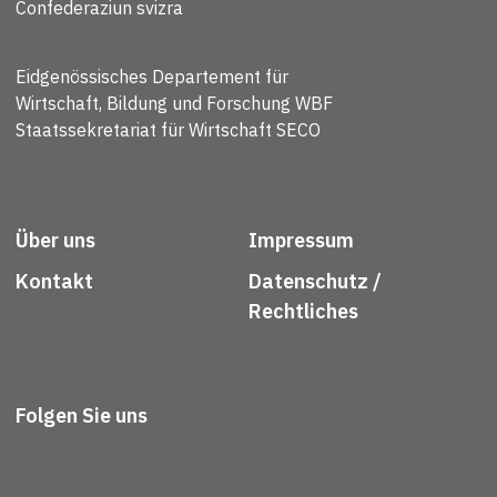
Confederaziun svizra
Eidgenössisches Departement für
Wirtschaft, Bildung und Forschung WBF
Staatssekretariat für Wirtschaft SECO
Über uns
Impressum
Kontakt
Datenschutz /
Rechtliches
Folgen Sie uns