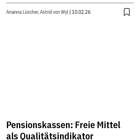
Arianna Lüscher
,
Astrid von Wyl
| 10.02.26
Pensionskassen: Freie Mittel
als Qualitätsindikator