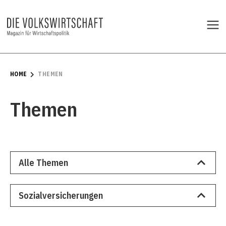
HOME
THEMEN
Themen