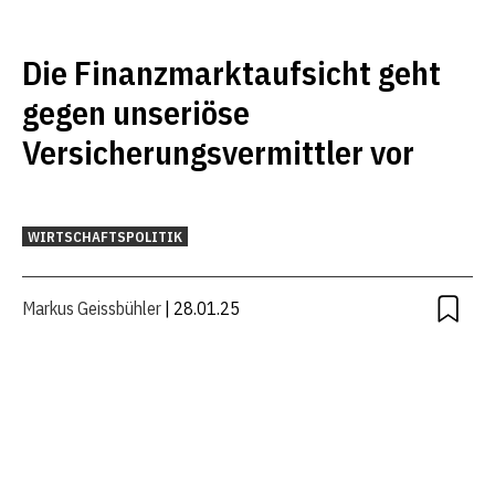
Die Finanzmarktaufsicht geht
gegen unseriöse
Versicherungsvermittler vor
WIRTSCHAFTSPOLITIK
Markus Geissbühler
| 28.01.25