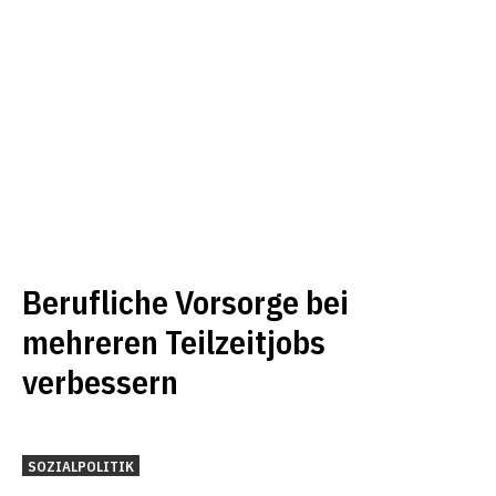
Berufliche Vorsorge bei
mehreren Teilzeitjobs
verbessern
SOZIALPOLITIK