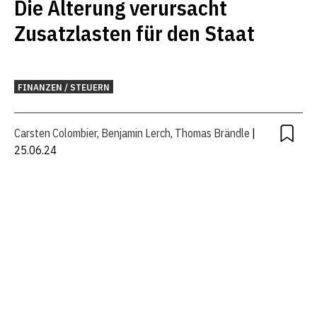
Die Alterung verursacht
Zusatzlasten für den Staat
FINANZEN / STEUERN
Carsten Colombier
,
Benjamin Lerch
,
Thomas Brändle
|
25.06.24