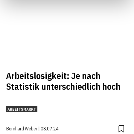
Arbeitslosigkeit: Je nach
Statistik unterschiedlich hoch
ARBEITSMARKT
Bernhard Weber
| 08.07.24