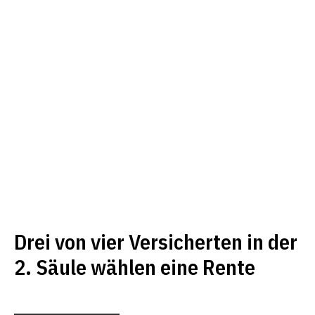
Drei von vier Versicherten in der
2. Säule wählen eine Rente