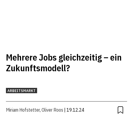
Mehrere Jobs gleichzeitig – ein
Zukunftsmodell?
ARBEITSMARKT
Miriam Hofstetter
,
Oliver Roos
| 19.12.24