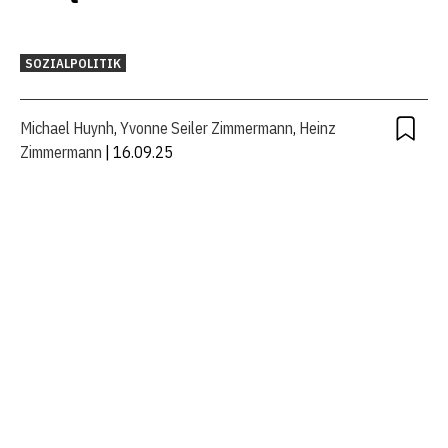
SOZIALPOLITIK
Michael Huynh
,
Yvonne Seiler Zimmermann
,
Heinz
Zimmermann
| 16.09.25