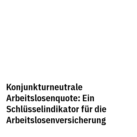
Konjunkturneutrale
Arbeitslosenquote: Ein
Schlüsselindikator für die
Arbeitslosenversicherung