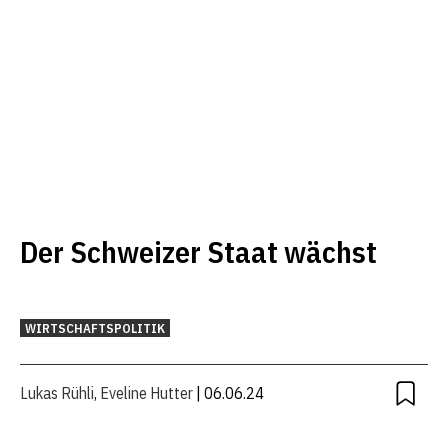
Der Schweizer Staat wächst
WIRTSCHAFTSPOLITIK
Lukas Rühli
,
Eveline Hutter
| 06.06.24