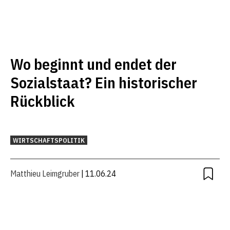
Wo beginnt und endet der
Sozialstaat? Ein historischer
Rückblick
WIRTSCHAFTSPOLITIK
Matthieu Leimgruber
| 11.06.24