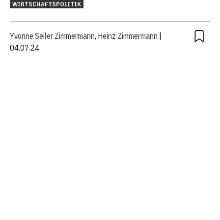
WIRTSCHAFTSPOLITIK
Yvonne Seiler Zimmermann
,
Heinz Zimmermann
|
04.07.24