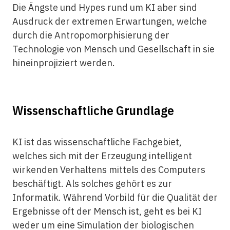
Die Ängste und Hypes rund um KI aber sind
Ausdruck der extremen Erwartungen, welche
durch die Antropomorphisierung der
Technologie von Mensch und Gesellschaft in sie
hineinprojiziert werden.
Wissenschaftliche Grundlage
KI ist das wissenschaftliche Fachgebiet,
welches sich mit der Erzeugung intelligent
wirkenden Verhaltens mittels des Computers
beschäftigt. Als solches gehört es zur
Informatik. Während Vorbild für die Qualität der
Ergebnisse oft der Mensch ist, geht es bei KI
weder um eine Simulation der biologischen