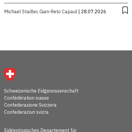
Michael Stadler
,
Gian-Reto Capaul
| 28.07.2026
Schweizerische Eidgenossenschaft
Confédération suisse
Confederazione Svizzera
Confederaziun svizra
Eidgenössisches Departement für