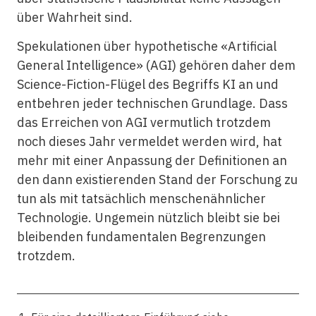
über Wahrheit sind.
Spekulationen über hypothetische «Artificial
General Intelligence» (AGI) gehören daher dem
Science-Fiction-Flügel des Begriffs KI an und
entbehren jeder technischen Grundlage. Dass
das Erreichen von AGI vermutlich trotzdem
noch dieses Jahr vermeldet werden wird, hat
mehr mit einer Anpassung der Definitionen an
den dann existierenden Stand der Forschung zu
tun als mit tatsächlich menschenähnlicher
Technologie. Ungemein nützlich bleibt sie bei
bleibenden fundamentalen Begrenzungen
trotzdem.