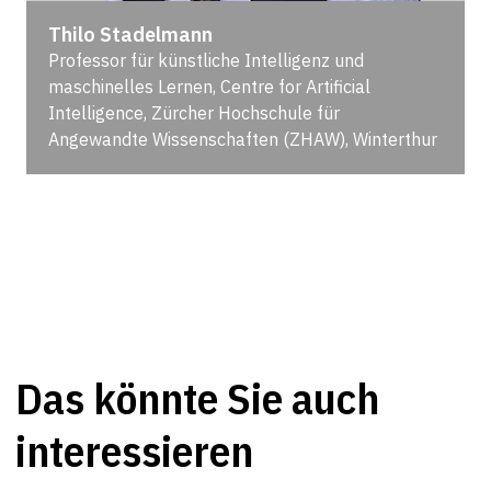
Thilo Stadelmann
Professor für künstliche Intelligenz und
maschinelles Lernen, Centre for Artificial
Intelligence, Zürcher Hochschule für
Angewandte Wissenschaften (ZHAW), Winterthur
Das könnte Sie auch
interessieren