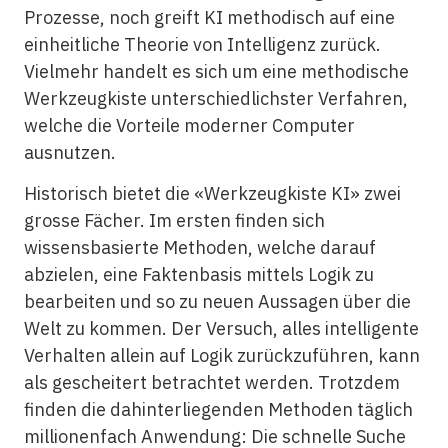
Prozesse, noch greift KI methodisch auf eine
einheitliche Theorie von Intelligenz zurück.
Vielmehr handelt es sich um eine methodische
Werkzeugkiste unterschiedlichster Verfahren,
welche die Vorteile moderner Computer
ausnutzen.
Historisch bietet die «Werkzeugkiste KI» zwei
grosse Fächer. Im ersten finden sich
wissensbasierte Methoden, welche darauf
abzielen, eine Faktenbasis mittels Logik zu
bearbeiten und so zu neuen Aussagen über die
Welt zu kommen. Der Versuch, alles intelligente
Verhalten allein auf Logik zurückzuführen, kann
als gescheitert betrachtet werden. Trotzdem
finden die dahinterliegenden Methoden täglich
millionenfach Anwendung: Die schnelle Suche