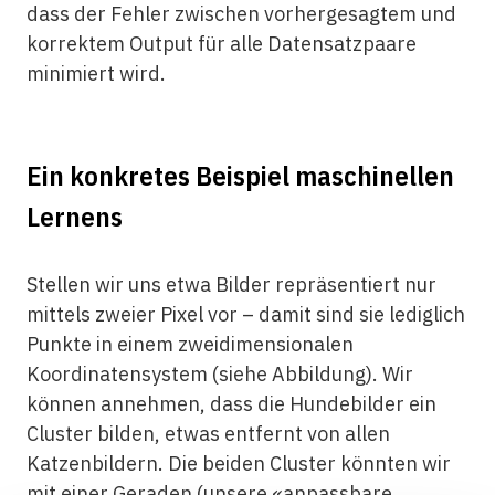
dass der Fehler zwischen vorhergesagtem und
korrektem Output für alle Datensatzpaare
minimiert wird.
Ein konkretes Beispiel maschinellen
Lernens
Stellen wir uns etwa Bilder repräsentiert nur
mittels zweier Pixel vor – damit sind sie lediglich
Punkte in einem zweidimensionalen
Koordinatensystem (siehe Abbildung). Wir
können annehmen, dass die Hundebilder ein
Cluster bilden, etwas entfernt von allen
Katzenbildern. Die beiden Cluster könnten wir
mit einer Geraden (unsere «anpassbare