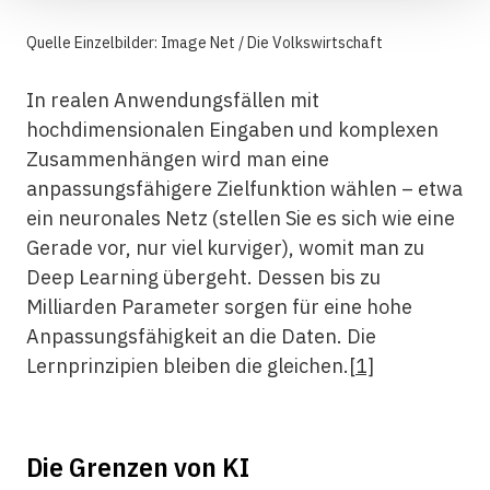
Quelle Einzelbilder: Image Net / Die Volkswirtschaft
In realen Anwendungsfällen mit
hochdimensionalen Eingaben und komplexen
Zusammenhängen wird man eine
anpassungsfähigere Zielfunktion wählen – etwa
ein neuronales Netz (stellen Sie es sich wie eine
Gerade vor, nur viel kurviger), womit man zu
Deep Learning übergeht. Dessen bis zu
Milliarden Parameter sorgen für eine hohe
Anpassungsfähigkeit an die Daten. Die
Lernprinzipien bleiben die gleichen.
[1]
Die Grenzen von KI