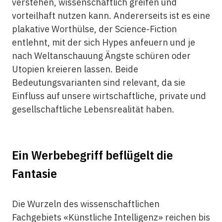
verstehen, wissenschaftlich greifen und
vorteilhaft nutzen kann. Andererseits ist es eine
plakative Worthülse, der Science-Fiction
entlehnt, mit der sich Hypes anfeuern und je
nach Weltanschauung Ängste schüren oder
Utopien kreieren lassen. Beide
Bedeutungsvarianten sind relevant, da sie
Einfluss auf unsere wirtschaftliche, private und
gesellschaftliche Lebensrealität haben.
Ein Werbebegriff beflügelt die
Fantasie
Die Wurzeln des wissenschaftlichen
Fachgebiets «Künstliche Intelligenz» reichen bis