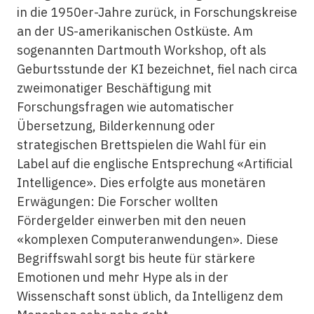
in die 1950er-Jahre zurück, in Forschungskreise
an der US-amerikanischen Ostküste. Am
sogenannten Dartmouth Workshop, oft als
Geburtsstunde der KI bezeichnet, fiel nach circa
zweimonatiger Beschäftigung mit
Forschungsfragen wie automatischer
Übersetzung, Bilderkennung oder
strategischen Brettspielen die Wahl für ein
Label auf die englische Entsprechung «Artificial
Intelligence». Dies erfolgte aus monetären
Erwägungen: Die Forscher wollten
Fördergelder einwerben mit den neuen
«komplexen Computeranwendungen». Diese
Begriffswahl sorgt bis heute für stärkere
Emotionen und mehr Hype als in der
Wissenschaft sonst üblich, da Intelligenz dem