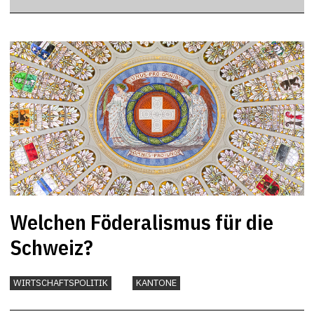
Welchen Föderalismus für die
Schweiz?
WIRTSCHAFTSPOLITIK
KANTONE