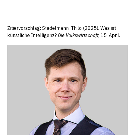
Zitiervorschlag: Stadelmann, Thilo (2025). Was ist
künstliche Intelligenz?
Die Volkswirtschaft
, 15. April.