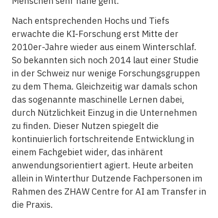
Menschen sehr nahe geht.
Nach entsprechenden Hochs und Tiefs
erwachte die KI-Forschung erst Mitte der
2010er-Jahre wieder aus einem Winterschlaf.
So bekannten sich noch 2014 laut einer Studie
in der Schweiz nur wenige Forschungsgruppen
zu dem Thema. Gleichzeitig war damals schon
das sogenannte maschinelle Lernen dabei,
durch Nützlichkeit Einzug in die Unternehmen
zu finden. Dieser Nutzen spiegelt die
kontinuierlich fortschreitende Entwicklung in
einem Fachgebiet wider, das inhärent
anwendungsorientiert agiert. Heute arbeiten
allein in Winterthur Dutzende Fachpersonen im
Rahmen des ZHAW Centre for AI am Transfer in
die Praxis.