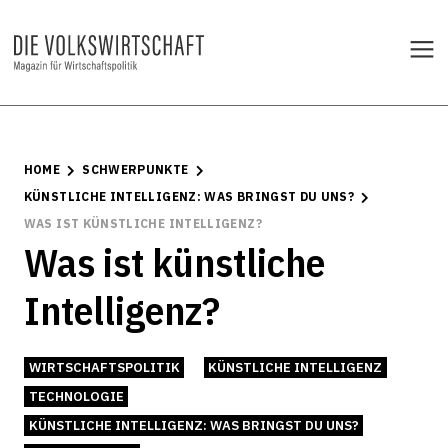
HOME
SCHWERPUNKTE
KÜNSTLICHE INTELLIGENZ: WAS BRINGST DU UNS?
WAS IST KÜNSTLICHE INTELLIGENZ?
Was ist künstliche
Intelligenz?
WIRTSCHAFTSPOLITIK
KÜNSTLICHE INTELLIGENZ
TECHNOLOGIE
KÜNSTLICHE INTELLIGENZ: WAS BRINGST DU UNS?