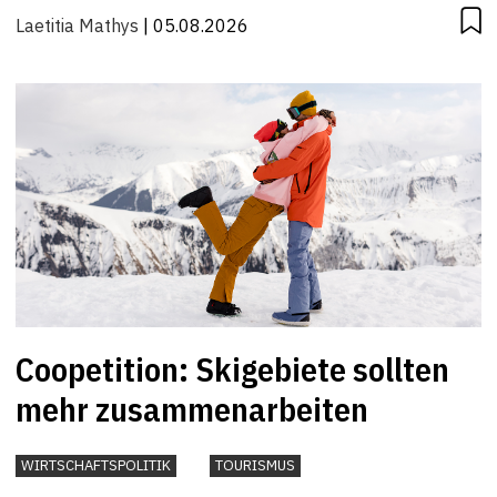
Laetitia Mathys
| 05.08.2026
Coopetition: Skigebiete sollten
mehr zusammenarbeiten
WIRTSCHAFTSPOLITIK
TOURISMUS