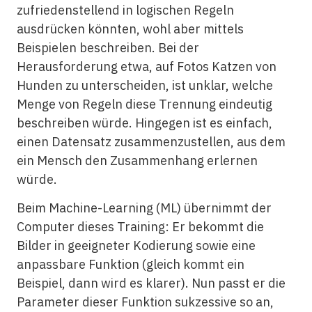
zufriedenstellend in logischen Regeln
ausdrücken könnten, wohl aber mittels
Beispielen beschreiben. Bei der
Herausforderung etwa, auf Fotos Katzen von
Hunden zu unterscheiden, ist unklar, welche
Menge von Regeln diese Trennung eindeutig
beschreiben würde. Hingegen ist es einfach,
einen Datensatz zusammenzustellen, aus dem
ein Mensch den Zusammenhang erlernen
würde.
Beim Machine-Learning (ML) übernimmt der
Computer dieses Training: Er bekommt die
Bilder in geeigneter Kodierung sowie eine
anpassbare Funktion (gleich kommt ein
Beispiel, dann wird es klarer). Nun passt er die
Parameter dieser Funktion sukzessive so an,