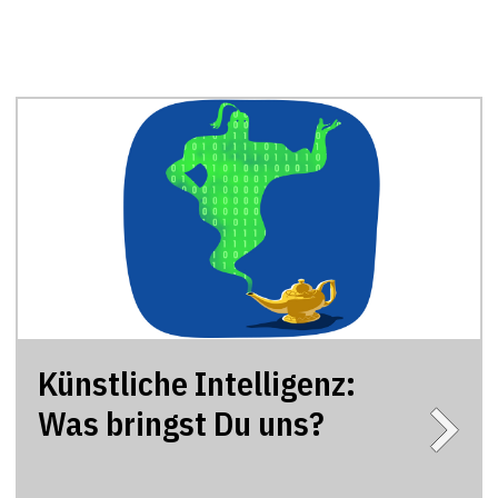
Künstliche Intelligenz:
Was bringst Du uns?