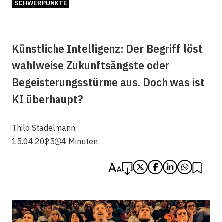
SCHWERPUNKTE
Künstliche Intelligenz: Der Begriff löst
wahlweise Zukunftsängste oder
Begeisterungsstürme aus. Doch was ist
KI überhaupt?
Thilo Stadelmann
15.04.2025
4 Minuten