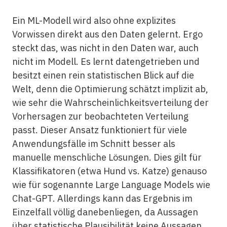
Ein ML-Modell wird also ohne explizites
Vorwissen direkt aus den Daten gelernt. Ergo
steckt das, was nicht in den Daten war, auch
nicht im Modell. Es lernt datengetrieben und
besitzt einen rein statistischen Blick auf die
Welt, denn die Optimierung schätzt implizit ab,
wie sehr die Wahrscheinlichkeitsverteilung der
Vorhersagen zur beobachteten Verteilung
passt. Dieser Ansatz funktioniert für viele
Anwendungsfälle im Schnitt besser als
manuelle menschliche Lösungen. Dies gilt für
Klassifikatoren (etwa Hund vs. Katze) genauso
wie für sogenannte Large Language Models wie
Chat-GPT. Allerdings kann das Ergebnis im
Einzelfall völlig danebenliegen, da Aussagen
über statistische Plausibilität keine Aussagen