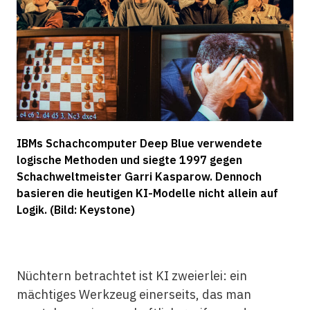
IBMs Schachcomputer Deep Blue verwendete
logische Methoden und siegte 1997 gegen
Schachweltmeister Garri Kasparow. Dennoch
basieren die heutigen KI-Modelle nicht allein auf
Logik. (Bild: Keystone)
Nüchtern betrachtet ist KI zweierlei: ein
mächtiges Werkzeug einerseits, das man