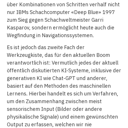
über Kombinationen von Schritten verhalf nicht
nur IBMs Schachcomputer «Deep Blue» 1997
zum Sieg gegen Schachweltmeister Garri
Kasparov, sondern ermöglicht heute auch die
Wegfindung in Navigationssystemen.
Es ist jedoch das zweite Fach der
Werkzeugkiste, das für den aktuellen Boom
verantwortlich ist: Vermutlich jedes der aktuell
öffentlich diskutierten KI-Systeme, inklusive der
generativen KI wie Chat-GPT und anderer,
basiert auf den Methoden des maschinellen
Lernens. Hierbei handelt es sich um Verfahren,
um den Zusammenhang zwischen meist
sensorischem Input (Bilder oder andere
physikalische Signale) und einem gewünschten
Output zu erfassen, welchen wir nie